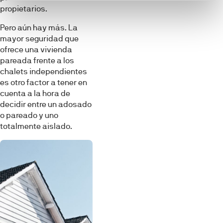
propietarios.
Pero aún hay más. La
mayor seguridad que
ofrece una vivienda
pareada frente a los
chalets independientes
es otro factor a tener en
cuenta a la hora de
decidir entre un adosado
o pareado y uno
totalmente aislado.