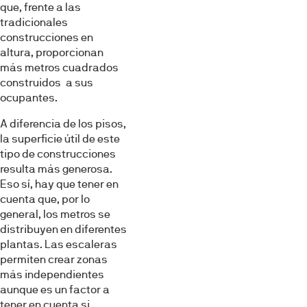
que, frente a las
tradicionales
construcciones en
altura, proporcionan
más metros cuadrados
construidos a sus
ocupantes.
A diferencia de los pisos,
la superficie útil de este
tipo de construcciones
resulta más generosa.
Eso sí, hay que tener en
cuenta que, por lo
general, los metros se
distribuyen en diferentes
plantas. Las escaleras
permiten crear zonas
más independientes
aunque es un factor a
tener en cuenta si