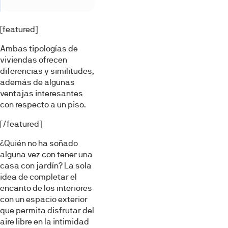
[featured]
Ambas tipologías de
viviendas ofrecen
diferencias y similitudes,
además de algunas
ventajas interesantes
con respecto a un piso.
[/featured]
¿Quién no ha soñado
alguna vez con tener una
casa con jardín? La sola
idea de completar el
encanto de los interiores
con un espacio exterior
que permita disfrutar del
aire libre en la intimidad