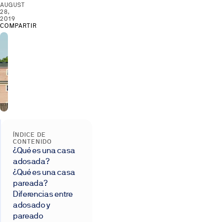
AUGUST
28,
2019
COMPARTIR
ÍNDICE DE
CONTENIDO
¿Qué es una casa
adosada?
¿Qué es una casa
pareada?
Diferencias entre
adosado y
pareado