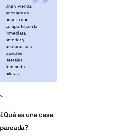
Una vivienda
adosada es
aquella que
comparte con la
inmediata
anterior y
posterior sus
paredes
laterales
formando
hileras.
<!–
¿Qué es una casa
pareada?