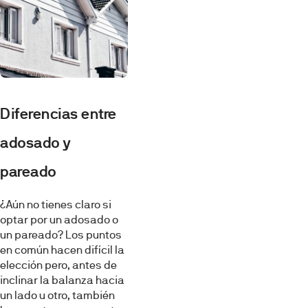
Diferencias entre
adosado y
pareado
¿Aún no tienes claro si
optar por un adosado o
un pareado? Los puntos
en común hacen difícil la
elección pero, antes de
inclinar la balanza hacia
un lado u otro, también