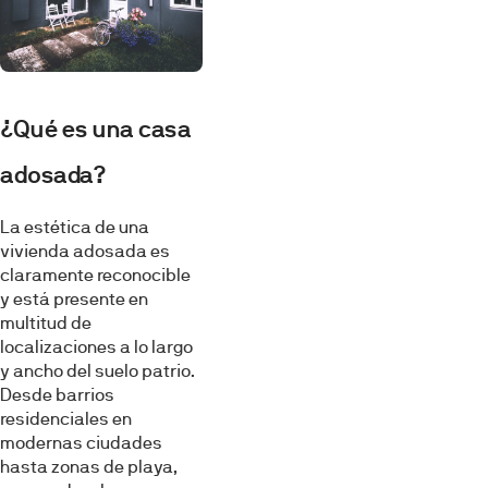
¿Qué es una casa
adosada?
La estética de una
vivienda adosada es
claramente reconocible
y está presente en
multitud de
localizaciones a lo largo
y ancho del suelo patrio.
Desde barrios
residenciales en
modernas ciudades
hasta zonas de playa,