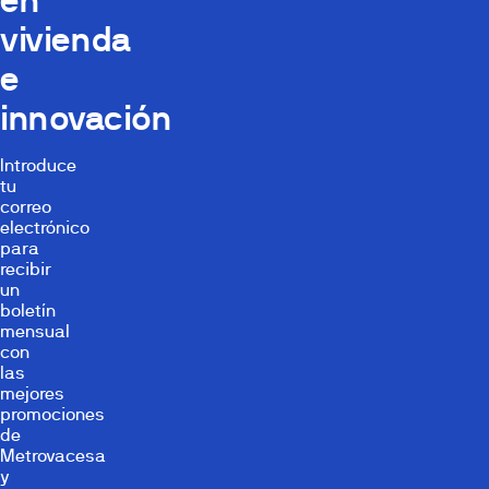
vivienda
e
innovación
Introduce
tu
correo
electrónico
para
recibir
un
boletín
mensual
con
las
mejores
promociones
de
Metrovacesa
y