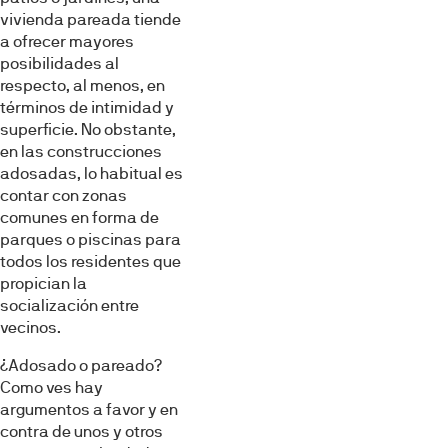
vivienda pareada tiende
a ofrecer mayores
posibilidades al
respecto, al menos, en
términos de intimidad y
superficie. No obstante,
en las construcciones
adosadas, lo habitual es
contar con zonas
comunes en forma de
parques o piscinas para
todos los residentes que
propician la
socialización entre
vecinos.
¿Adosado o pareado?
Como ves hay
argumentos a favor y en
contra de unos y otros