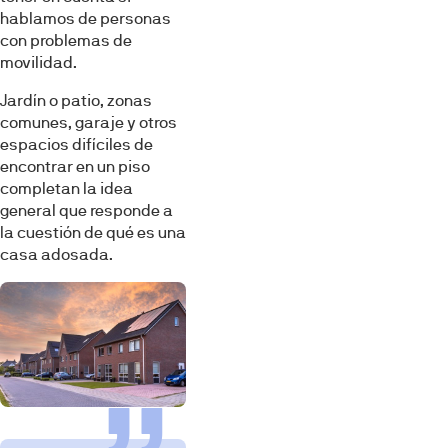
hablamos de personas
con problemas de
movilidad.
Jardín o patio, zonas
comunes, garaje y otros
espacios difíciles de
encontrar en un piso
completan la idea
general que responde a
la cuestión de qué es una
casa adosada.