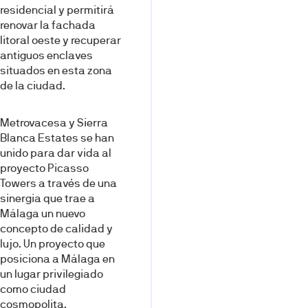
residencial y permitirá
renovar la fachada
litoral oeste y recuperar
antiguos enclaves
situados en esta zona
de la ciudad.
Metrovacesa y Sierra
Blanca Estates se han
unido para dar vida al
proyecto Picasso
Towers a través de una
sinergia que trae a
Málaga un nuevo
concepto de calidad y
lujo. Un proyecto que
posiciona a Málaga en
un lugar privilegiado
como ciudad
cosmopolita,