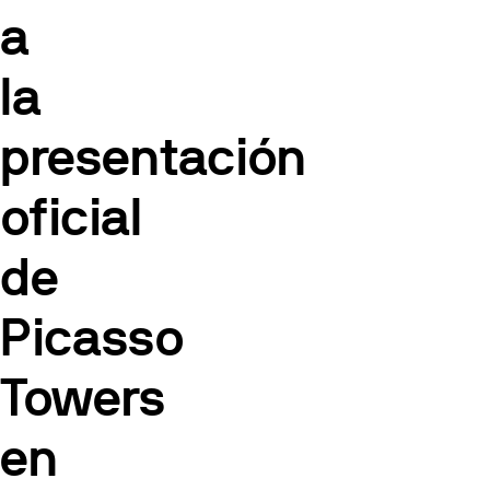
a
la
presentación
oficial
de
Picasso
Towers
en