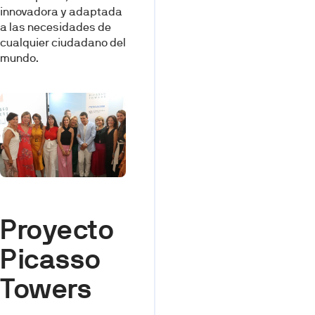
innovadora y adaptada
a las necesidades de
cualquier ciudadano del
mundo.
Proyecto
Picasso
Towers