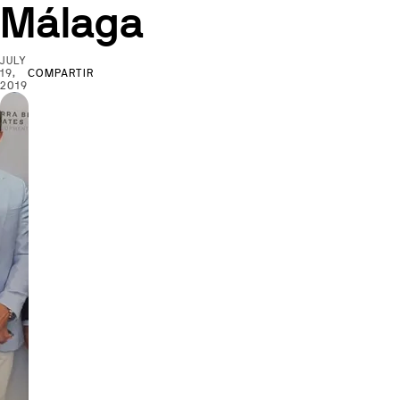
Málaga
JULY
19,
COMPARTIR
2019