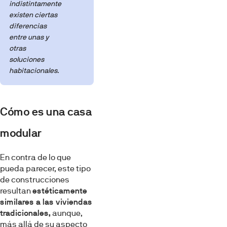
indistintamente
existen ciertas
diferencias
entre unas y
otras
soluciones
habitacionales.
Cómo es una casa
modular
En contra de lo que
pueda parecer, este tipo
de construcciones
resultan
estéticamente
similares a las viviendas
tradicionales,
aunque,
más allá de su aspecto