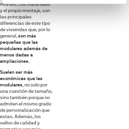
móviles. Los materiales
y el propio montaje, son
las principales
diferencias de este tipo
de viviendas que, por lo
general,
son más
pequeñas que las
modulares además de
menos dadas a
ampliaciones
.
Suelen ser más
económicas que las
modulares
, no solo por
una cuestión de tamaño,
sino también porque no
admiten el mismo grado
de personalización que
estas. Además, los
sellos de calidad y