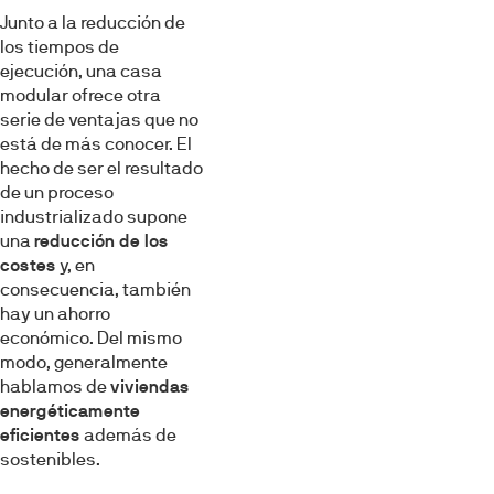
Junto a la reducción de
los tiempos de
ejecución, una casa
modular ofrece otra
serie de ventajas que no
está de más conocer. El
hecho de ser el resultado
de un proceso
industrializado supone
una
reducción de los
costes
y, en
consecuencia, también
hay un ahorro
económico. Del mismo
modo, generalmente
hablamos de
viviendas
energéticamente
eficientes
además de
sostenibles.