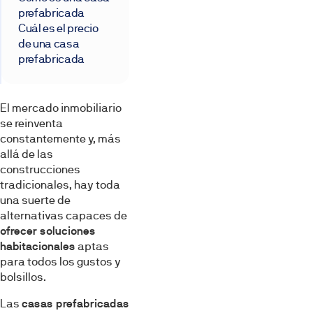
prefabricada
Cuál es el precio
de una casa
prefabricada
El mercado inmobiliario
se reinventa
constantemente y, más
allá de las
construcciones
tradicionales, hay toda
una suerte de
alternativas capaces de
ofrecer soluciones
habitacionales
aptas
para todos los gustos y
bolsillos.
Las
casas prefabricadas