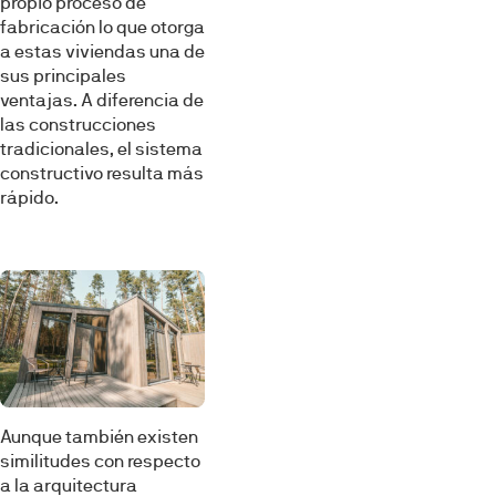
propio proceso de
fabricación lo que otorga
a estas viviendas una de
sus principales
ventajas. A diferencia de
las construcciones
tradicionales, el sistema
constructivo resulta más
rápido.
Aunque también existen
similitudes con respecto
a la arquitectura