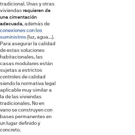
tradicional. Unas y otras
viviendas
requieren de
una cimentación
adecuada
, además de
conexiones con los
suministros
(luz, agua…).
Para asegurar la calidad
de estas soluciones
habitacionales, las
casas modulares están
sujetas a estrictos
controles de calidad
siendo la normativa legal
aplicable muy similar a
la de las viviendas
tradicionales. No en
vano se construyen con
bases permanentes en
un lugar definido y
concreto.