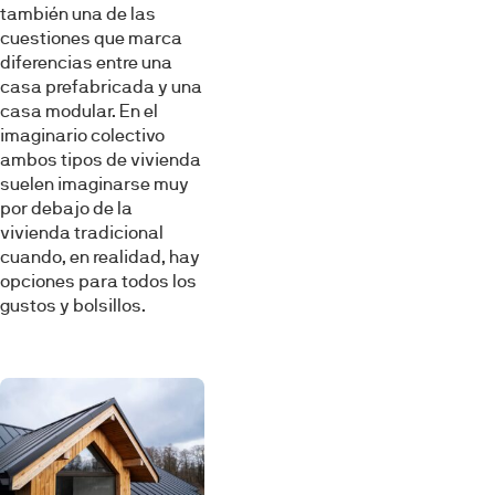
también una de las
cuestiones que marca
diferencias entre una
casa prefabricada y una
casa modular. En el
imaginario colectivo
ambos tipos de vivienda
suelen imaginarse muy
por debajo de la
vivienda tradicional
cuando, en realidad, hay
opciones para todos los
gustos y bolsillos.