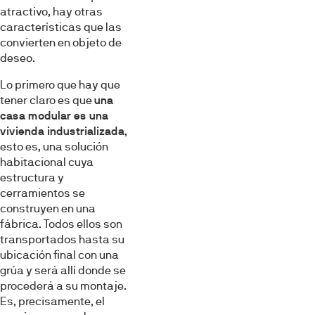
atractivo, hay otras
características que las
convierten en objeto de
deseo.
Lo primero que hay que
tener claro es que
una
casa modular es una
vivienda industrializada
,
esto es, una solución
habitacional cuya
estructura y
cerramientos se
construyen en una
fábrica. Todos ellos son
transportados hasta su
ubicación final con una
grúa y será allí donde se
procederá a su montaje.
Es, precisamente, el