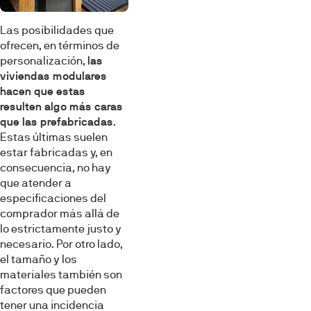
Las posibilidades que
ofrecen, en términos de
personalización,
las
viviendas modulares
hacen que estas
resulten algo más caras
que las prefabricadas
.
Estas últimas suelen
estar fabricadas y, en
consecuencia, no hay
que atender a
especificaciones del
comprador más allá de
lo estrictamente justo y
necesario. Por otro lado,
el tamaño y los
materiales también son
factores que pueden
tener una incidencia