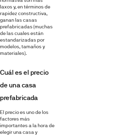
normativa son más
laxos y, en términos de
rapidez constructiva,
ganan las casas
prefabricadas (muchas
de las cuales están
estandarizadas por
modelos, tamaños y
materiales).
Cuál es el precio
de una casa
prefabricada
El precio es uno de los
factores más
importantes a la hora de
elegir una casa y