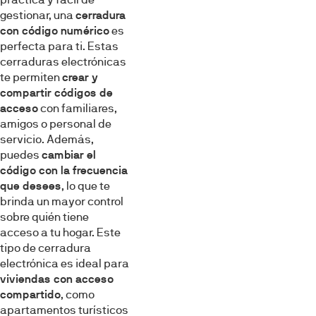
gestionar, una
cerradura
con código numérico
es
perfecta para ti. Estas
cerraduras electrónicas
te permiten
crear y
compartir códigos de
acceso
con familiares,
amigos o personal de
servicio. Además,
puedes
cambiar el
código con la frecuencia
que desees
, lo que te
brinda un mayor control
sobre quién tiene
acceso a tu hogar. Este
tipo de cerradura
electrónica es ideal para
viviendas con acceso
compartido
, como
apartamentos turísticos