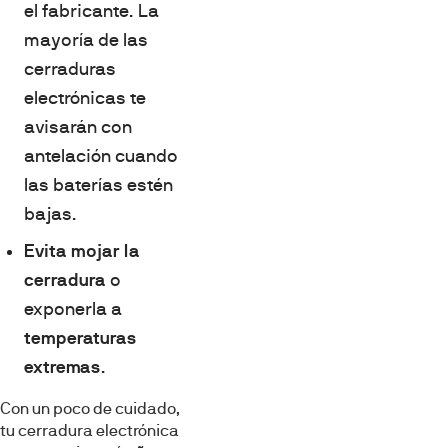
el fabricante. La
mayoría de las
cerraduras
electrónicas te
avisarán con
antelación cuando
las baterías estén
bajas.
Evita mojar la
cerradura
o
exponerla a
temperaturas
extremas
.
Con un poco de cuidado,
tu cerradura electrónica