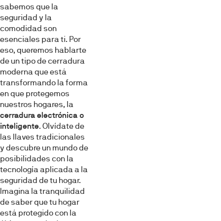
sabemos que la
seguridad y la
comodidad son
esenciales para ti. Por
eso, queremos hablarte
de un tipo de cerradura
moderna que está
transformando la forma
en que protegemos
nuestros hogares, la
cerradura electrónica o
inteligente
. Olvídate de
las llaves tradicionales
y descubre un mundo de
posibilidades con la
tecnología aplicada a la
seguridad de tu hogar.
Imagina la tranquilidad
de saber que tu hogar
está protegido con la