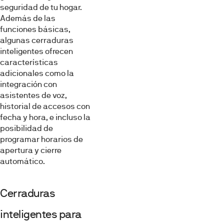
seguridad de tu hogar.
Además de las
funciones básicas,
algunas cerraduras
inteligentes ofrecen
características
adicionales como la
integración con
asistentes de voz,
historial de accesos con
fecha y hora, e incluso la
posibilidad de
programar horarios de
apertura y cierre
automático.
Cerraduras
inteligentes para