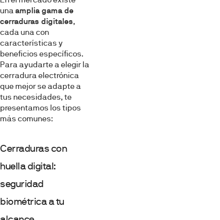
una
amplia gama de
cerraduras digitales
,
cada una con
características y
beneficios específicos.
Para ayudarte a elegir la
cerradura electrónica
que mejor se adapte a
tus necesidades, te
presentamos los tipos
más comunes:
Cerraduras con
huella digital:
seguridad
biométrica a tu
alcance