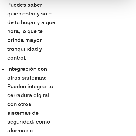
Puedes saber
quién entra y sale
de tu hogar y a qué
hora, lo que te
brinda mayor
tranquilidad y
control.
Integración con
otros sistemas:
Puedes integrar tu
cerradura digital
con otros
sistemas de
seguridad, como
alarmas o