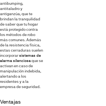
antibumping,
antitaladro y
antiganzúa, que te
brindan la tranquilidad
de saber que tu hogar
está protegido contra
los métodos de robo
más comunes. Además
de la resistencia física,
estas cerraduras suelen
incorporar
sistemas de
alarma silenciosa
que se
activan en caso de
manipulación indebida,
alertando a los
residentes y a la
empresa de seguridad.
Ventajas