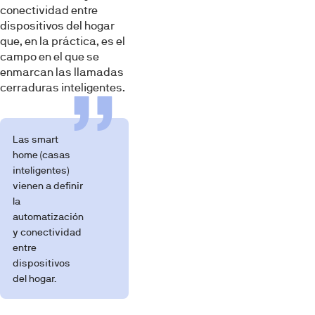
conectividad entre
dispositivos del hogar
que, en la práctica, es el
campo en el que se
enmarcan las llamadas
cerraduras inteligentes.
Las smart
home (casas
inteligentes)
vienen a definir
la
automatización
y conectividad
entre
dispositivos
del hogar.