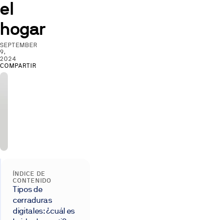
el
hogar
SEPTEMBER
9,
2024
COMPARTIR
ÍNDICE DE
CONTENIDO
Tipos de
cerraduras
digitales: ¿cuál es