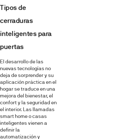
Tipos de
cerraduras
inteligentes para
puertas
El desarrollo de las
nuevas tecnologías no
deja de sorprender y su
aplicación práctica en el
hogar se traduce en una
mejora del bienestar, el
confort y la seguridad en
el interior. Las llamadas
smart home o casas
inteligentes vienen a
definir la
automatización y