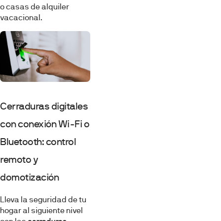
o casas de alquiler
vacacional.
Cerraduras digitales
con conexión Wi-Fi o
Bluetooth: control
remoto y
domotización
Lleva la seguridad de tu
hogar al siguiente nivel