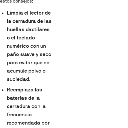
estos consejos:
Limpia el lector de
la cerradura de las
huellas dactilares
o el teclado
numérico
con un
paño suave y seco
para evitar que se
acumule polvo o
suciedad.
Reemplaza las
baterías de la
cerradura
con la
frecuencia
recomendada por