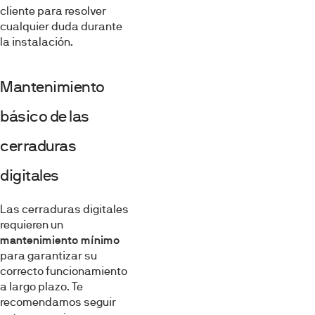
cliente para resolver
cualquier duda durante
la instalación.
Mantenimiento
básico de las
cerraduras
digitales
Las cerraduras digitales
requieren un
mantenimiento mínimo
para garantizar su
correcto funcionamiento
a largo plazo. Te
recomendamos seguir