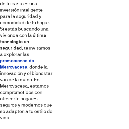
de tu casa es una
inversión inteligente
para la seguridad y
comodidad de tu hogar.
Si estás buscando una
vivienda con la
última
tecnología en
seguridad
, te invitamos
a explorar las
promociones de
Metrovacesa
, donde la
innovación y el bienestar
van de la mano. En
Metrovacesa, estamos
comprometidos con
ofrecerte hogares
seguros y modernos que
se adapten a tu estilo de
vida.