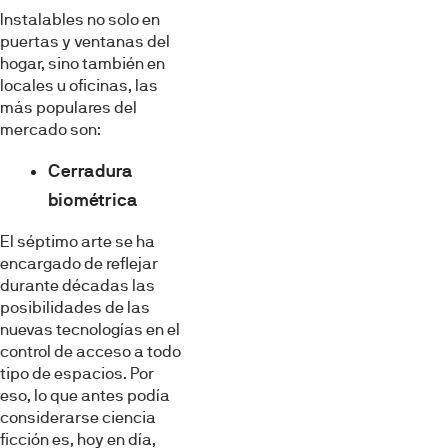
Instalables no solo en
puertas y ventanas del
hogar, sino también en
locales u oficinas, las
más populares del
mercado son:
Cerradura
biométrica
El séptimo arte se ha
encargado de reflejar
durante décadas las
posibilidades de las
nuevas tecnologías en el
control de acceso a todo
tipo de espacios. Por
eso, lo que antes podía
considerarse ciencia
ficción es, hoy en día,