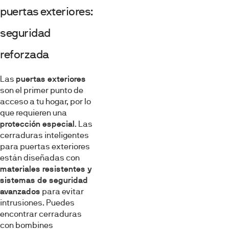
puertas exteriores:
seguridad
reforzada
Las
puertas exteriores
son el primer punto de
acceso a tu hogar, por lo
que requieren una
protección especial
. Las
cerraduras inteligentes
para puertas exteriores
están diseñadas con
materiales resistentes y
sistemas de seguridad
avanzados
para evitar
intrusiones. Puedes
encontrar cerraduras
con bombines