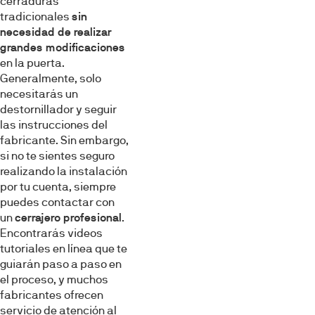
cerraduras
tradicionales
sin
necesidad de realizar
grandes modificaciones
en la puerta.
Generalmente, solo
necesitarás un
destornillador y seguir
las instrucciones del
fabricante. Sin embargo,
si no te sientes seguro
realizando la instalación
por tu cuenta, siempre
puedes contactar con
un
cerrajero profesional
.
Encontrarás videos
tutoriales en línea que te
guiarán paso a paso en
el proceso, y muchos
fabricantes ofrecen
servicio de atención al