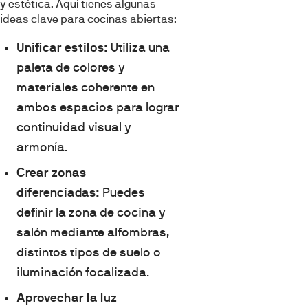
y estética. Aquí tienes algunas
ideas clave para cocinas abiertas:
Unificar estilos:
Utiliza una
paleta de colores y
materiales coherente en
ambos espacios para lograr
continuidad visual y
armonía.
Crear zonas
diferenciadas:
Puedes
definir la zona de cocina y
salón mediante alfombras,
distintos tipos de suelo o
iluminación focalizada.
Aprovechar la luz