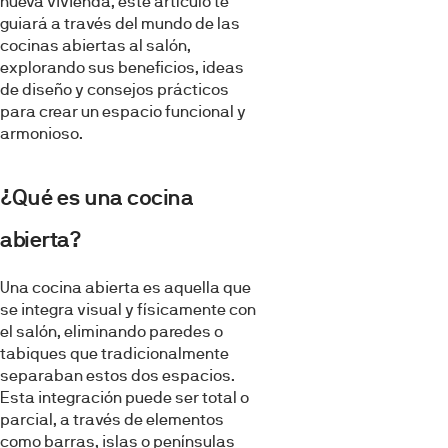
nueva vivienda, este artículo te
guiará a través del mundo de las
cocinas abiertas al salón,
explorando sus beneficios, ideas
de diseño y consejos prácticos
para crear un espacio funcional y
armonioso.
¿Qué es una cocina
abierta?
Una cocina abierta es aquella que
se integra visual y físicamente con
el salón, eliminando paredes o
tabiques que tradicionalmente
separaban estos dos espacios.
Esta integración puede ser total o
parcial, a través de elementos
como barras, islas o penínsulas