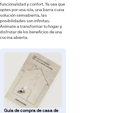
funcionalidad y confort. Ya sea que
optes por una isla, una barra o una
solución semiabierta, las
posibilidades son infinitas.
Anímate a transformar tu hogar y
disfrutar de los beneficios de una
cocina abierta.
Guía de compra de casa de