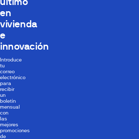
último
en
vivienda
e
innovación
Introduce
tu
correo
electrónico
para
recibir
un
boletín
mensual
con
las
mejores
promociones
de