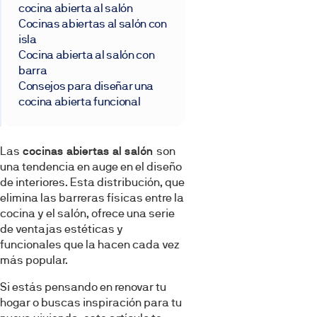
cocina abierta al salón
Cocinas abiertas al salón con
isla
Cocina abierta al salón con
barra
Consejos para diseñar una
cocina abierta funcional
Las
cocinas abiertas al salón
son
una tendencia en auge en el diseño
de interiores. Esta distribución, que
elimina las barreras físicas entre la
cocina y el salón, ofrece una serie
de ventajas estéticas y
funcionales que la hacen cada vez
más popular.
Si estás pensando en renovar tu
hogar o buscas inspiración para tu