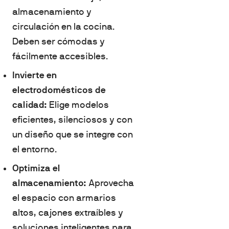
almacenamiento y
circulación en la cocina.
Deben ser cómodas y
fácilmente accesibles.
Invierte en
electrodomésticos de
calidad:
Elige modelos
eficientes, silenciosos y con
un diseño que se integre con
el entorno.
Optimiza el
almacenamiento:
Aprovecha
el espacio con armarios
altos, cajones extraíbles y
soluciones inteligentes para