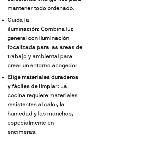
mantener todo ordenado.
Cuida la
iluminación:
Combina luz
general con iluminación
focalizada para las áreas de
trabajo y ambiental para
crear un entorno acogedor.
Elige materiales duraderos
y fáciles de limpiar:
La
cocina requiere materiales
resistentes al calor, la
humedad y las manchas,
especialmente en
encimeras.