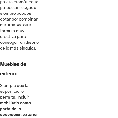
paleta cromática te
parece arriesgado
siempre puedes
optar por combinar
materiales, otra
fórmula muy
efectiva para
conseguir un diseño
de lo más singular.
Muebles de
exterior
Siempre que la
superficie lo
permita,
incluir
mobiliario como
parte de la
decoración exterior