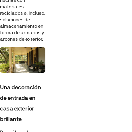
hechas con
materiales
reciclados e, incluso,
soluciones de
almacenamiento en
forma de armarios y
arcones de exterior.
Una decoración
de entrada en
casa exterior
brillante