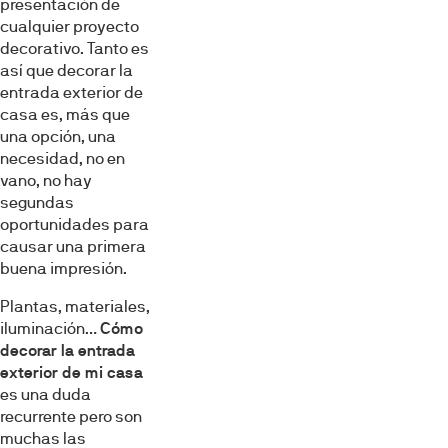
presentación de
cualquier proyecto
decorativo. Tanto es
así que decorar la
entrada exterior de
casa es, más que
una opción, una
necesidad, no en
vano, no hay
segundas
oportunidades para
causar una primera
buena impresión.
Plantas, materiales,
iluminación…
Cómo
decorar la entrada
exterior de mi casa
es una duda
recurrente pero son
muchas las