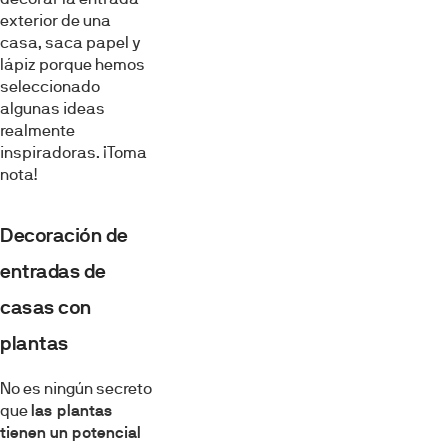
exterior de una
casa, saca papel y
lápiz porque hemos
seleccionado
algunas ideas
realmente
inspiradoras. ¡Toma
nota!
Decoración de
entradas de
casas con
plantas
No es ningún secreto
que
las plantas
tienen un potencial