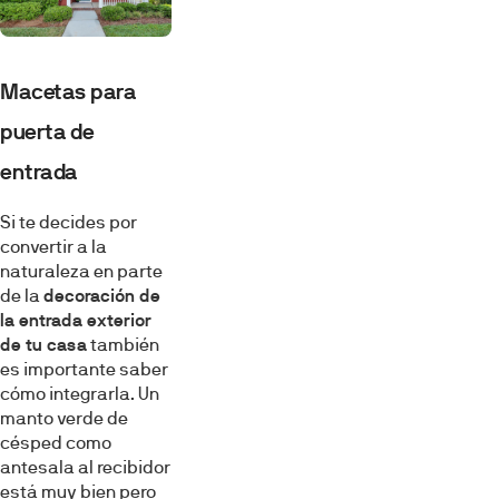
Macetas para
puerta de
entrada
Si te decides por
convertir a la
naturaleza en parte
de la
decoración de
la entrada exterior
de tu casa
también
es importante saber
cómo integrarla. Un
manto verde de
césped como
antesala al recibidor
está muy bien pero