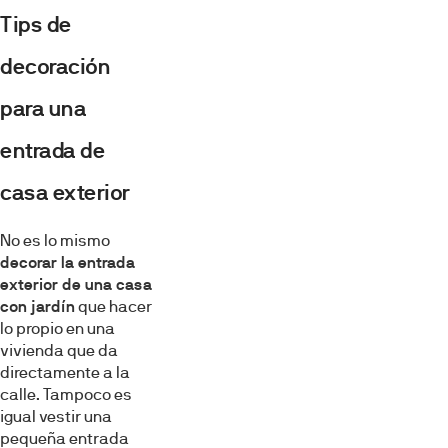
Tips de
decoración
para una
entrada de
casa exterior
No es lo mismo
decorar la entrada
exterior de una casa
con jardín
que hacer
lo propio en una
vivienda que da
directamente a la
calle. Tampoco es
igual vestir una
pequeña entrada