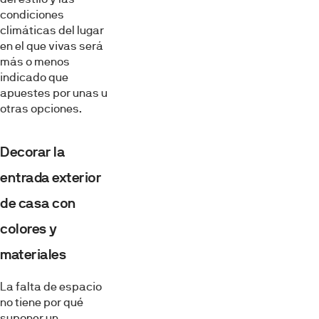
condiciones
climáticas del lugar
en el que vivas será
más o menos
indicado que
apuestes por unas u
otras opciones.
Decorar la
entrada exterior
de casa con
colores y
materiales
La falta de espacio
no tiene por qué
suponer un