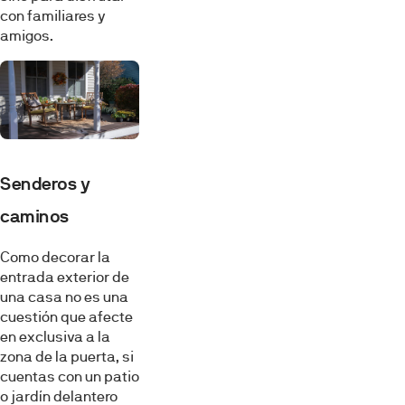
con familiares y
amigos.
Senderos y
caminos
Como decorar la
entrada exterior de
una casa no es una
cuestión que afecte
en exclusiva a la
zona de la puerta, si
cuentas con un patio
o jardín delantero