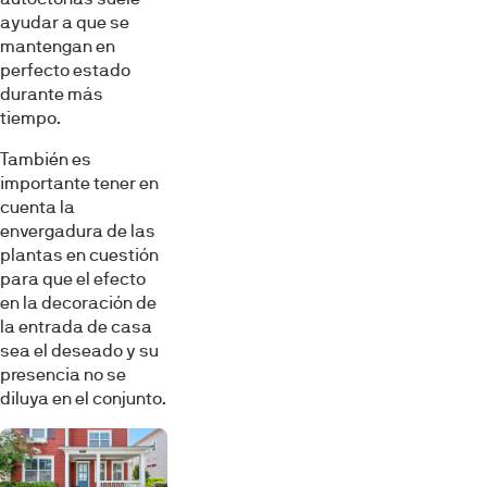
ayudar a que se
mantengan en
perfecto estado
durante más
tiempo.
También es
importante tener en
cuenta la
envergadura de las
plantas en cuestión
para que el efecto
en la decoración de
la entrada de casa
sea el deseado y su
presencia no se
diluya en el conjunto.