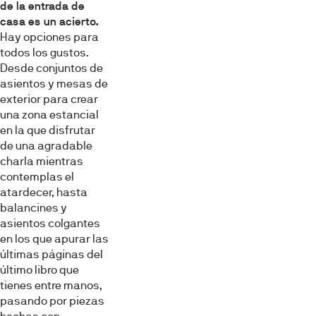
de la entrada de
casa es un acierto.
Hay opciones para
todos los gustos.
Desde conjuntos de
asientos y mesas de
exterior para crear
una zona estancial
en la que disfrutar
de una agradable
charla mientras
contemplas el
atardecer, hasta
balancines y
asientos colgantes
en los que apurar las
últimas páginas del
último libro que
tienes entre manos,
pasando por piezas