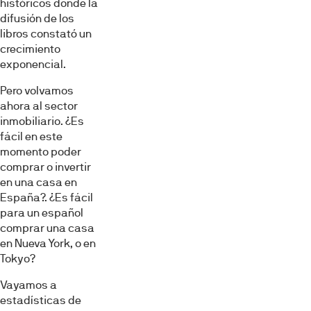
históricos donde la
difusión de los
libros constató un
crecimiento
exponencial.
Pero volvamos
ahora al sector
inmobiliario. ¿Es
fácil en este
momento poder
comprar o invertir
en una casa en
España?. ¿Es fácil
para un español
comprar una casa
en Nueva York, o en
Tokyo?
Vayamos a
estadísticas de