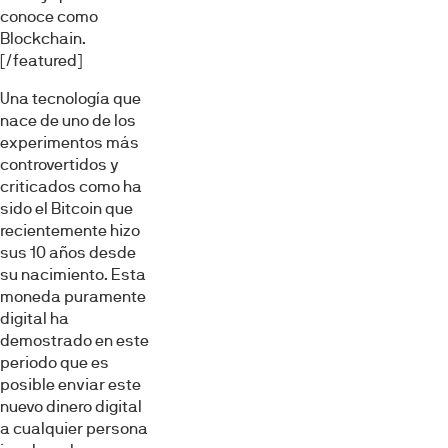
conoce como
Blockchain.
[/featured]
Una tecnología que
nace de uno de los
experimentos más
controvertidos y
criticados como ha
sido el Bitcoin que
recientemente hizo
sus 10 años desde
su nacimiento. Esta
moneda puramente
digital ha
demostrado en este
periodo que es
posible enviar este
nuevo dinero digital
a cualquier persona