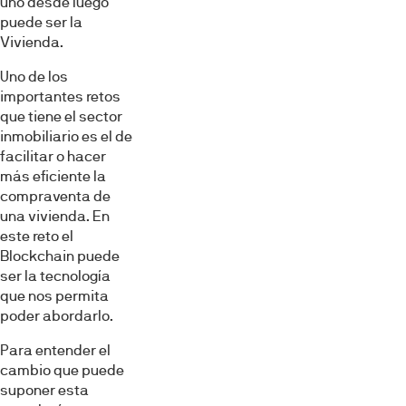
uno desde luego
puede ser la
Vivienda.
Uno de los
importantes retos
que tiene el sector
inmobiliario es el de
facilitar o hacer
más eficiente la
compraventa de
una vivienda. En
este reto el
Blockchain puede
ser la tecnología
que nos permita
poder abordarlo.
Para entender el
cambio que puede
suponer esta