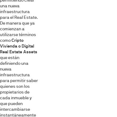
permitiendo crear
una nueva
infraestructura
para el Real Estate.
De manera que ya
comienzan a
utilizarse términos
como
Cripto
Vivienda o Digital
Real Estate Assets
que están
definiendo una
nueva
infraestructura
para permitir saber
quienes son los
propietarios de
cada inmueble y
que pueden
intercambiarse
instantáneamente