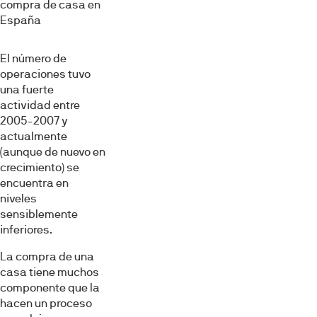
compra de casa en
España
El número de
operaciones tuvo
una fuerte
actividad entre
2005-2007 y
actualmente
(aunque de nuevo en
crecimiento) se
encuentra en
niveles
sensiblemente
inferiores.
La compra de una
casa tiene muchos
componente que la
hacen un proceso