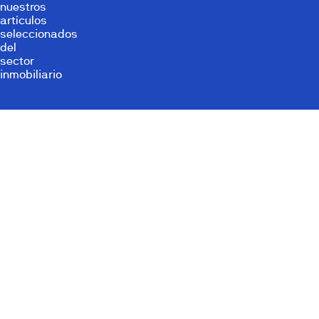
nuestros
artículos
seleccionados
del
sector
inmobiliario