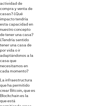
actividad de
compra y venta de
casas? ¿Qué
impacto tendría
esta capacidad en
nuestro concepto
de tener una casa?
¿Tendría sentido
tener una casa de
por vida o ir
adaptándonos a la
casa que
necesitamos en
cada momento?
La infraestructura
que ha permitido
crear Bitcoin, que es
Blockchain es la
que está