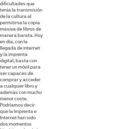
dificultades que
tenía la transmisión
de la cultura al
permitirse la copia
masiva de libros de
manera barata. Hoy
en día, con la
llegada de internet
y la imprenta
digital, basta con
tener un móvil para
ser capaces de
comprar y acceder
a cualquier libro y
además con mucho
menor coste.
Podríamos decir
que la Imprenta e
Internet han sido
dos momentos