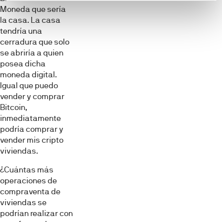
Moneda que sería
la casa. La casa
tendría una
cerradura que solo
se abriría a quien
posea dicha
moneda digital.
Igual que puedo
vender y comprar
Bitcoin,
inmediatamente
podría comprar y
vender mis cripto
viviendas.
¿Cuántas más
operaciones de
compraventa de
viviendas se
podrían realizar con