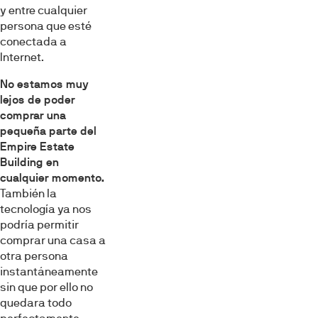
y entre cualquier
persona que esté
conectada a
Internet.
No estamos muy
lejos de poder
comprar una
pequeña parte del
Empire Estate
Building en
cualquier momento.
También la
tecnología ya nos
podría permitir
comprar una casa a
otra persona
instantáneamente
sin que por ello no
quedara todo