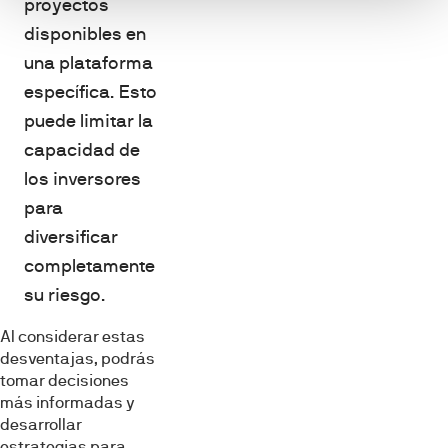
proyectos
disponibles en
una plataforma
específica. Esto
puede limitar la
capacidad de
los inversores
para
diversificar
completamente
su riesgo.
Al considerar estas
desventajas, podrás
tomar decisiones
más informadas y
desarrollar
estrategias para