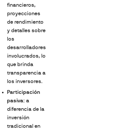
financieros,
proyecciones
de rendimiento
y detalles sobre
los
desarrolladores
involucrados, lo
que brinda
transparencia a
los inversores.
Participación
pasiva
: a
diferencia de la
inversión
tradicional en