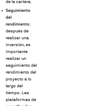
de la cartera.
Seguimiento
del
rendimiento
:
después de
realizar una
inversión, es
importante
realizar un
seguimiento del
rendimiento del
proyecto a lo
largo del
tiempo. Las
plataformas de