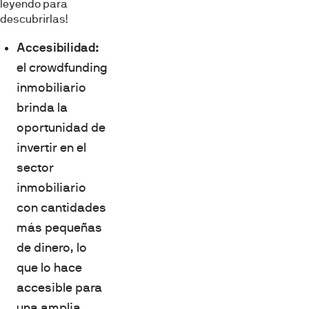
leyendo para
descubrirlas!
Accesibilidad:
el crowdfunding
inmobiliario
brinda la
oportunidad de
invertir en el
sector
inmobiliario
con cantidades
más pequeñas
de dinero, lo
que lo hace
accesible para
una amplia