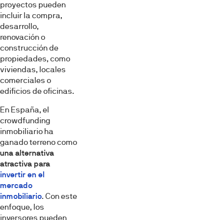
proyectos pueden
incluir la compra,
desarrollo,
renovación o
construcción de
propiedades, como
viviendas, locales
comerciales o
edificios de oficinas.
En España, el
crowdfunding
inmobiliario ha
ganado terreno como
una alternativa
atractiva para
invertir en el
mercado
inmobiliario
. Con este
enfoque, los
inversores pueden