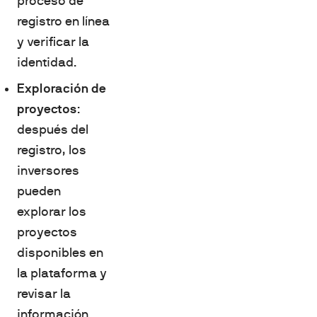
proceso de
registro en línea
y verificar la
identidad.
Exploración de
proyectos
:
después del
registro, los
inversores
pueden
explorar los
proyectos
disponibles en
la plataforma y
revisar la
información