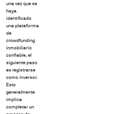
una vez que se
haya
identificado
una plataforma
de
crowdfunding
inmobiliario
confiable, el
siguiente paso
es registrarse
como inversor.
Esto
generalmente
implica
completar un