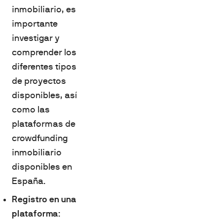
inmobiliario, es
importante
investigar y
comprender los
diferentes tipos
de proyectos
disponibles, así
como las
plataformas de
crowdfunding
inmobiliario
disponibles en
España.
Registro en una
plataforma
: