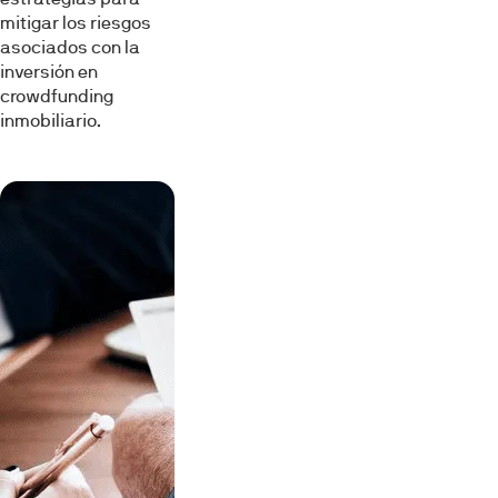
mitigar los riesgos
asociados con la
inversión en
crowdfunding
inmobiliario.