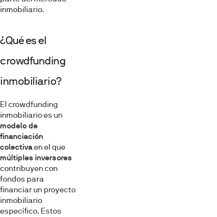
inmobiliario.
¿Qué es el
crowdfunding
inmobiliario?
El crowdfunding
inmobiliario es un
modelo de
financiación
colectiva
en el que
múltiples
inversores
contribuyen con
fondos para
financiar un proyecto
inmobiliario
específico. Estos