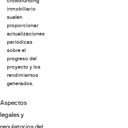
crowdfunding
inmobiliario
suelen
proporcionar
actualizaciones
periódicas
sobre el
progreso del
proyecto y los
rendimientos
generados.
Aspectos
legales y
regulatorios del