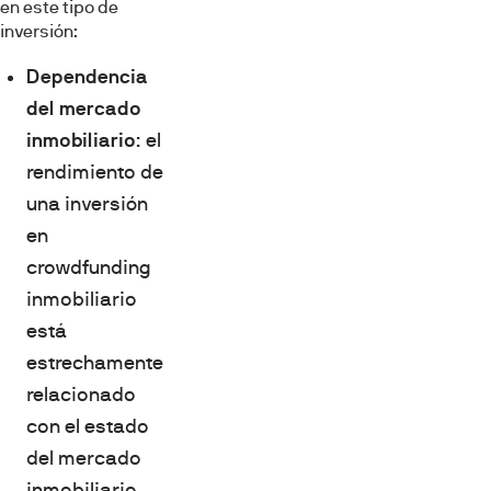
en este tipo de
inversión:
Dependencia
del mercado
inmobiliario
: el
rendimiento de
una inversión
en
crowdfunding
inmobiliario
está
estrechamente
relacionado
con el estado
del mercado
inmobiliario.