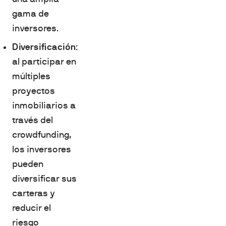
gama de
inversores.
Diversificación
:
al participar en
múltiples
proyectos
inmobiliarios a
través del
crowdfunding,
los inversores
pueden
diversificar sus
carteras y
reducir el
riesgo