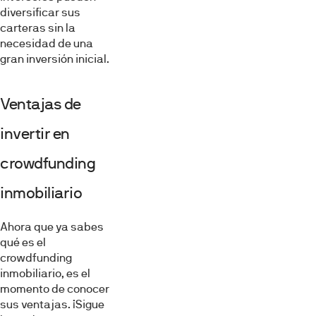
diversificar sus
carteras sin la
necesidad de una
gran inversión inicial.
Ventajas de
invertir en
crowdfunding
inmobiliario
Ahora que ya sabes
qué es el
crowdfunding
inmobiliario, es el
momento de conocer
sus ventajas. ¡Sigue