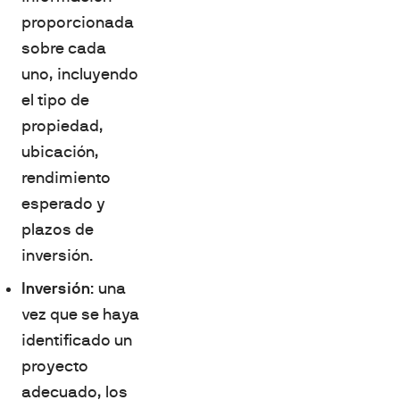
proporcionada
sobre cada
uno, incluyendo
el tipo de
propiedad,
ubicación,
rendimiento
esperado y
plazos de
inversión.
Inversión
: una
vez que se haya
identificado un
proyecto
adecuado, los