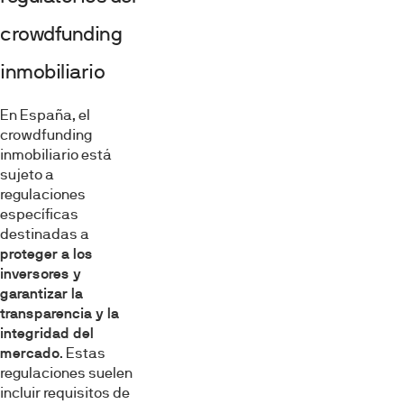
crowdfunding
inmobiliario
En España, el
crowdfunding
inmobiliario está
sujeto a
regulaciones
específicas
destinadas a
proteger a los
inversores y
garantizar la
transparencia y la
integridad del
mercado
. Estas
regulaciones suelen
incluir requisitos de