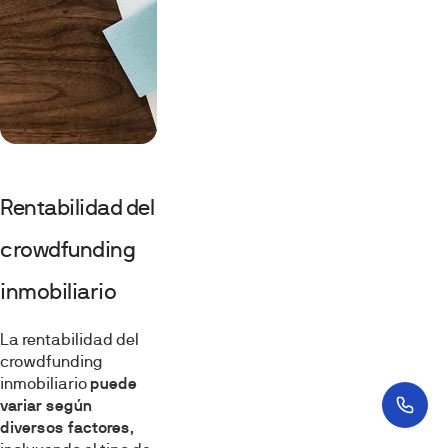
Rentabilidad del
crowdfunding
inmobiliario
La rentabilidad del
crowdfunding
inmobiliario
puede
variar según
diversos factores
,