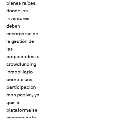
bienes raíces,
donde los
inversores
deben
encargarse de
la gestión de
las
propiedades, el
crowdfunding
inmobiliario
permite una
participación
más pasiva, ya
que la
plataforma se
encarga de la