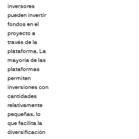
inversores
pueden invertir
fondos en el
proyecto a
través de la
plataforma. La
mayoría de las
plataformas
permiten
inversiones con
cantidades
relativamente
pequeñas, lo
que facilita la
diversificación