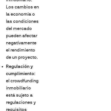
Los cambios en
la economía o
las condiciones
del mercado
pueden afectar
negativamente
el rendimiento
de un proyecto.
Regulación y
cumplimiento
:
el crowdfunding
inmobiliario
está sujeto a
regulaciones y
requisitos