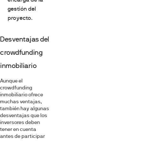
gestión del
proyecto.
Desventajas del
crowdfunding
inmobiliario
Aunque el
crowdfunding
inmobiliario ofrece
muchas ventajas,
también hay algunas
desventajas que los
inversores deben
tener en cuenta
antes de participar