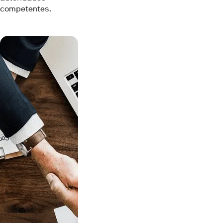
competentes.