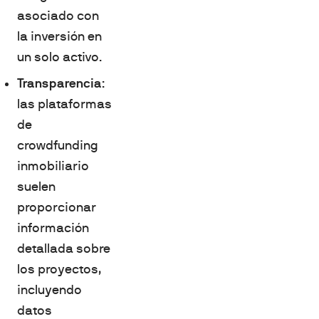
asociado con
la inversión en
un solo activo.
Transparencia
:
las plataformas
de
crowdfunding
inmobiliario
suelen
proporcionar
información
detallada sobre
los proyectos,
incluyendo
datos