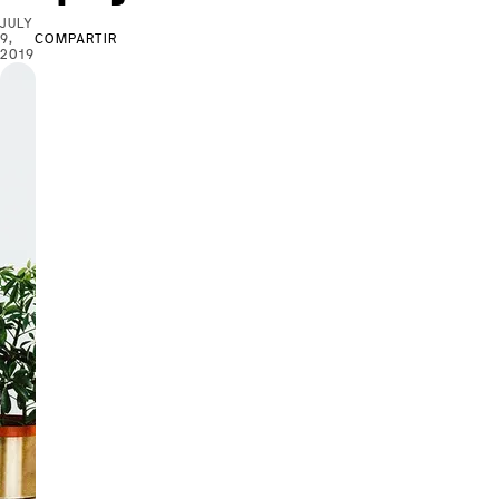
JULY
9,
COMPARTIR
2019