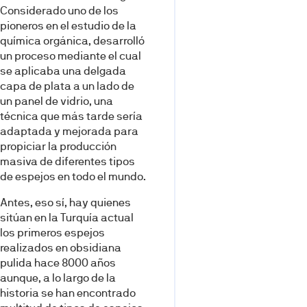
Considerado uno de los
pioneros en el estudio de la
química orgánica, desarrolló
un proceso mediante el cual
se aplicaba una delgada
capa de plata a un lado de
un panel de vidrio, una
técnica que más tarde sería
adaptada y mejorada para
propiciar la producción
masiva de diferentes tipos
de espejos en todo el mundo.
Antes, eso sí, hay quienes
sitúan en la Turquía actual
los primeros espejos
realizados en obsidiana
pulida hace 8000 años
aunque, a lo largo de la
historia se han encontrado