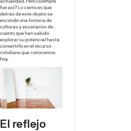
actualidad. Pero ¿siempre
fue así? Lo cierto es que
detrás de este objeto se
esconde una historia de
culturas y escenarios de
cuento que han sabido
explorar su potencial hasta
convertirlo en el recurso
cotidiano que conocemos
hoy.
El reflejo