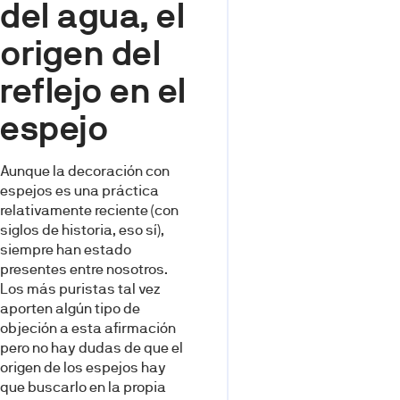
del agua, el
origen del
reflejo en el
espejo
Aunque la decoración con
espejos es una práctica
relativamente reciente (con
siglos de historia, eso sí),
siempre han estado
presentes entre nosotros.
Los más puristas tal vez
aporten algún tipo de
objeción a esta afirmación
pero no hay dudas de que el
origen de los espejos hay
que buscarlo en la propia