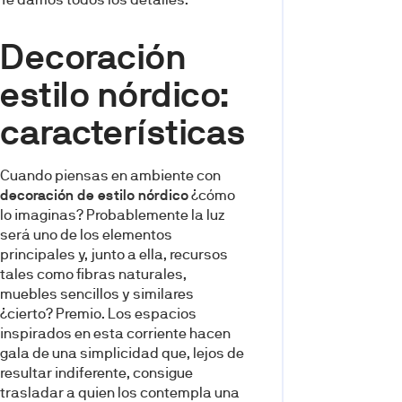
Decoración
estilo nórdico:
características
Cuando piensas en ambiente con
decoración de estilo nórdico
¿cómo
lo imaginas? Probablemente la luz
será uno de los elementos
principales y, junto a ella, recursos
tales como fibras naturales,
muebles sencillos y similares
¿cierto? Premio. Los espacios
inspirados en esta corriente hacen
gala de una simplicidad que, lejos de
resultar indiferente, consigue
trasladar a quien los contempla una