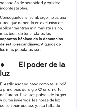
sensación de serenidad y calidez
incontestables.
Conseguirlos, sin embargo, no es una
tarea que dependa en exclusiva de
aplicar mantras minimalistas sino,
más bien, de tener claros los
aspectos básicos de la decoración
de estilo escandinavo
. Algunos de
los más populares son:
● El poder de la
luz
El estilo escandinavo como tal surgió
a principios del siglo XX en el norte
de Europa. En estos países de largos
y duros inviernos, las horas de luz
son un bien escaso y, esa falta de