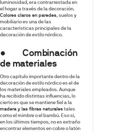
luminosidad, era contrarrestada en
el hogar a través de la decoración.
Colores claros en paredes
, suelos y
mobiliario es una de las
características principales de la
decoración de estilo nórdico.
● Combinación
de materiales
Otro capítulo importante dentro de la
decoración de estilo nórdico es el de
los materiales empleados. Aunque
ha recibido distintas influencias, lo
cierto es que se mantiene fiel a la
madera y las fibras naturales
tales
como el mimbre o el bambú. Eso sí,
en los últimos tiempos, no es extraño
encontrar elementos en cobre o latón