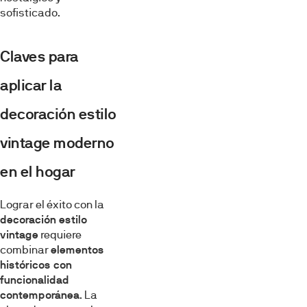
sofisticado.
Claves para
aplicar la
decoración estilo
vintage moderno
en el hogar
Lograr el éxito con la
decoración estilo
vintage
requiere
combinar
elementos
históricos con
funcionalidad
contemporánea
. La