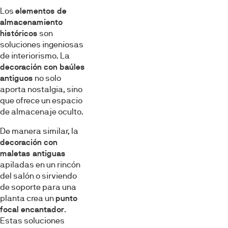
Los
elementos de
almacenamiento
históricos
son
soluciones ingeniosas
de interiorismo. La
decoración con baúles
antiguos
no solo
aporta nostalgia, sino
que ofrece un espacio
de almacenaje oculto.
De manera similar, la
decoración con
maletas antiguas
apiladas en un rincón
del salón o sirviendo
de soporte para una
planta crea un
punto
focal encantador
.
Estas soluciones