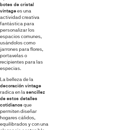
botes de cristal
vintage
es una
actividad creativa
fantástica para
personalizar los
espacios comunes,
usándolos como
jarrones para flores,
portavelas o
recipientes para las
especias.
La belleza de la
decoración vintage
radica en la
sencillez
de estos detalles
cotidianos
que
permiten diseñar
hogares cálidos,
equilibrados y con una