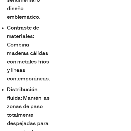
diseño
emblemático.
Contraste de
materiales:
Combina
maderas cálidas
con metales fríos
y líneas
contemporáneas.
Distribución
fluida:
Mantén las
zonas de paso
totalmente
despejadas para