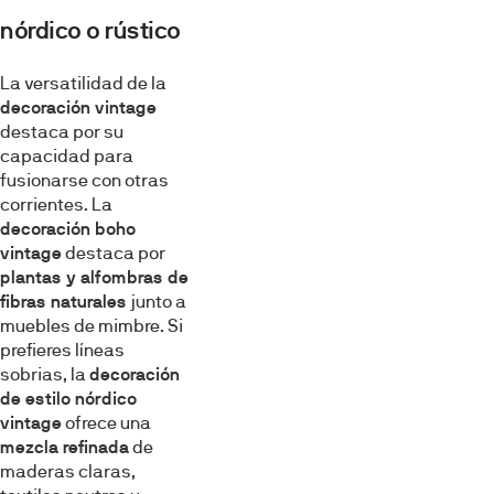
nórdico o rústico
La versatilidad de la
decoración vintage
destaca por su
capacidad para
fusionarse con otras
corrientes. La
decoración boho
vintage
destaca por
plantas y alfombras de
fibras naturales
junto a
muebles de mimbre. Si
prefieres líneas
sobrias, la
decoración
de estilo nórdico
vintage
ofrece una
mezcla refinada
de
maderas claras,