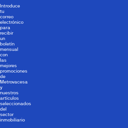
Introduce
tu
correo
electrónico
para
recibir
un
boletín
mensual
con
las
mejores
promociones
de
Metrovacesa
y
nuestros
artículos
seleccionados
del
sector
inmobiliario