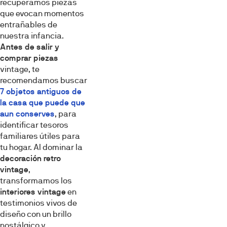
recuperamos piezas
que evocan momentos
entrañables de
nuestra infancia.
Antes de salir y
comprar piezas
vintage, te
recomendamos buscar
7 objetos antiguos de
la casa que puede que
aun conserves
, para
identificar tesoros
familiares útiles para
tu hogar. Al dominar la
decoración retro
vintage
,
transformamos los
interiores vintage
en
testimonios vivos de
diseño con un brillo
nostálgico y