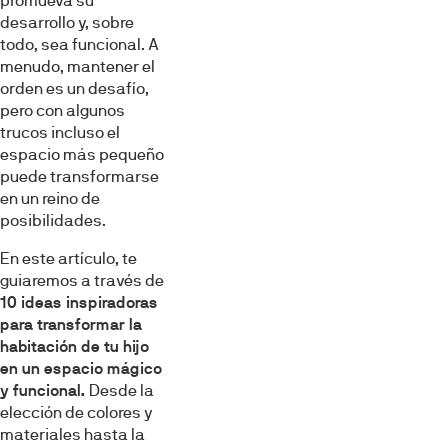
promueva su
desarrollo y, sobre
todo, sea funcional. A
menudo, mantener el
orden es un desafío,
pero con algunos
trucos
incluso el
espacio más pequeño
puede transformarse
en un reino de
posibilidades.
En este artículo, te
guiaremos a través de
10 ideas inspiradoras
para transformar la
habitación de tu hijo
en un espacio mágico
y funcional.
Desde la
elección de colores y
materiales hasta la