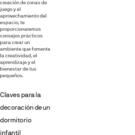
creación de zonas de
juego y el
aprovechamiento del
espacio, te
proporcionaremos
consejos prácticos
para crear un
ambiente que fomente
la creatividad, el
aprendizaje y el
bienestar de tus
pequeños.
Claves para la
decoración de un
dormitorio
infantil