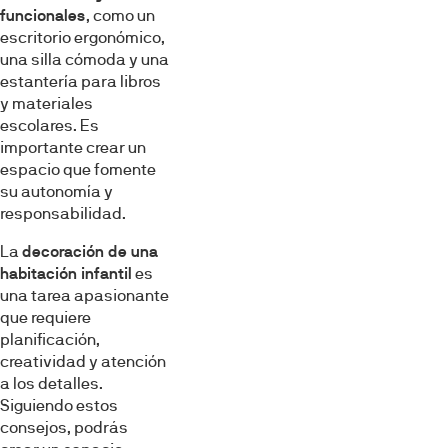
funcionales
, como un
escritorio ergonómico,
una silla cómoda y una
estantería para libros
y materiales
escolares. Es
importante crear un
espacio que fomente
su autonomía y
responsabilidad.
La
decoración de una
habitación infantil
es
una tarea apasionante
que requiere
planificación,
creatividad y atención
a los detalles.
Siguiendo estos
consejos, podrás