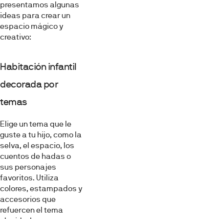
presentamos algunas
ideas para crear un
espacio mágico y
creativo:
Habitación infantil
decorada por
temas
Elige un tema que le
guste a tu hijo, como la
selva, el espacio, los
cuentos de hadas o
sus personajes
favoritos. Utiliza
colores, estampados y
accesorios que
refuercen el tema