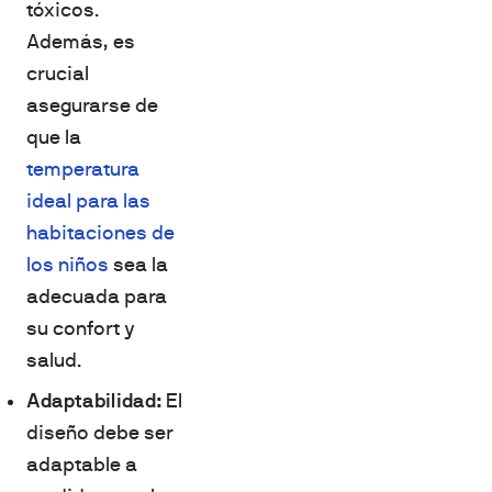
tóxicos.
Además, es
crucial
asegurarse de
que la
temperatura
ideal para las
habitaciones de
los niños
sea la
adecuada para
su confort y
salud.
Adaptabilidad:
El
diseño debe ser
adaptable a