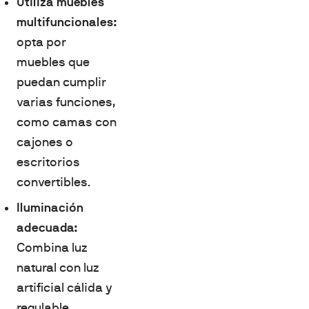
Utiliza muebles
multifuncionales:
opta por
muebles que
puedan cumplir
varias funciones,
como camas con
cajones o
escritorios
convertibles.
Iluminación
adecuada:
Combina luz
natural con luz
artificial cálida y
regulable.