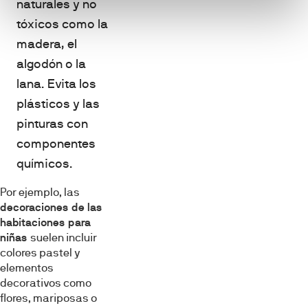
naturales y no
tóxicos como la
madera, el
algodón o la
lana. Evita los
plásticos y las
pinturas con
componentes
químicos.
Por ejemplo, las
decoraciones de las
habitaciones para
niñas
suelen incluir
colores pastel y
elementos
decorativos como
flores, mariposas o