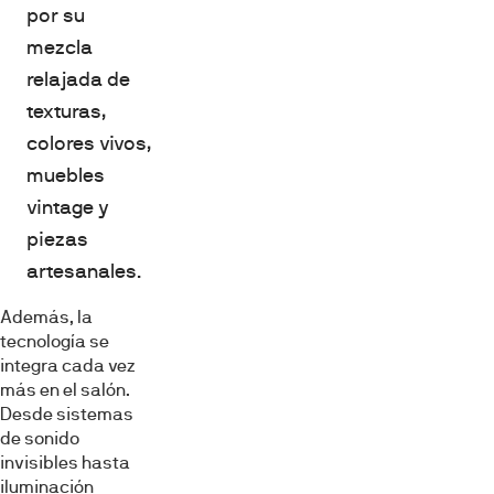
por su
mezcla
relajada de
texturas,
colores vivos,
muebles
vintage y
piezas
artesanales.
Además, la
tecnología se
integra cada vez
más en el salón.
Desde sistemas
de sonido
invisibles hasta
iluminación