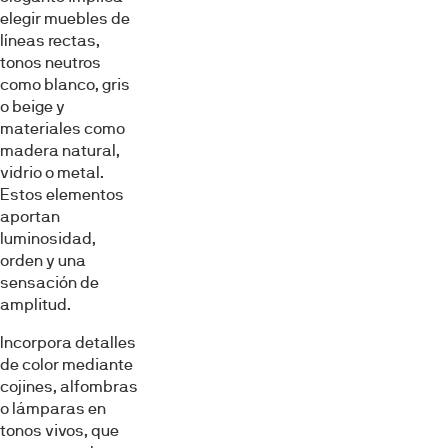
elegir muebles de
líneas rectas,
tonos neutros
como blanco, gris
o beige y
materiales como
madera natural,
vidrio o metal.
Estos elementos
aportan
luminosidad,
orden y una
sensación de
amplitud.
Incorpora detalles
de color mediante
cojines, alfombras
o lámparas en
tonos vivos, que