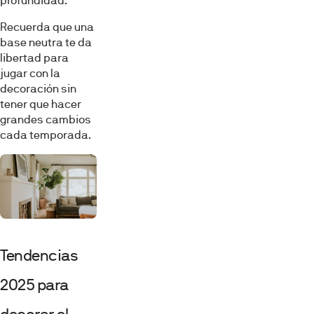
profundidad.
Recuerda que una
base neutra te da
libertad para
jugar con la
decoración sin
tener que hacer
grandes cambios
cada temporada.
Tendencias
2025 para