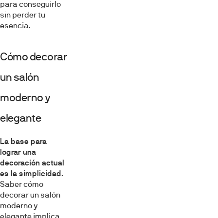
para conseguirlo
sin perder tu
esencia.
Cómo decorar
un salón
moderno y
elegante
La base para
lograr una
decoración actual
es la simplicidad
.
Saber cómo
decorar un salón
moderno y
elegante implica