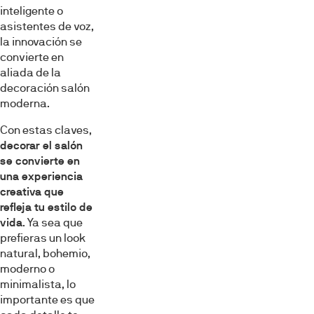
inteligente o
asistentes de voz,
la innovación se
convierte en
aliada de la
decoración salón
moderna.
Con estas claves,
decorar el salón
se convierte en
una experiencia
creativa que
refleja tu estilo de
vida
. Ya sea que
prefieras un look
natural, bohemio,
moderno o
minimalista, lo
importante es que