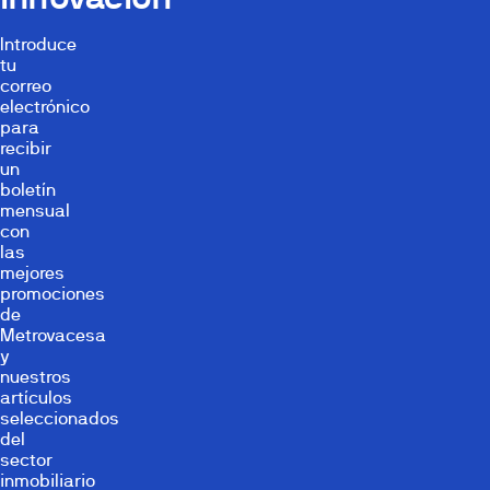
Introduce
tu
correo
electrónico
para
recibir
un
boletín
mensual
con
las
mejores
promociones
de
Metrovacesa
y
nuestros
artículos
seleccionados
del
sector
inmobiliario