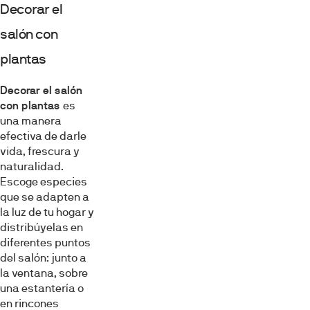
Decorar el
salón con
plantas
Decorar el salón
con plantas
es
una manera
efectiva de darle
vida, frescura y
naturalidad.
Escoge especies
que se adapten a
la luz de tu hogar y
distribúyelas en
diferentes puntos
del salón: junto a
la ventana, sobre
una estantería o
en rincones