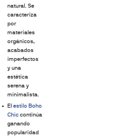
natural. Se
caracteriza
por
materiales
orgánicos,
acabados
imperfectos
y una
estética
serena y
minimalista.
El
estilo Boho
Chic
continúa
ganando
popularidad