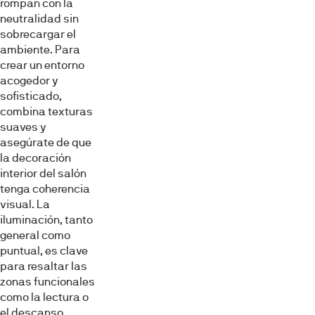
rompan con la
neutralidad sin
sobrecargar el
ambiente. Para
crear un entorno
acogedor y
sofisticado,
combina texturas
suaves y
asegúrate de que
la decoración
interior del salón
tenga coherencia
visual. La
iluminación, tanto
general como
puntual, es clave
para resaltar las
zonas funcionales
como la lectura o
el descanso.