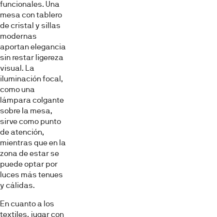
funcionales. Una
mesa con tablero
de cristal y sillas
modernas
aportan elegancia
sin restar ligereza
visual. La
iluminación focal,
como una
lámpara colgante
sobre la mesa,
sirve como punto
de atención,
mientras que en la
zona de estar se
puede optar por
luces más tenues
y cálidas.
En cuanto a los
textiles, jugar con