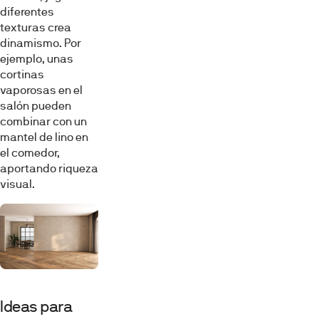
diferentes
texturas crea
dinamismo. Por
ejemplo, unas
cortinas
vaporosas en el
salón pueden
combinar con un
mantel de lino en
el comedor,
aportando riqueza
visual.
Ideas para