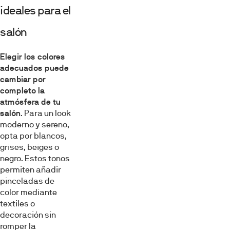
ideales para el
salón
Elegir los colores
adecuados puede
cambiar por
completo la
atmósfera de tu
salón
. Para un look
moderno y sereno,
opta por blancos,
grises, beiges o
negro. Estos tonos
permiten añadir
pinceladas de
color mediante
textiles o
decoración sin
romper la