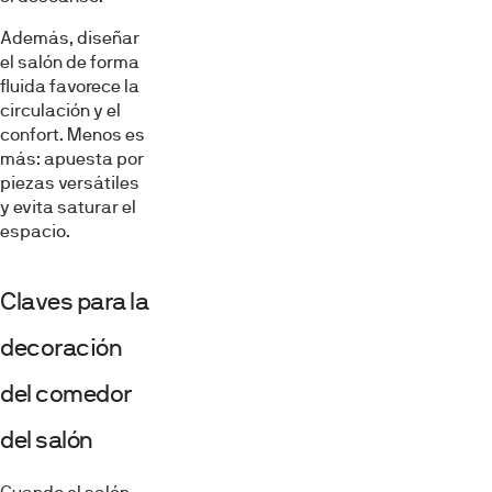
Además, diseñar
el salón de forma
fluida favorece la
circulación y el
confort. Menos es
más: apuesta por
piezas versátiles
y evita saturar el
espacio.
Claves para la
decoración
del comedor
del salón