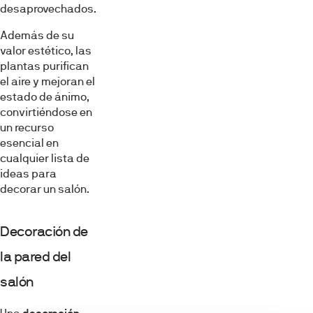
desaprovechados.
Además de su
valor estético, las
plantas purifican
el aire y mejoran el
estado de ánimo,
convirtiéndose en
un recurso
esencial en
cualquier lista de
ideas para
decorar un salón.
Decoración de
la pared del
salón