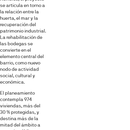
se articula en torno a
la relación entre la
huerta, el mar y la
recuperación del
patrimonio industrial.
La rehabilitación de
las bodegas se
convierte en el
elemento central del
barrio, como nuevo
nodo de actividad
social, cultural y
económica.
El planeamiento
contempla 974
viviendas, más del
30 % protegidas, y
destina más de la
mitad del ámbito a