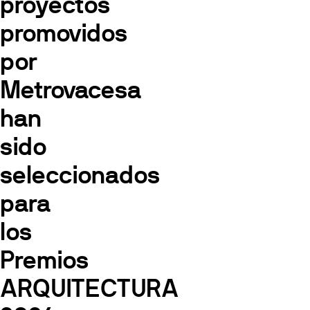
proyectos
promovidos
por
Metrovacesa
han
sido
seleccionados
para
los
Premios
ARQUITECTURA