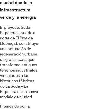
ciudad desde la
infraestructura
verde y la energía
El proyecto Seda-
Paperera, situado al
norte de El Prat de
Llobregat, constituye
una actuación de
regeneración urbana
de gran escala que
transforma antiguos
terrenos industriales
vinculados a las
históricas fábricas
de La Seda y La
Papelera en un nuevo
modelo de ciudad.
Promovido por la