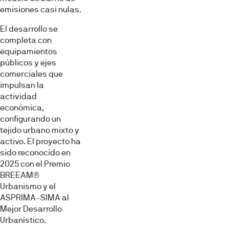
emisiones casi nulas.
El desarrollo se
completa con
equipamientos
públicos y ejes
comerciales que
impulsan la
actividad
económica,
configurando un
tejido urbano mixto y
activo. El proyecto ha
sido reconocido en
2025 con el Premio
BREEAM®
Urbanismo y el
ASPRIMA-SIMA al
Mejor Desarrollo
Urbanístico.