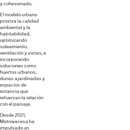
y cohesionado.
El modelo urbano
prioriza la calidad
ambiental y la
habitabilidad,
optimizando
soleamiento,
ventilación y vistas, e
incorporando
soluciones como
huertos urbanos,
dunas ajardinadas y
espacios de
estancia que
refuerzan la relación
con el paisaje.
Desde 2021,
Metrovacesa ha
impulsado un