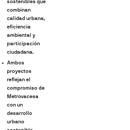
sostenibles que
combinan
calidad urbana,
eficiencia
ambiental y
participación
ciudadana.
Ambos
proyectos
reflejan el
compromiso de
Metrovacesa
con un
desarrollo
urbano
sostenible