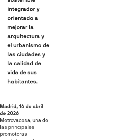
integrador y
orientado a
mejorar la
arquitectura y
el urbanismo de
las ciudades y
la calidad de
vida de sus
habitantes.
Madrid, 16 de abril
de 2026
–
Metrovacesa, una de
las principales
promotoras