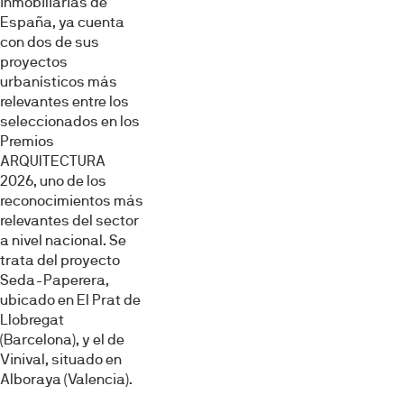
inmobiliarias de
España, ya cuenta
con dos de sus
proyectos
urbanísticos más
relevantes entre los
seleccionados en los
Premios
ARQUITECTURA
2026, uno de los
reconocimientos más
relevantes del sector
a nivel nacional. Se
trata del proyecto
Seda-Paperera,
ubicado en El Prat de
Llobregat
(Barcelona), y el de
Vinival, situado en
Alboraya (Valencia).