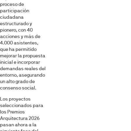
proceso de
participación
ciudadana
estructurado y
pionero, con 40
acciones y más de
4.000 asistentes,
que ha permitido
mejorar la propuesta
inicial e incorporar
demandas reales del
entorno, asegurando
un alto grado de
consenso social.
Los proyectos
seleccionados para
los Premios
Arquitectura 2026
pasan ahora a la