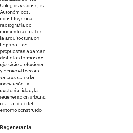
Colegios y Consejos
Autonómicos,
constituye una
radiografía del
momento actual de
la arquitectura en
España. Las
propuestas abarcan
distintas formas de
ejercicio profesional
y ponen el foco en
valores como la
innovación, la
sostenibilidad, la
regeneración urbana
o la calidad del
entorno construido.
Regenerar la