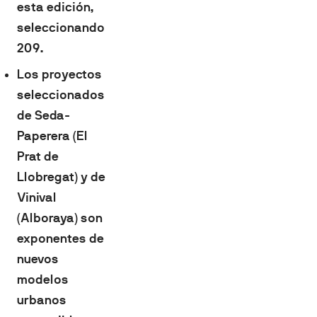
esta edición,
seleccionando
209.
Los proyectos
seleccionados
de Seda-
Paperera (El
Prat de
Llobregat) y de
Vinival
(Alboraya) son
exponentes de
nuevos
modelos
urbanos