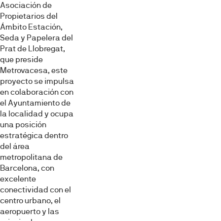
Asociación de
Propietarios del
Ámbito Estación,
Seda y Papelera del
Prat de Llobregat,
que preside
Metrovacesa, este
proyecto se impulsa
en colaboración con
el Ayuntamiento de
la localidad y ocupa
una posición
estratégica dentro
del área
metropolitana de
Barcelona, con
excelente
conectividad con el
centro urbano, el
aeropuerto y las