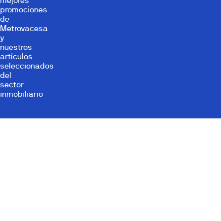
mejores
promociones
de
Metrovacesa
y
nuestros
artículos
seleccionados
del
sector
inmobiliario