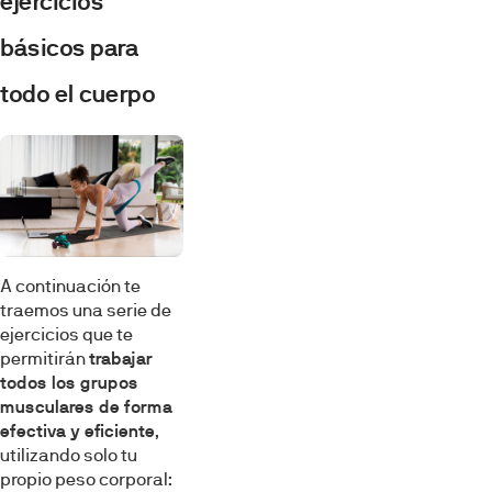
ejercicios
básicos para
todo el cuerpo
A continuación te
traemos una serie de
ejercicios que te
permitirán
trabajar
todos los grupos
musculares de forma
efectiva y eficiente
,
utilizando solo tu
propio peso corporal: