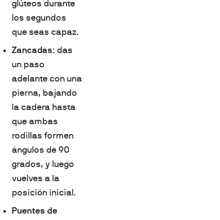
glúteos durante
los segundos
que seas capaz.
Zancadas
: das
un paso
adelante con una
pierna, bajando
la cadera hasta
que ambas
rodillas formen
ángulos de 90
grados, y luego
vuelves a la
posición inicial.
Puentes de