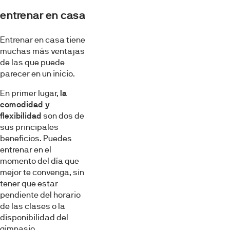
entrenar en casa
Entrenar en casa tiene
muchas más ventajas
de las que puede
parecer en un inicio.
En primer lugar,
la
comodidad y
flexibilidad
son dos de
sus principales
beneficios. Puedes
entrenar en el
momento del día que
mejor te convenga, sin
tener que estar
pendiente del horario
de las clases o la
disponibilidad del
gimnasio.