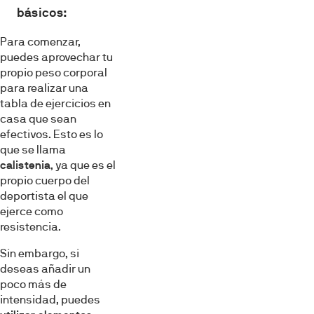
básicos:
Para comenzar,
puedes aprovechar tu
propio peso corporal
para realizar una
tabla de ejercicios en
casa que sean
efectivos. Esto es lo
que se llama
calistenia
, ya que es el
propio cuerpo del
deportista el que
ejerce como
resistencia.
Sin embargo, si
deseas añadir un
poco más de
intensidad, puedes