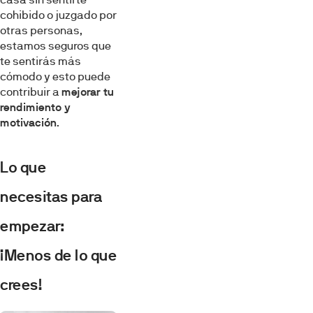
cohibido o juzgado por
otras personas,
estamos seguros que
te sentirás más
cómodo y esto puede
contribuir a
mejorar tu
rendimiento y
motivación
.
Lo que
necesitas para
empezar:
¡Menos de lo que
crees!