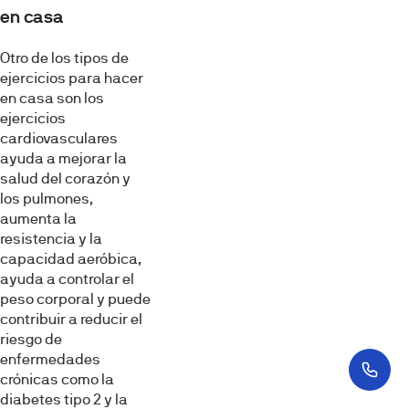
en casa
Otro de los tipos de
ejercicios para hacer
en casa son los
ejercicios
cardiovasculares
ayuda a mejorar la
salud del corazón y
los pulmones,
aumenta la
resistencia y la
capacidad aeróbica,
ayuda a controlar el
peso corporal y puede
contribuir a reducir el
riesgo de
enfermedades
crónicas como la
diabetes tipo 2 y la