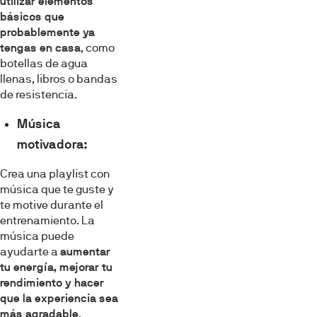
utilizar elementos
básicos que
probablemente ya
tengas en casa
, como
botellas de agua
llenas, libros o bandas
de resistencia.
Música
motivadora:
Crea una playlist con
música que te guste y
te motive durante el
entrenamiento. La
música puede
ayudarte a
aumentar
tu energía, mejorar tu
rendimiento y hacer
que la experiencia sea
más agradable
.