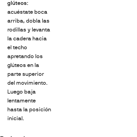
glúteos
:
acuéstate boca
arriba, dobla las
rodillas y levanta
la cadera hacia
el techo
apretando los
glúteos en la
parte superior
del movimiento.
Luego baja
lentamente
hasta la posición
inicial.