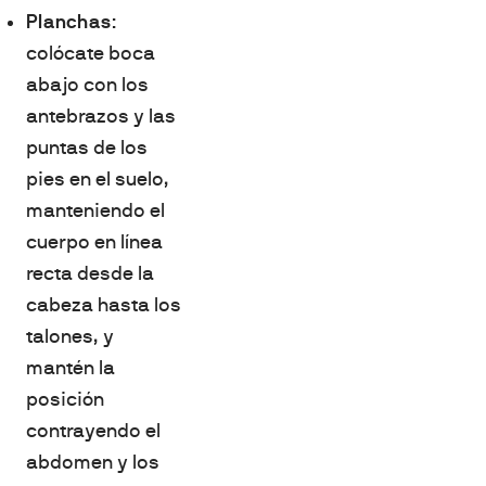
Planchas
:
colócate boca
abajo con los
antebrazos y las
puntas de los
pies en el suelo,
manteniendo el
cuerpo en línea
recta desde la
cabeza hasta los
talones, y
mantén la
posición
contrayendo el
abdomen y los