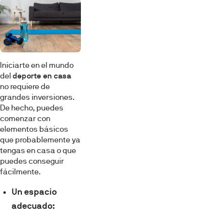
Iniciarte en el mundo
del
deporte en casa
no requiere de
grandes inversiones.
De hecho, puedes
comenzar con
elementos básicos
que probablemente ya
tengas en casa o que
puedes conseguir
fácilmente.
Un espacio
adecuado: