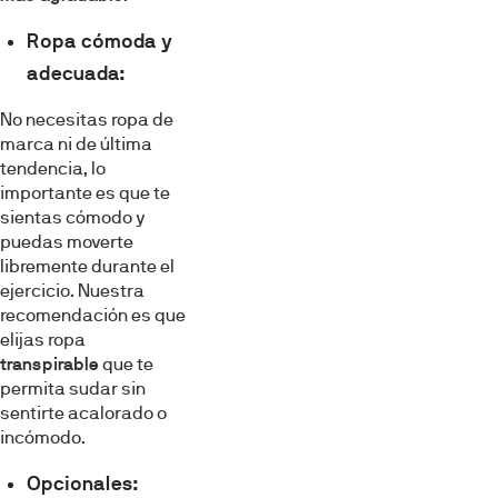
Ropa cómoda y
adecuada:
No necesitas ropa de
marca ni de última
tendencia, lo
importante es que te
sientas cómodo y
puedas moverte
libremente durante el
ejercicio. Nuestra
recomendación es que
elijas ropa
transpirable
que te
permita sudar sin
sentirte acalorado o
incómodo.
Opcionales: