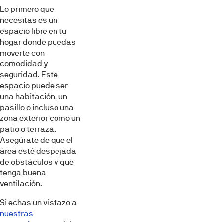
Lo primero que
necesitas es un
espacio libre en tu
hogar donde puedas
moverte con
comodidad y
seguridad. Este
espacio puede ser
una habitación, un
pasillo o incluso una
zona exterior como un
patio o terraza.
Asegúrate de que el
área esté despejada
de obstáculos y que
tenga buena
ventilación.
Si echas un vistazo a
nuestras