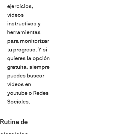
ejercicios,
videos
instructivos y
herramientas
para monitorizar
tu progreso. Y si
quieres la opción
gratuita, siempre
puedes buscar
vídeos en
youtube o Redes
Sociales.
Rutina de