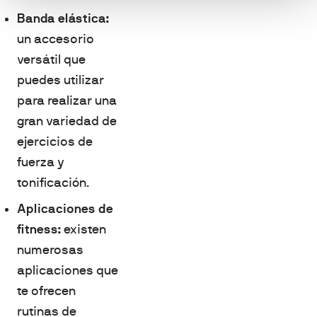
Banda elástica:
un accesorio
versátil que
puedes utilizar
para realizar una
gran variedad de
ejercicios de
fuerza y
tonificación.
Aplicaciones de
fitness:
existen
numerosas
aplicaciones que
te ofrecen
rutinas de