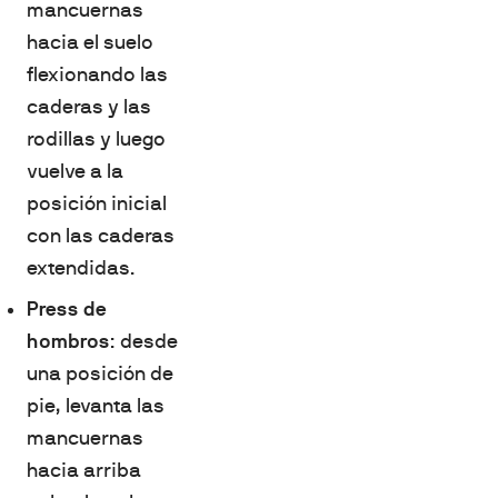
mancuernas
hacia el suelo
flexionando las
caderas y las
rodillas y luego
vuelve a la
posición inicial
con las caderas
extendidas.
Press de
hombros
: desde
una posición de
pie, levanta las
mancuernas
hacia arriba