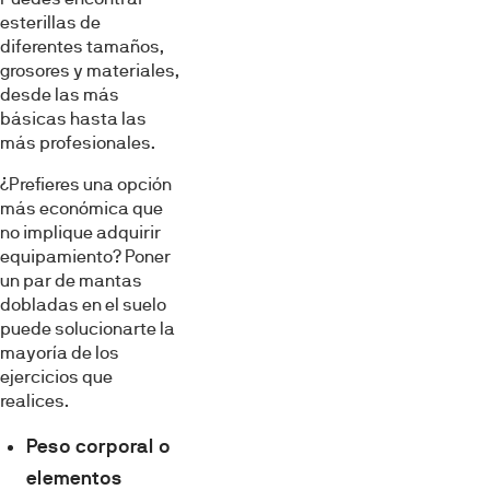
esterillas de
diferentes tamaños,
grosores y materiales,
desde las más
básicas hasta las
más profesionales.
¿Prefieres una opción
más económica que
no implique adquirir
equipamiento? Poner
un par de mantas
dobladas en el suelo
puede solucionarte la
mayoría de los
ejercicios que
realices.
Peso corporal o
elementos