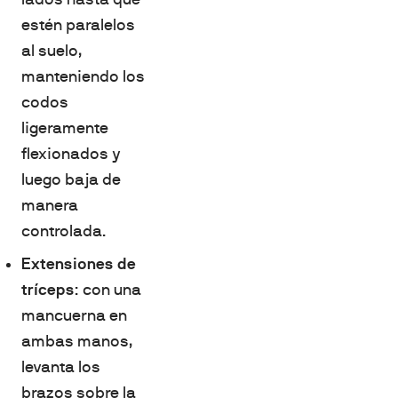
estén paralelos
al suelo,
manteniendo los
codos
ligeramente
flexionados y
luego baja de
manera
controlada.
Extensiones de
tríceps
: con una
mancuerna en
ambas manos,
levanta los
brazos sobre la