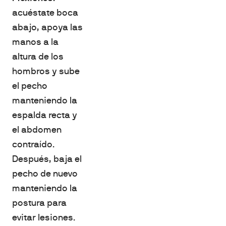
acuéstate boca
abajo, apoya las
manos a la
altura de los
hombros y sube
el pecho
manteniendo la
espalda recta y
el abdomen
contraído.
Después, baja el
pecho de nuevo
manteniendo la
postura para
evitar lesiones.