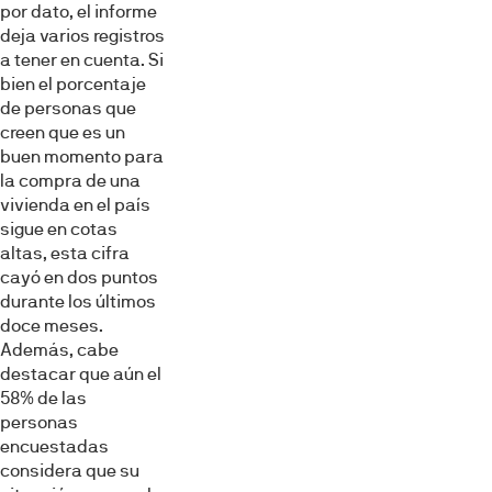
por dato, el informe
deja varios registros
a tener en cuenta. Si
bien el porcentaje
de personas que
creen que es un
buen momento para
la compra de una
vivienda en el país
sigue en cotas
altas, esta cifra
cayó en dos puntos
durante los últimos
doce meses.
Además, cabe
destacar que aún el
58% de las
personas
encuestadas
considera que su