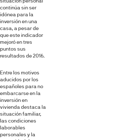
situación personal
continúa sin ser
idónea para la
inversión en una
casa, a pesar de
que este indicador
mejoró en tres
puntos sus
resultados de 2016.
Entre los motivos
aducidos por los
españoles para no
embarcarse en la
inversión en
vivienda destaca la
situación familiar,
las condiciones
laborables
personales y la