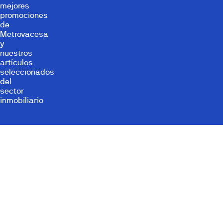
mejores
promociones
de
Metrovacesa
y
nuestros
artículos
seleccionados
del
sector
inmobiliario