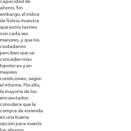
capacidad de
ahorro. Sin
embargo, el índice
de Solvia muestra
que estos lastres
son cada vez
menores, y que los
ciudadanos
perciben que se
conceden más
hipotecas y en
mejores
condiciones, según
el informe. Por ello,
la mayoría de los
encuestados
considera que la
compra de vivienda
es una buena
opción para invertir
los ahorros