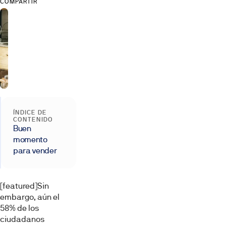
COMPARTIR
ÍNDICE DE
CONTENIDO
Buen
momento
para vender
[featured]Sin
embargo, aún el
58% de los
ciudadanos