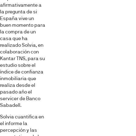
afirmativamente a
la pregunta de si
España vive un
buen momento para
la compra de un
casa que ha
realizado Solvia, en
colaboración con
Kantar TNS, para su
estudio sobre el
índice de confianza
inmobiliaria que
realiza desde el
pasado año el
servicer de Banco
Sabadell.
Solvia cuantifica en
el informe la
percepción y las