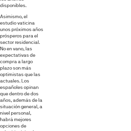
disponibles.
Asimismo, el
estudio vaticina
unos próximos años
prósperos para el
sector residencial.
No en vano, las
expectativas de
compra a largo
plazo son más
optimistas que las
actuales. Los
españoles opinan
que dentro de dos
años, además de la
situación general, a
nivel personal,
habrá mejores
opciones de