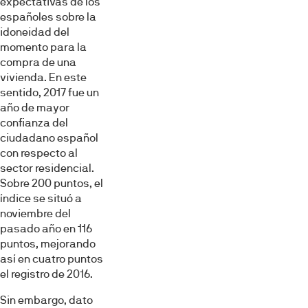
expectativas de los
españoles sobre la
idoneidad del
momento para la
compra de una
vivienda. En este
sentido, 2017 fue un
año de mayor
confianza del
ciudadano español
con respecto al
sector residencial.
Sobre 200 puntos, el
índice se situó a
noviembre del
pasado año en 116
puntos, mejorando
así en cuatro puntos
el registro de 2016.
Sin embargo, dato