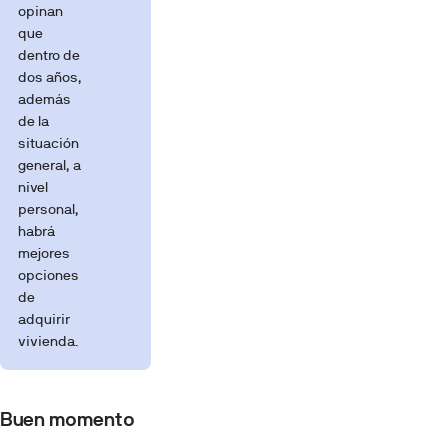
opinan
que
dentro de
dos años,
además
de la
situación
general, a
nivel
personal,
habrá
mejores
opciones
de
adquirir
vivienda.
Buen momento