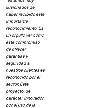
“
estamos muy
ilusionados de
haber recibido este
importante
reconocimiento. Es
un orgullo ver cómo
este compromiso
de ofrecer
garantías y
seguridad a
nuestros clientes es
reconocido por el
sector. Este
proyecto, de
carácter innovador
por el uso de la