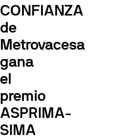
CONFIANZA
de
Metrovacesa
gana
el
premio
ASPRIMA-
SIMA