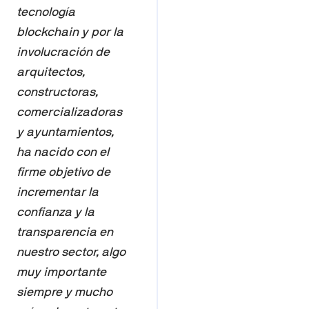
tecnología
blockchain y por la
involucración de
arquitectos,
constructoras,
comercializadoras
y ayuntamientos,
ha nacido con el
firme objetivo de
incrementar la
confianza y la
transparencia en
nuestro sector, algo
muy importante
siempre y mucho