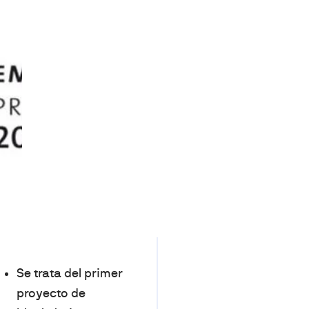
Se trata del primer
proyecto de