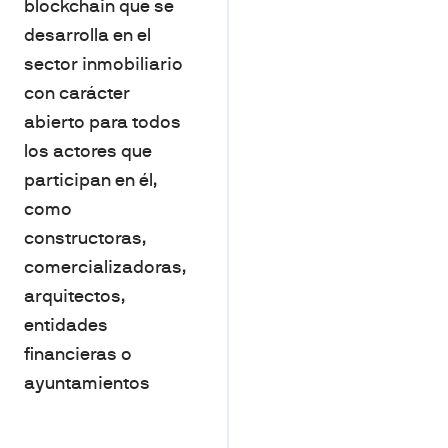
blockchain que se
desarrolla en el
sector inmobiliario
con carácter
abierto para todos
los actores que
participan en él,
como
constructoras,
comercializadoras,
arquitectos,
entidades
financieras o
ayuntamientos