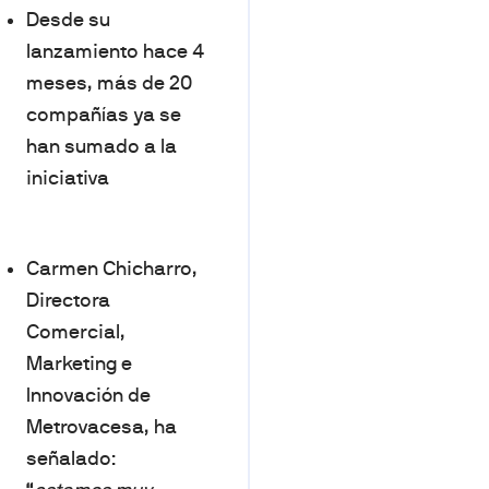
Desde su
lanzamiento hace 4
meses, más de 20
compañías ya se
han sumado a la
iniciativa
Carmen Chicharro,
Directora
Comercial,
Marketing e
Innovación de
Metrovacesa, ha
señalado: