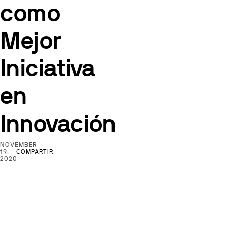
como
Mejor
Iniciativa
en
Innovación
NOVEMBER
19,
COMPARTIR
2020