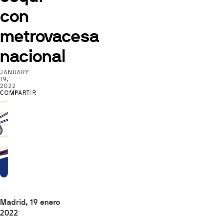
con
metrovacesa
nacional
JANUARY
19,
2022
COMPARTIR
Madrid, 19 enero
2022