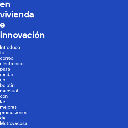
en
vivienda
e
innovación
Introduce
tu
correo
electrónico
para
recibir
un
boletín
mensual
con
las
mejores
promociones
de
Metrovacesa