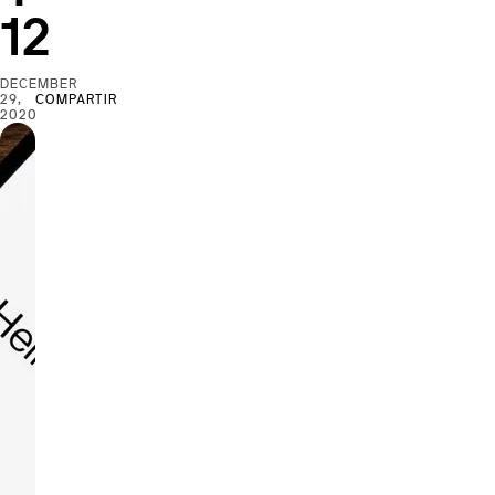
12
DECEMBER
29,
COMPARTIR
2020