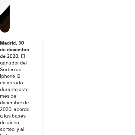
Madrid, 30
de diciembre
de 2020
.
El
ganador del
Sorteo del
Iphone 12
celebrado
durante este
mes de
diciembre de
2020, acorde
a las bases
de dicho
sorteo, y al