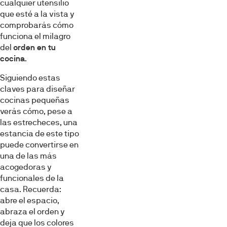
cualquier utensilio
que esté a la vista y
comprobarás cómo
funciona el milagro
del
orden en tu
cocina
.
Siguiendo estas
claves para diseñar
cocinas pequeñas
verás cómo, pese a
las estrecheces, una
estancia de este tipo
puede convertirse en
una de las más
acogedoras y
funcionales de la
casa. Recuerda:
abre el espacio,
abraza el orden y
deja que los colores