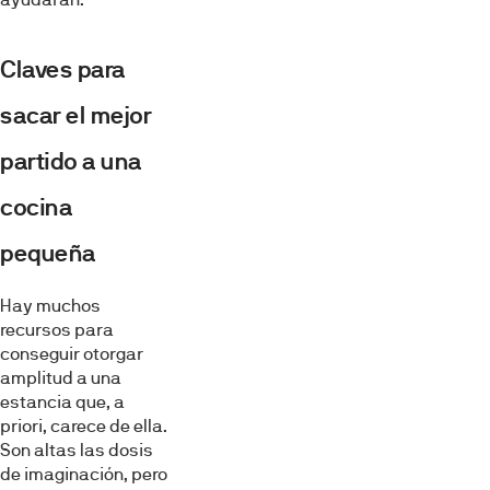
Claves para
sacar el mejor
partido a una
cocina
pequeña
Hay muchos
recursos para
conseguir otorgar
amplitud a una
estancia que, a
priori, carece de ella.
Son altas las dosis
de imaginación, pero