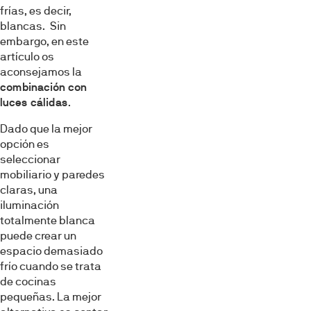
frías, es decir,
blancas. Sin
embargo, en este
artículo os
aconsejamos la
combinación con
luces cálidas
.
Dado que la mejor
opción es
seleccionar
mobiliario y paredes
claras, una
iluminación
totalmente blanca
puede crear un
espacio demasiado
frío cuando se trata
de cocinas
pequeñas. La mejor