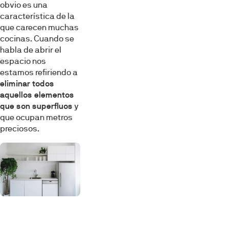
obvio es una
característica de la
que carecen muchas
cocinas. Cuando se
habla de abrir el
espacio nos
estamos refiriendo a
eliminar todos
aquellos elementos
que son superfluos
y
que ocupan metros
preciosos.