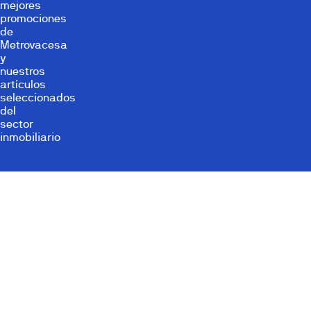
mejores
promociones
de
Metrovacesa
y
nuestros
artículos
seleccionados
del
sector
inmobiliario