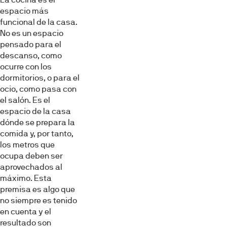
espacio más
funcional de la casa.
No es un espacio
pensado para el
descanso, como
ocurre con los
dormitorios, o para el
ocio, como pasa con
el salón. Es el
espacio de la casa
dónde se prepara la
comida y, por tanto,
los metros que
ocupa deben ser
aprovechados al
máximo. Esta
premisa es algo que
no siempre es tenido
en cuenta y el
resultado son