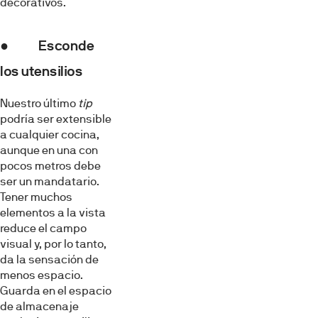
decorativos.
● Esconde
los utensilios
Nuestro último
tip
podría ser extensible
a cualquier cocina,
aunque en una con
pocos metros debe
ser un mandatario.
Tener muchos
elementos a la vista
reduce el campo
visual y, por lo tanto,
da la sensación de
menos espacio.
Guarda en el espacio
de almacenaje