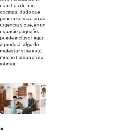
este tipo de mini
cocinas, dado que
genera sensación de
urgencia y que, en un
espacio pequeño,
puede incluso llegar
a producir algo de
malestar si se está
mucho tiempo en su
interior.
●