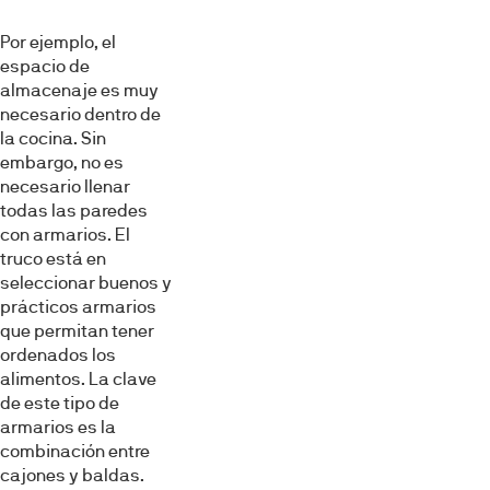
Por ejemplo, el
espacio de
almacenaje es muy
necesario dentro de
la cocina. Sin
embargo, no es
necesario llenar
todas las paredes
con armarios. El
truco está en
seleccionar buenos y
prácticos armarios
que permitan tener
ordenados los
alimentos. La clave
de este tipo de
armarios es la
combinación entre
cajones y baldas.