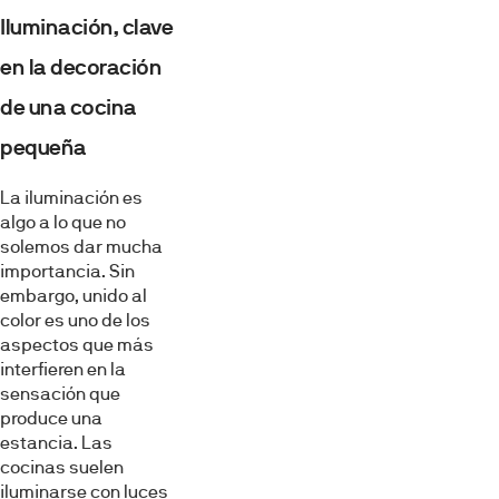
Iluminación, clave
en la decoración
de una cocina
pequeña
La iluminación es
algo a lo que no
solemos dar mucha
importancia. Sin
embargo, unido al
color es uno de los
aspectos que más
interfieren en la
sensación que
produce una
estancia. Las
cocinas suelen
iluminarse con luces