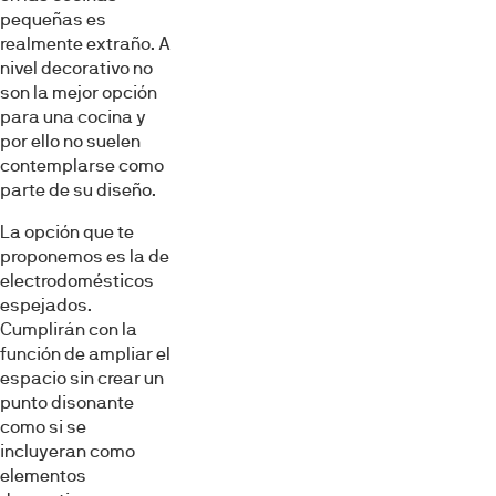
pequeñas es
realmente extraño. A
nivel decorativo no
son la mejor opción
para una cocina y
por ello no suelen
contemplarse como
parte de su diseño.
La opción que te
proponemos es la de
electrodomésticos
espejados.
Cumplirán con la
función de ampliar el
espacio sin crear un
punto disonante
como si se
incluyeran como
elementos