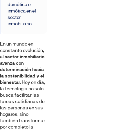
domótica e
inmótica en el
sector
inmobiliario
En un mundo en
constante evolución,
el
sector inmobiliario
avanza con
determinación hacia
la sostenibilidad y el
bienestar.
Hoy en día,
la tecnología no solo
busca facilitar las
tareas cotidianas de
las personas en sus
hogares, sino
también transformar
por completo la