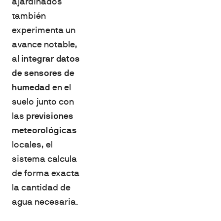
ajardinados
también
experimenta un
avance notable,
al
integrar datos
de sensores de
humedad
en el
suelo junto con
las
previsiones
meteorológicas
locales, el
sistema calcula
de forma exacta
la cantidad de
agua necesaria.