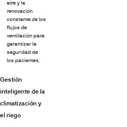
aire
y la
renovación
constante de los
flujos de
ventilación para
garantizar la
seguridad de
los pacientes.
Gestión
inteligente de la
climatización y
el riego