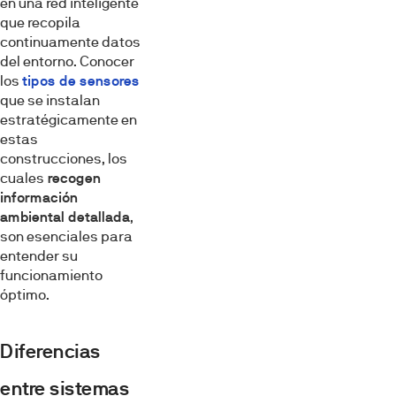
en una red inteligente
que recopila
continuamente datos
del entorno. Conocer
los
tipos de sensores
que se instalan
estratégicamente en
estas
construcciones, los
cuales
recogen
información
ambiental detallada
,
son esenciales para
entender su
funcionamiento
óptimo.
Diferencias
entre sistemas