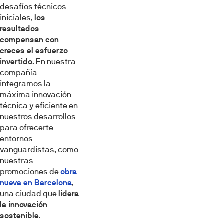
desafíos técnicos
iniciales,
los
resultados
compensan con
creces el esfuerzo
invertido
. En nuestra
compañía
integramos la
máxima innovación
técnica y eficiente en
nuestros desarrollos
para ofrecerte
entornos
vanguardistas, como
nuestras
promociones de
obra
nueva en Barcelona
,
una ciudad que
lidera
la innovación
sostenible
.