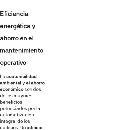
Eficiencia
energética y
ahorro en el
mantenimiento
operativo
La
sostenibilidad
ambiental y el ahorro
económico
son dos
de los mayores
beneficios
potenciados por la
automatización
integral de los
edificios. Un
edificio