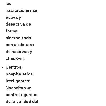
las
habitaciones
se
activa y
desactiva de
forma
sincronizada
con el sistema
de reservas y
check-in
.
Centros
hospitalarios
inteligentes:
Necesitan un
control riguroso
de la calidad del