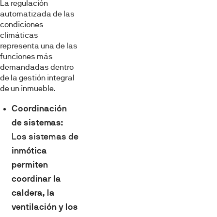
La regulación
automatizada de las
condiciones
climáticas
representa una de las
funciones más
demandadas dentro
de la gestión integral
de un inmueble.
Coordinación
de sistemas:
Los sistemas de
inmótica
permiten
coordinar la
caldera, la
ventilación y los