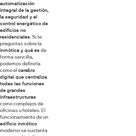
automatización
integral de la gestión,
la seguridad y el
control energético de
edificios no
residenciales
. Si te
preguntas sobre la
inmótica y qué es
de
forma sencilla,
podemos definirla
como el
cerebro
digital que centraliza
todas las funciones
de grandes
infraestructuras
como complejos de
oficinas u hoteles. El
funcionamiento de un
edificio inmótico
moderno se sustenta