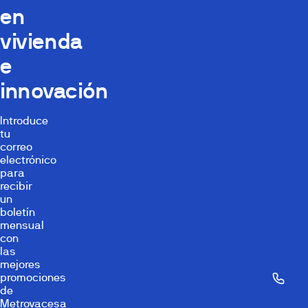
en
vivienda
e
innovación
Introduce
tu
correo
electrónico
para
recibir
un
boletín
mensual
con
las
mejores
promociones
de
Metrovacesa