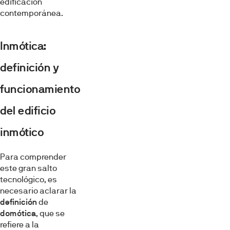
edificación
contemporánea.
Inmótica:
definición y
funcionamiento
del edificio
inmótico
Para comprender
este gran salto
tecnológico, es
necesario aclarar la
definición
de
domótica
, que se
refiere a la