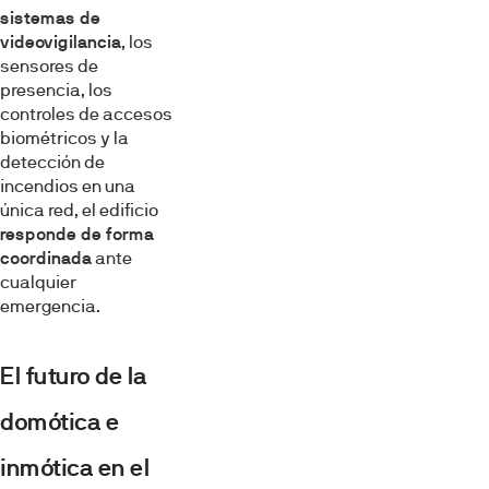
sistemas de
videovigilancia
, los
sensores de
presencia, los
controles de accesos
biométricos y la
detección de
incendios en una
única red, el edificio
responde de forma
coordinada
ante
cualquier
emergencia.
El futuro de la
domótica e
inmótica en el