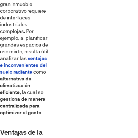
gran inmueble
corporativo requiere
de interfaces
industriales
complejas. Por
ejemplo, al planificar
grandes espacios de
uso mixto, resulta útil
analizar las
ventajas
e inconvenientes del
suelo radiante
como
alternativa de
climatización
eficiente
, la cual se
gestiona de manera
centralizada para
optimizar el gasto
.
Ventajas de la