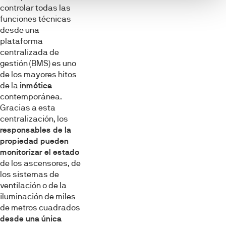
controlar todas las
funciones técnicas
desde una
plataforma
centralizada de
gestión (BMS) es uno
de los mayores hitos
de la
inmótica
contemporánea.
Gracias a esta
centralización, los
responsables de la
propiedad pueden
monitorizar el estado
de los ascensores, de
los sistemas de
ventilación o de la
iluminación de miles
de metros cuadrados
desde una única