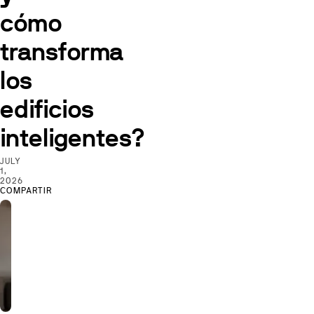
cómo
transforma
los
edificios
inteligentes?
JULY
1,
2026
COMPARTIR