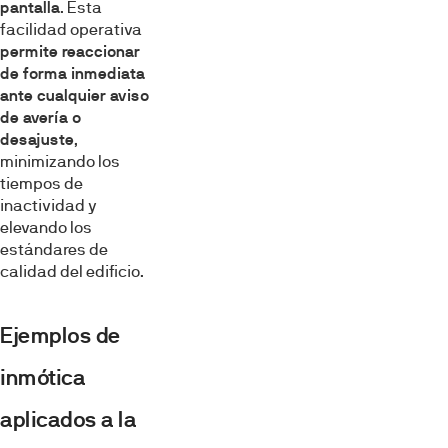
pantalla
. Esta
facilidad operativa
permite reaccionar
de forma inmediata
ante cualquier aviso
de avería o
desajuste
,
minimizando los
tiempos de
inactividad y
elevando los
estándares de
calidad del edificio.
Ejemplos de
inmótica
aplicados a la