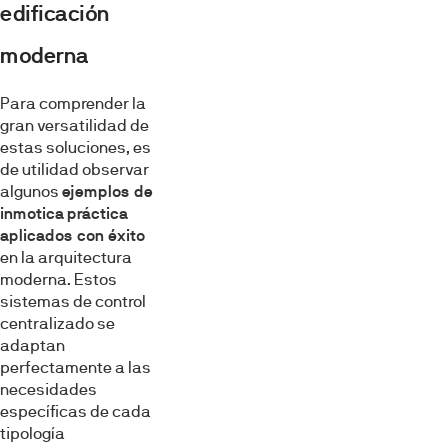
edificación
moderna
Para comprender la
gran versatilidad de
estas soluciones, es
de utilidad observar
algunos
ejemplos de
inmotica
práctica
aplicados con éxito
en la arquitectura
moderna. Estos
sistemas de control
centralizado se
adaptan
perfectamente a las
necesidades
específicas de cada
tipología