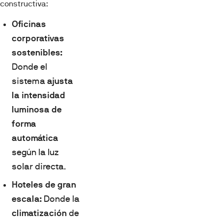
constructiva:
Oficinas
corporativas
sostenibles:
Donde el
sistema
ajusta
la intensidad
luminosa de
forma
automática
según la luz
solar directa.
Hoteles de gran
escala:
Donde la
climatización
de