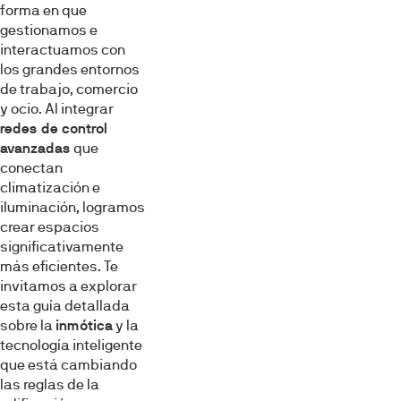
forma en que
gestionamos e
interactuamos con
los grandes entornos
de trabajo, comercio
y ocio. Al integrar
redes de control
avanzadas
que
conectan
climatización e
iluminación, logramos
crear espacios
significativamente
más eficientes. Te
invitamos a explorar
esta guía detallada
sobre la
inmótica
y la
tecnología inteligente
que está cambiando
las reglas de la