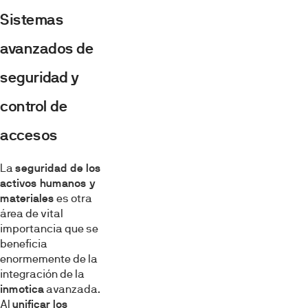
Sistemas
avanzados de
seguridad y
control de
accesos
La
seguridad de los
activos humanos y
materiales
es otra
área de vital
importancia que se
beneficia
enormemente de la
integración de la
inmotica
avanzada.
Al
unificar los