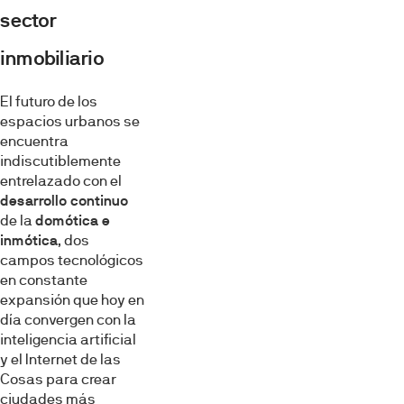
sector
inmobiliario
El futuro de los
espacios urbanos se
encuentra
indiscutiblemente
entrelazado con el
desarrollo continuo
de la
domótica e
inmótica
, dos
campos tecnológicos
en constante
expansión que hoy en
día convergen con la
inteligencia artificial
y el Internet de las
Cosas para crear
ciudades más