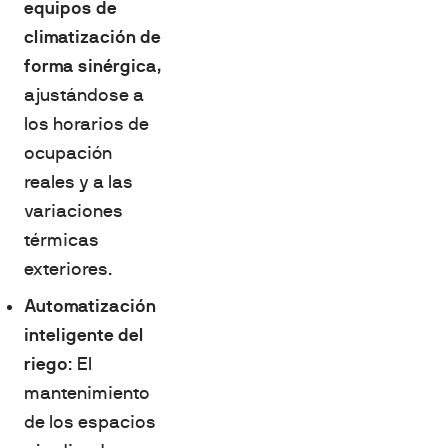
equipos de
climatización de
forma sinérgica
,
ajustándose a
los horarios de
ocupación
reales y a las
variaciones
térmicas
exteriores.
Automatización
inteligente del
riego
: El
mantenimiento
de los espacios