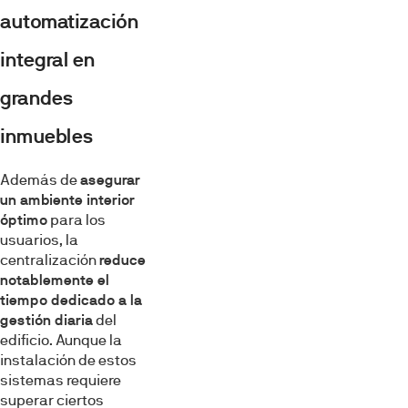
automatización
integral en
grandes
inmuebles
Además de
asegurar
un ambiente interior
óptimo
para los
usuarios, la
centralización
reduce
notablemente el
tiempo dedicado a la
gestión diaria
del
edificio. Aunque la
instalación de estos
sistemas requiere
superar ciertos