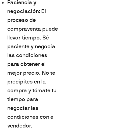
Paciencia y
negociación:
El
proceso de
compraventa puede
llevar tiempo. Sé
paciente y negocia
las condiciones
para obtener el
mejor precio. No te
precipites en la
compra y tómate tu
tiempo para
negociar las
condiciones con el
vendedor.