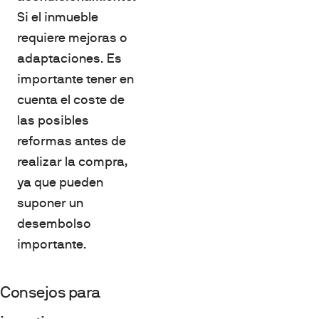
Si el inmueble
requiere mejoras o
adaptaciones. Es
importante tener en
cuenta el coste de
las posibles
reformas antes de
realizar la compra,
ya que pueden
suponer un
desembolso
importante.
Consejos para