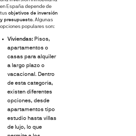
en España depende de
tus
objetivos de inversión
y presupuesto
. Algunas
opciones populares son:
Viviendas:
Pisos,
apartamentos o
casas para alquiler
a largo plazo o
vacacional. Dentro
de esta categoría,
existen diferentes
opciones, desde
apartamentos tipo
estudio hasta villas
de lujo, lo que
permite a los