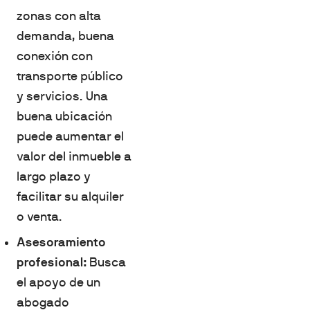
zonas con alta
demanda, buena
conexión con
transporte público
y servicios. Una
buena ubicación
puede aumentar el
valor del inmueble a
largo plazo y
facilitar su alquiler
o venta.
Asesoramiento
profesional:
Busca
el apoyo de un
abogado