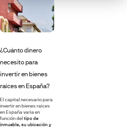
¿Cuánto dinero
necesito para
invertir en bienes
raíces en España?
El capital necesario para
invertir en bienes raíces
en España varía en
función del
tipo de
inmueble, su ubicación y