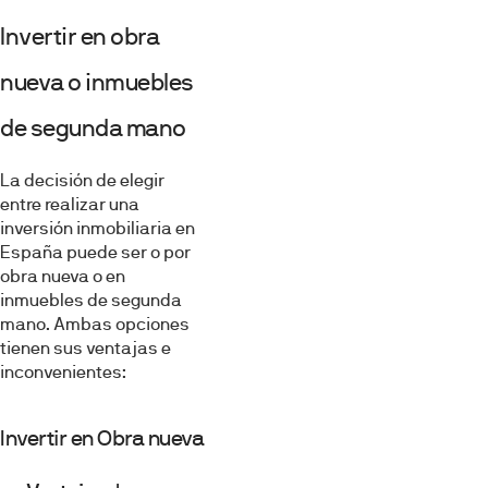
Invertir en obra
nueva o inmuebles
de segunda mano
La decisión de elegir
entre realizar una
inversión inmobiliaria en
España puede ser o por
obra nueva o en
inmuebles de segunda
mano. Ambas opciones
tienen sus ventajas e
inconvenientes:
Invertir en Obra nueva