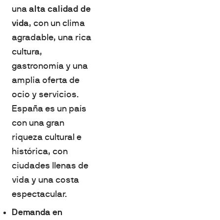
una
alta calidad de
vida
, con un clima
agradable, una rica
cultura,
gastronomía y una
amplia oferta de
ocio y servicios.
España es un país
con una gran
riqueza cultural e
histórica, con
ciudades llenas de
vida y una costa
espectacular.
Demanda en