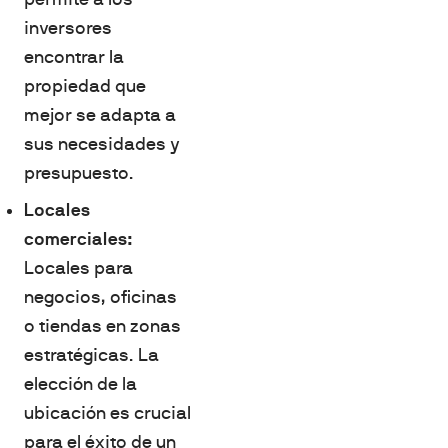
inversores
encontrar la
propiedad que
mejor se adapta a
sus necesidades y
presupuesto.
Locales
comerciales:
Locales para
negocios, oficinas
o tiendas en zonas
estratégicas. La
elección de la
ubicación es crucial
para el éxito de un