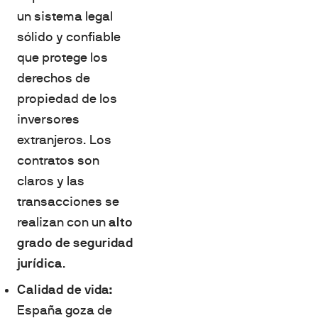
un sistema legal
sólido y confiable
que protege los
derechos de
propiedad de los
inversores
extranjeros. Los
contratos son
claros y las
transacciones se
realizan con un
alto
grado de seguridad
jurídica
.
Calidad de vida:
España goza de