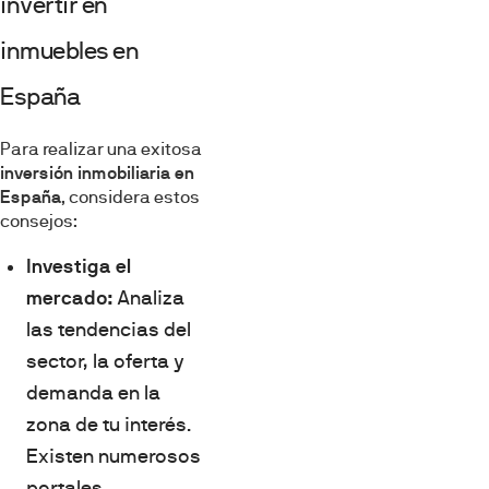
invertir en
inmuebles en
España
Para realizar una exitosa
inversión inmobiliaria en
España
, considera estos
consejos:
Investiga el
mercado:
Analiza
las tendencias del
sector, la oferta y
demanda en la
zona de tu interés.
Existen numerosos
portales