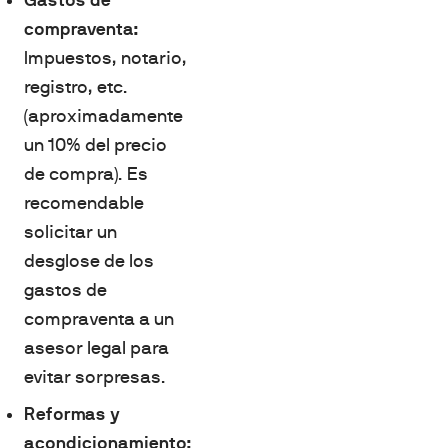
compraventa:
Impuestos, notario,
registro, etc.
(aproximadamente
un 10% del precio
de compra). Es
recomendable
solicitar un
desglose de los
gastos de
compraventa a un
asesor legal para
evitar sorpresas.
Reformas y
acondicionamiento: