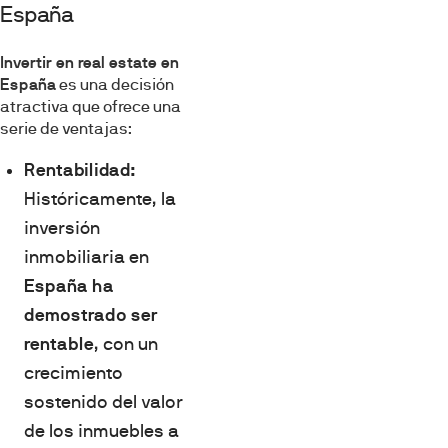
España
Invertir en real estate en
España
es una decisión
atractiva que ofrece una
serie de ventajas:
Rentabilidad:
Históricamente, la
inversión
inmobiliaria en
España ha
demostrado ser
rentable
, con un
crecimiento
sostenido del valor
de los inmuebles a