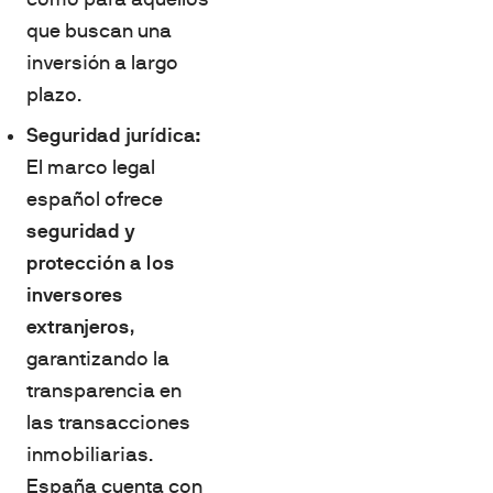
que buscan una
inversión a largo
plazo.
Seguridad jurídica:
El marco legal
español ofrece
seguridad y
protección a los
inversores
extranjeros
,
garantizando la
transparencia en
las transacciones
inmobiliarias.
España cuenta con