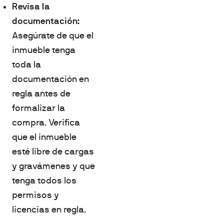
Revisa la
documentación:
Asegúrate de que el
inmueble tenga
toda la
documentación en
regla antes de
formalizar la
compra. Verifica
que el inmueble
esté libre de cargas
y gravámenes y que
tenga todos los
permisos y
licencias en regla.