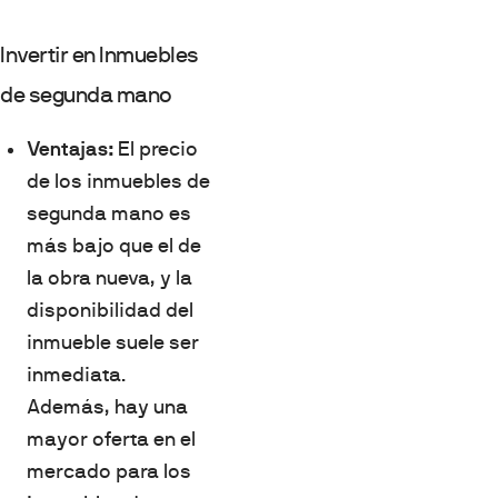
Invertir en Inmuebles
de segunda mano
Ventajas:
El precio
de los inmuebles de
segunda mano es
más bajo que el de
la obra nueva, y la
disponibilidad del
inmueble suele ser
inmediata.
Además, hay una
mayor oferta en el
mercado para los