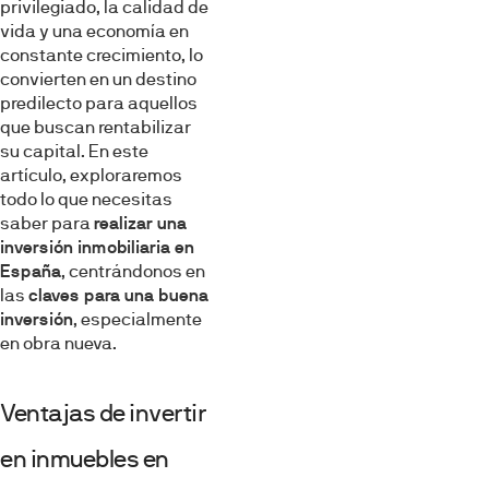
privilegiado, la calidad de
vida y una economía en
constante crecimiento, lo
convierten en un destino
predilecto para aquellos
que buscan rentabilizar
su capital. En este
artículo, exploraremos
todo lo que necesitas
saber para
realizar una
inversión inmobiliaria en
España
, centrándonos en
las
claves para una buena
inversión
, especialmente
en obra nueva.
Ventajas de invertir
en inmuebles en