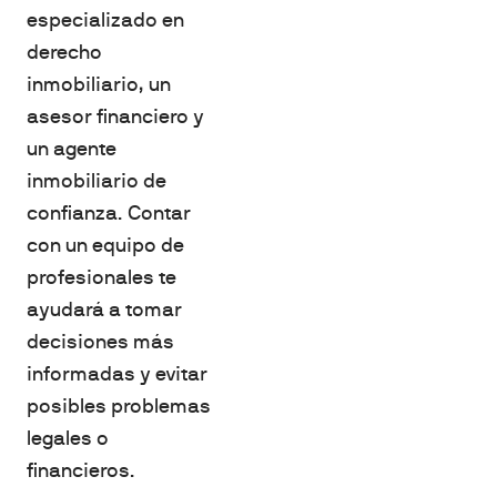
especializado en
derecho
inmobiliario, un
asesor financiero y
un agente
inmobiliario de
confianza. Contar
con un equipo de
profesionales te
ayudará a tomar
decisiones más
informadas y evitar
posibles problemas
legales o
financieros.