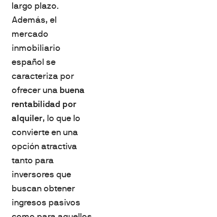
largo plazo.
Además, el
mercado
inmobiliario
español se
caracteriza por
ofrecer una
buena
rentabilidad por
alquiler
, lo que lo
convierte en una
opción atractiva
tanto para
inversores que
buscan obtener
ingresos pasivos
como para aquellos