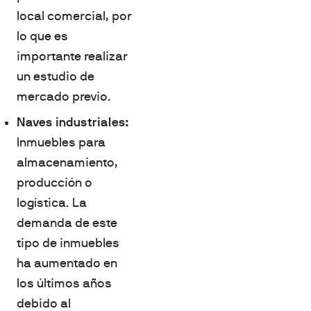
local comercial, por
lo que es
importante realizar
un estudio de
mercado previo.
Naves industriales:
Inmuebles para
almacenamiento,
producción o
logística. La
demanda de este
tipo de inmuebles
ha aumentado en
los últimos años
debido al