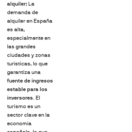
alquiler:
La
demanda de
alquiler en España
es alta,
especialmente en
las grandes
ciudades y zonas
turísticas, lo que
garantiza una
fuente de ingresos
estable para los
inversores
. El
turismo es un
sector clave en la
economía
española, lo que