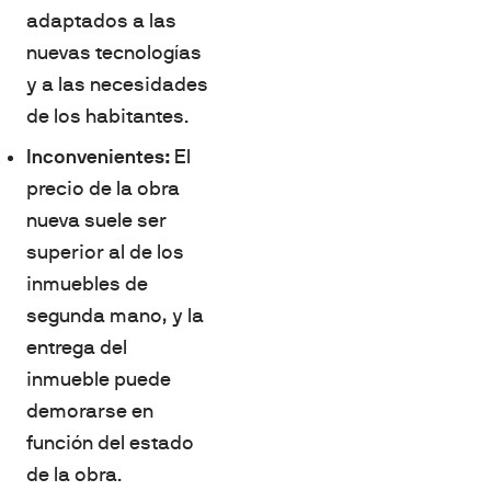
adaptados a las
nuevas tecnologías
y a las necesidades
de los habitantes.
Inconvenientes:
El
precio de la obra
nueva suele ser
superior al de los
inmuebles de
segunda mano, y la
entrega del
inmueble puede
demorarse en
función del estado
de la obra.