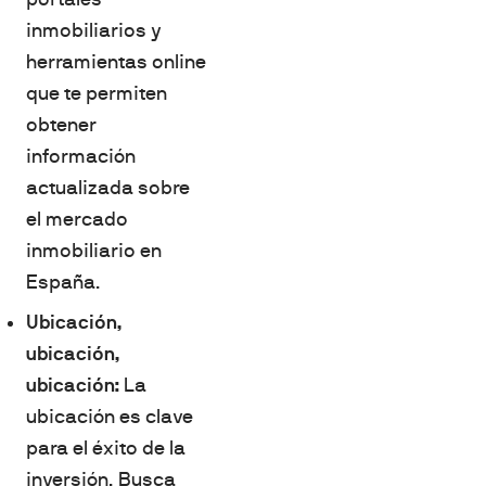
inmobiliarios y
herramientas online
que te permiten
obtener
información
actualizada sobre
el mercado
inmobiliario en
España.
Ubicación,
ubicación,
ubicación:
La
ubicación es clave
para el éxito de la
inversión. Busca