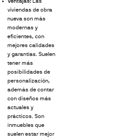
Ventajas:
Las
viviendas de obra
nueva son más
modernas y
eficientes, con
mejores calidades
y garantías. Suelen
tener más
posibilidades de
personalización,
además de contar
con diseños más
actuales y
prácticos. Son
inmuebles que
suelen estar mejor