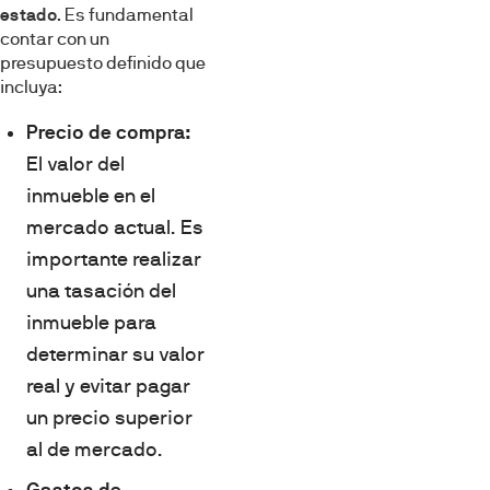
estado
. Es fundamental
contar con un
presupuesto definido que
incluya:
Precio de compra:
El valor del
inmueble en el
mercado actual. Es
importante realizar
una tasación del
inmueble para
determinar su valor
real y evitar pagar
un precio superior
al de mercado.
Gastos de