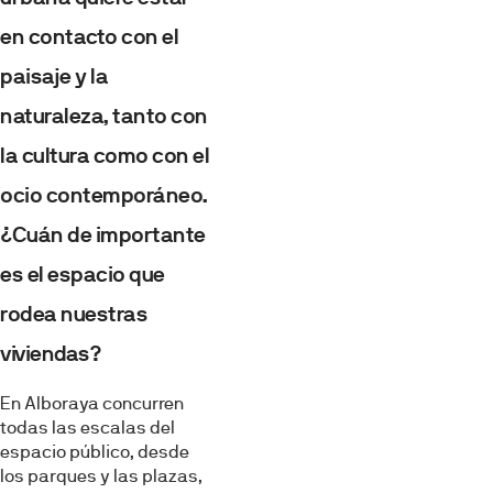
en contacto con el
paisaje y la
naturaleza, tanto con
la cultura como con el
ocio contemporáneo.
¿Cuán de importante
es el espacio que
rodea nuestras
viviendas?
En Alboraya concurren
todas las escalas del
espacio público, desde
los parques y las plazas,