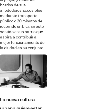
barrios de sus
alrededores accesibles
mediante transporte
público o 20 minutos de
recorrido en bici. En este
sentido es un barrio que
aspira a contribuir al
mejor funcionamiento de
la ciudad en su conjunto.
La nueva cultura
urbana quiere estar