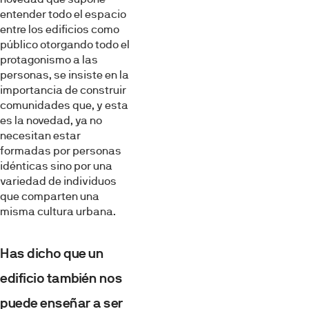
entender todo el espacio
entre los edificios como
público otorgando todo el
protagonismo a las
personas, se insiste en la
importancia de construir
comunidades que, y esta
es la novedad, ya no
necesitan estar
formadas por personas
idénticas sino por una
variedad de individuos
que comparten una
misma cultura urbana.
Has dicho que un
edificio también nos
puede enseñar a ser