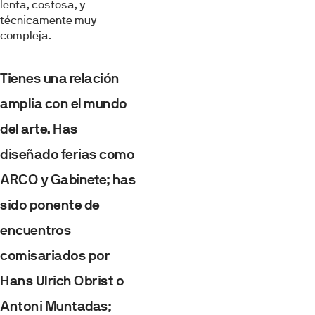
lenta, costosa, y
técnicamente muy
compleja.
Tienes una relación
amplia con el mundo
del arte. Has
diseñado ferias como
ARCO y Gabinete; has
sido ponente de
encuentros
comisariados por
Hans Ulrich Obrist o
Antoni Muntadas;