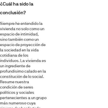
¿Cuál ha sido la
conclusión?
Siempre he entendido la
vivienda no solo como un
espacio de intimidad,
sino también como un
espacio de proyección de
la sociedad en la vida
cotidiana de los
individuos. La vivienda es
un ingrediente de
profundísimo calado en la
constitución de lo social.
Resume nuestra
condición de seres
políticos y sociales
pertenecientes a un grupo
más numeroso cuya