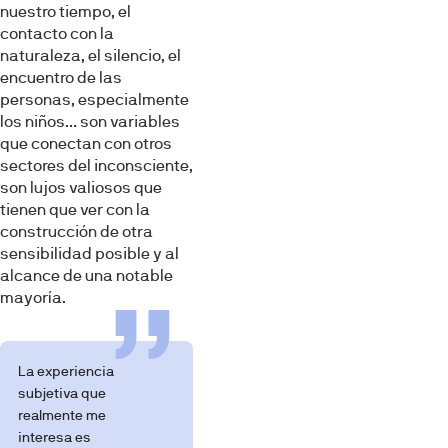
nuestro tiempo, el
contacto con la
naturaleza, el silencio, el
encuentro de las
personas, especialmente
los niños… son variables
que conectan con otros
sectores del inconsciente,
son lujos valiosos que
tienen que ver con la
construcción de otra
sensibilidad posible y al
alcance de una notable
mayoría.
La experiencia
subjetiva que
realmente me
interesa es