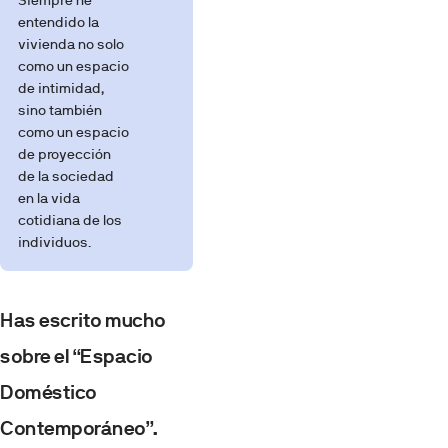
entendido la
vivienda no solo
como un espacio
de intimidad,
sino también
como un espacio
de proyección
de la sociedad
en la vida
cotidiana de los
individuos.
Has escrito mucho
sobre el “Espacio
Doméstico
Contemporáneo”.