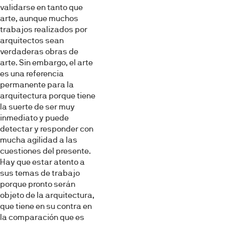
validarse en tanto que
arte, aunque muchos
trabajos realizados por
arquitectos sean
verdaderas obras de
arte. Sin embargo, el arte
es una referencia
permanente para la
arquitectura porque tiene
la suerte de ser muy
inmediato y puede
detectar y responder con
mucha agilidad a las
cuestiones del presente.
Hay que estar atento a
sus temas de trabajo
porque pronto serán
objeto de la arquitectura,
que tiene en su contra en
la comparación que es