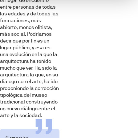
en lugar de encuentro
entre personas de todas
las edades y de todas las
formaciones, más
abierto, menos elitista,
más social. Podríamos
decir que por fin es un
lugar público, y esa es
una evolución en la que la
arquitectura ha tenido
mucho que ver. Ha sido la
arquitectura la que, en su
diálogo con el arte, ha ido
proponiendo la corrección
tipológica del museo
tradicional construyendo
un nuevo diálogo entre el
arte y la sociedad.
Siempre he