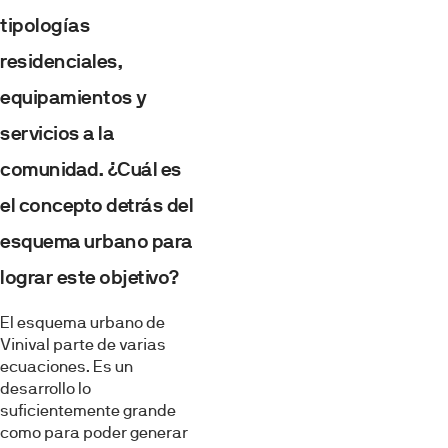
tipologías
residenciales,
equipamientos y
servicios a la
comunidad. ¿Cuál es
el concepto detrás del
esquema urbano para
lograr este objetivo?
El esquema urbano de
Vinival parte de varias
ecuaciones. Es un
desarrollo lo
suficientemente grande
como para poder generar