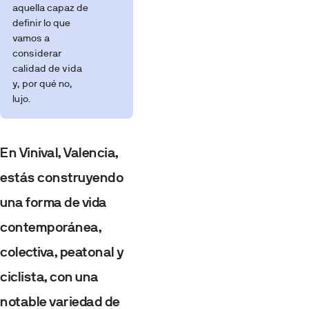
aquella capaz de
definir lo que
vamos a
considerar
calidad de vida
y, por qué no,
lujo.
En Vinival, Valencia,
estás construyendo
una forma de vida
contemporánea,
colectiva, peatonal y
ciclista, con una
notable variedad de