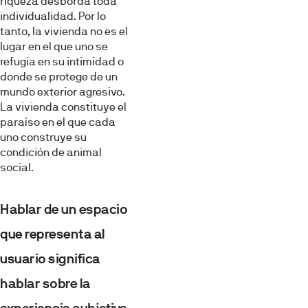
riqueza desborda toda
individualidad. Por lo
tanto, la vivienda no es el
lugar en el que uno se
refugia en su intimidad o
donde se protege de un
mundo exterior agresivo.
La vivienda constituye el
paraíso en el que cada
uno construye su
condición de animal
social.
Hablar de un espacio
que representa al
usuario significa
hablar sobre la