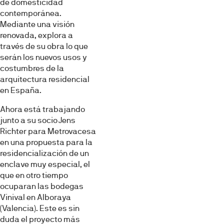
de domesticidad
contemporánea.
Mediante una visión
renovada, explora a
través de su obra lo que
serán los nuevos usos y
costumbres de la
arquitectura residencial
en España.
Ahora está trabajando
junto a su socio Jens
Richter para Metrovacesa
en una propuesta para la
residencialización de un
enclave muy especial, el
que en otro tiempo
ocuparan las bodegas
Vinival en Alboraya
(Valencia). Este es sin
duda el proyecto más