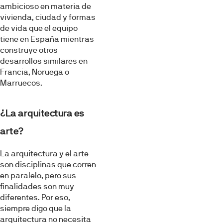
ambicioso en materia de
vivienda, ciudad y formas
de vida que el equipo
tiene en España mientras
construye otros
desarrollos similares en
Francia, Noruega o
Marruecos.
¿La arquitectura es
arte?
La arquitectura y el arte
son disciplinas que corren
en paralelo, pero sus
finalidades son muy
diferentes. Por eso,
siempre digo que la
arquitectura no necesita