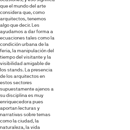
que el mundo del arte
considera que, como
arquitectos, tenemos
algo que decir. Les
ayudamos a dar forma a
ecuaciones tales como la
condición urbana de la
feria, la manipulación del
tiempo del visitante y la
visibilidad amigable de
los stands. La presencia
de los arquitectos en
estos sectores
supuestamente ajenos a
su disciplina es muy
enriquecedora pues
aportan lecturas y
narrativas sobre temas
como la ciudad, la
naturaleza, la vida