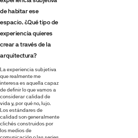
experiencia subjetiva
de habitar ese
espacio. ¿Qué tipo de
experiencia quieres
crear a través de la
arquitectura?
La experiencia subjetiva
que realmente me
interesa es aquella capaz
de definir lo que vamos a
considerar calidad de
vida y, por qué no, lujo.
Los estándares de
calidad son generalmente
clichés construidos por
los medios de
comunicación o las series