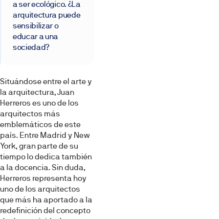
a ser ecológico. ¿La
arquitectura puede
sensibilizar o
educar a una
sociedad?
Situándose entre el arte y
la arquitectura, Juan
Herreros es uno de los
arquitectos más
emblemáticos de este
país. Entre Madrid y New
York, gran parte de su
tiempo lo dedica también
a la docencia. Sin duda,
Herreros representa hoy
uno de los arquitectos
que más ha aportado a la
redefinición del concepto