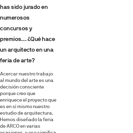
has sido jurado en
numerosos
concursos y
premios… ¿Qué hace
un arquitecto en una
feria de arte?
Acercar nuestro trabajo
al mundo del arte es una
decisión consciente
porque creo que
enriquece el proyecto que
es en sí mismo nuestro
estudio de arquitectura.
Hemos diseñado la feria
de ARCO en varias
ocasiones, y eso significa