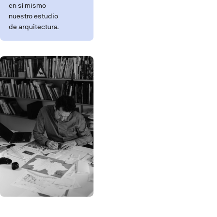
en sí mismo
nuestro estudio
de arquitectura.