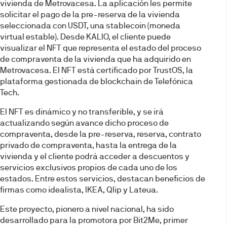
vivienda de Metrovacesa. La aplicación les permite
solicitar el pago de la pre-reserva de la vivienda
seleccionada con USDT, una stablecoin (moneda
virtual estable). Desde KALIO, el cliente puede
visualizar el NFT que representa el estado del proceso
de compraventa de la vivienda que ha adquirido en
Metrovacesa. El NFT está certificado por TrustOS, la
plataforma gestionada de blockchain de Telefónica
Tech.
El NFT es dinámico y no transferible, y se irá
actualizando según avance dicho proceso de
compraventa, desde la pre-reserva, reserva, contrato
privado de compraventa, hasta la entrega de la
vivienda y el cliente podrá acceder a descuentos y
servicios exclusivos propios de cada uno de los
estados. Entre estos servicios, destacan beneficios de
firmas como idealista, IKEA, Qlip y Lateua.
Este proyecto, pionero a nivel nacional, ha sido
desarrollado para la promotora por Bit2Me, primer