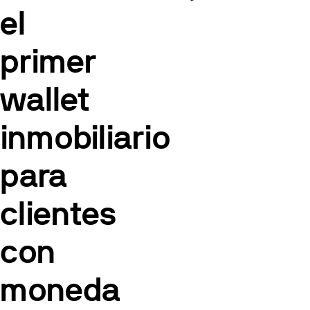
el
primer
wallet
inmobiliario
para
clientes
con
moneda