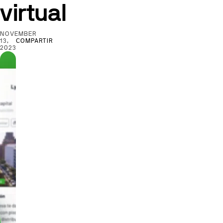
virtual
NOVEMBER
13,
COMPARTIR
2023