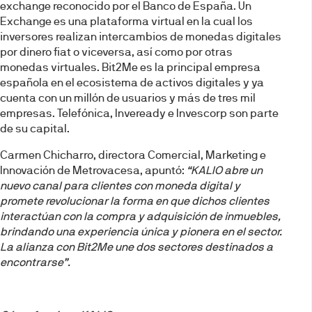
exchange reconocido por el Banco de España. Un
Exchange es una plataforma virtual en la cual los
inversores realizan intercambios de monedas digitales
por dinero fiat o viceversa, así como por otras
monedas virtuales. Bit2Me es la principal empresa
española en el ecosistema de activos digitales y ya
cuenta con un millón de usuarios y más de tres mil
empresas. Telefónica, Inveready e Invescorp son parte
de su capital.
Carmen Chicharro, directora Comercial, Marketing e
Innovación de Metrovacesa, apuntó:
“KALIO abre un
nuevo canal para clientes con moneda digital y
promete revolucionar la forma en que dichos clientes
interactúan con la compra y adquisición de inmuebles,
brindando una experiencia única y pionera en el sector.
La alianza con Bit2Me une dos sectores destinados a
encontrarse”.