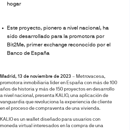
hogar
Este proyecto, pionero a nivel nacional, ha
sido desarrollado para la promotora por
Bit2Me, primer exchange reconocido por el
Banco de España
Madrid, 13 de noviembre de 2023
– Metrovacesa,
promotora inmobiliaria líder en España con más de 100
años de historia y más de 150 proyectos en desarrollo
a nivel nacional, presenta KALIO, una aplicación de
vanguardia que revoluciona la experiencia de cliente
en el proceso de compraventa de una vivienda.
KALIO es un wallet diseñado para usuarios con
moneda virtual interesados en la compra de una