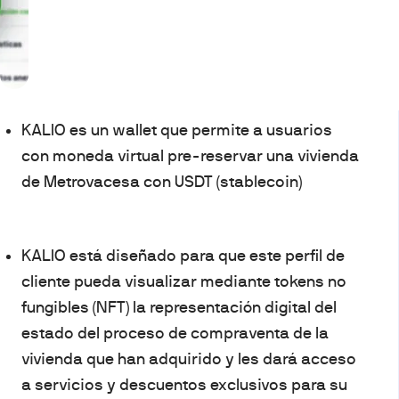
KALIO es un wallet que permite a usuarios
con moneda virtual pre-reservar una vivienda
de Metrovacesa con USDT (stablecoin)
KALIO está diseñado para que este perfil de
cliente pueda visualizar mediante tokens no
fungibles (NFT) la representación digital del
estado del proceso de compraventa de la
vivienda que han adquirido y les dará acceso
a servicios y descuentos exclusivos para su