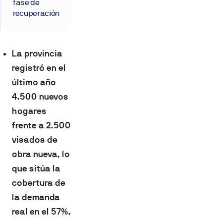
fase de
recuperación
La provincia
registró en el
último año
4.500 nuevos
hogares
frente a 2.500
visados de
obra nueva, lo
que sitúa la
cobertura de
la demanda
real en el 57%.