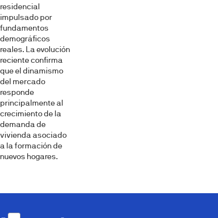
residencial
impulsado por
fundamentos
demográficos
reales. La evolución
reciente confirma
que el dinamismo
del mercado
responde
principalmente al
crecimiento de la
demanda de
vivienda asociado
a la formación de
nuevos hogares.