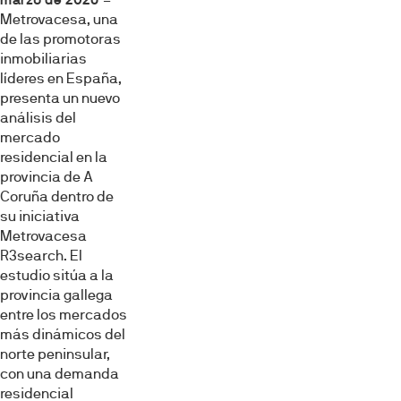
Metrovacesa, una
de las promotoras
inmobiliarias
líderes en España,
presenta un nuevo
análisis del
mercado
residencial en la
provincia de A
Coruña dentro de
su iniciativa
Metrovacesa
R3search. El
estudio sitúa a la
provincia gallega
entre los mercados
más dinámicos del
norte peninsular,
con una demanda
residencial