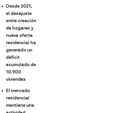
Desde 2021,
el desajuste
entre creación
de hogares y
nueva oferta
residencial ha
generado un
déficit
acumulado de
10.900
viviendas
El mercado
residencial
mantiene una
actividad