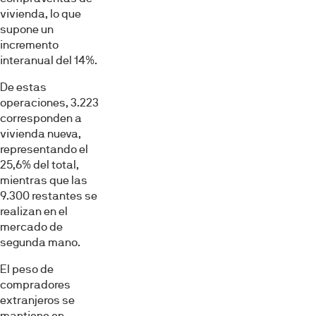
vivienda, lo que
supone un
incremento
interanual del 14%.
De estas
operaciones, 3.223
corresponden a
vivienda nueva,
representando el
25,6% del total,
mientras que las
9.300 restantes se
realizan en el
mercado de
segunda mano.
El peso de
compradores
extranjeros se
mantiene en