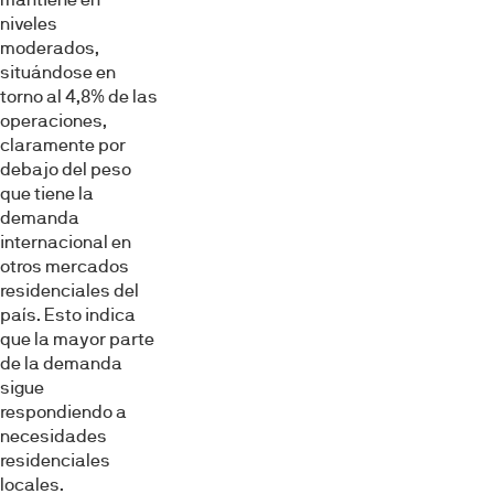
niveles
moderados,
situándose en
torno al 4,8% de las
operaciones,
claramente por
debajo del peso
que tiene la
demanda
internacional en
otros mercados
residenciales del
país. Esto indica
que la mayor parte
de la demanda
sigue
respondiendo a
necesidades
residenciales
locales.