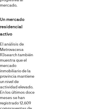
mercado.
Un mercado
residencial
activo
El análisis de
Metrovacesa
R3search también
muestra que el
mercado
inmobiliario de la
provincia mantiene
un nivel de
actividad elevado.
En los últimos doce
meses se han
registrado 12.609
compraventas de