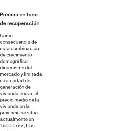
Precios en fase
de recuperación
Como
consecuencia de
esta combinación
de crecimiento
demográfico,
dinamismo del
mercado y limitada
capacidad de
generación de
vivienda nueva, el
precio medio de la
vivienda en la
provincia se sitúa
actualmente en
1.600 €/m², tras