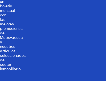
un
boletín
mensual
con
las
mejores
promociones
de
Metrovacesa
y
nuestros
artículos
seleccionados
del
sector
inmobiliario