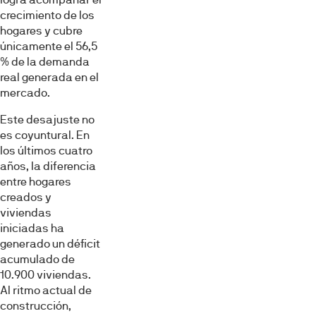
crecimiento de los
hogares y cubre
únicamente el 56,5
% de la demanda
real generada en el
mercado.
Este desajuste no
es coyuntural. En
los últimos cuatro
años, la diferencia
entre hogares
creados y
viviendas
iniciadas ha
generado un déficit
acumulado de
10.900 viviendas.
Al ritmo actual de
construcción,