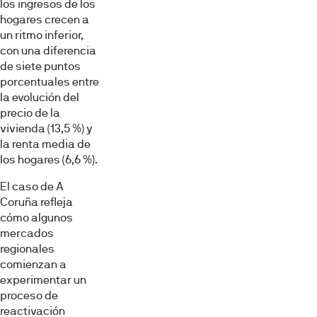
los ingresos de los
hogares crecen a
un ritmo inferior,
con una diferencia
de siete puntos
porcentuales entre
la evolución del
precio de la
vivienda (13,5 %) y
la renta media de
los hogares (6,6 %).
El caso de A
Coruña refleja
cómo algunos
mercados
regionales
comienzan a
experimentar un
proceso de
reactivación