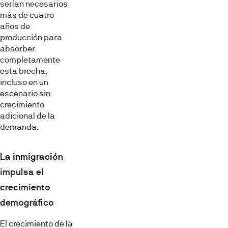
serían necesarios
más de cuatro
años de
producción para
absorber
completamente
esta brecha,
incluso en un
escenario sin
crecimiento
adicional de la
demanda.
La inmigración
impulsa el
crecimiento
demográfico
El crecimiento de la