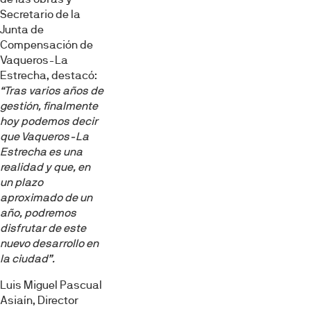
Secretario de la
Junta de
Compensación de
Vaqueros-La
Estrecha, destacó:
“Tras varios años de
gestión, finalmente
hoy podemos decir
que Vaqueros-La
Estrecha es una
realidad y que, en
un plazo
aproximado de un
año, podremos
disfrutar de este
nuevo desarrollo en
la ciudad”.
Luis Miguel Pascual
Asiaín, Director