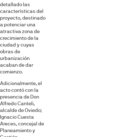
detallado las
características del
proyecto, destinado
a potenciar una
atractiva zona de
crecimiento de la
ciudad y cuyas
obras de
urbanización
acaban de dar
comienzo.
Adicionalmente, el
acto contó con la
presencia de Don
Alfredo Canteli,
alcalde de Oviedo;
Ignacio Cuesta
Areces, concejal de
Planeamiento y