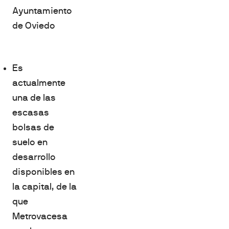
Ayuntamiento
de Oviedo
Es
actualmente
una de las
escasas
bolsas de
suelo en
desarrollo
disponibles en
la capital, de la
que
Metrovacesa