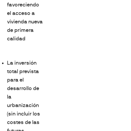
favoreciendo
el acceso a
vivienda nueva
de primera
calidad
La inversión
total prevista
para el
desarrollo de
la
urbanización
(sin incluir los
costes de las
futuras