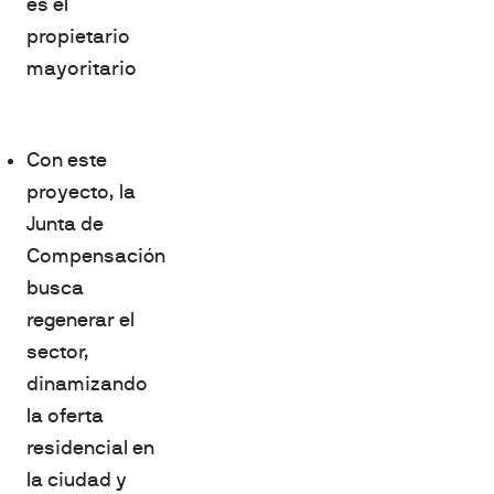
es el
propietario
mayoritario
Con este
proyecto, la
Junta de
Compensación
busca
regenerar el
sector,
dinamizando
la oferta
residencial en
la ciudad y