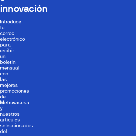
innovación
Introduce
tu
correo
electrónico
para
recibir
un
boletín
mensual
con
las
mejores
promociones
de
Metrovacesa
y
nuestros
artículos
seleccionados
del