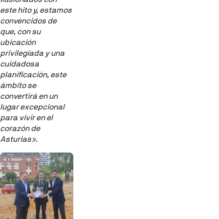
este hito y, estamos
convencidos de
que, con su
ubicación
privilegiada y una
cuidadosa
planificación, este
ámbito se
convertirá en un
lugar excepcional
para vivir en el
corazón de
Asturias».