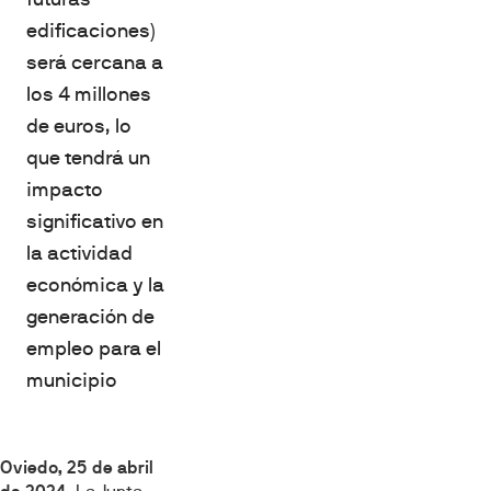
edificaciones)
será cercana a
los 4 millones
de euros, lo
que tendrá un
impacto
significativo en
la actividad
económica y la
generación de
empleo para el
municipio
Oviedo, 25 de abril