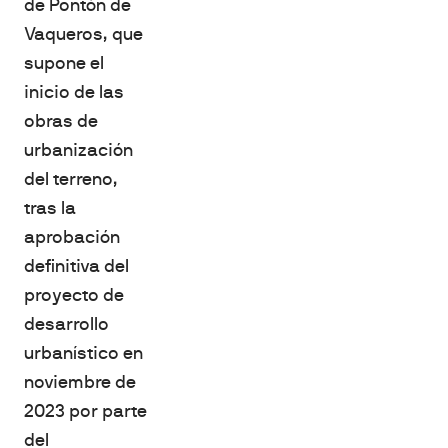
de Pontón de
Vaqueros, que
supone el
inicio de las
obras de
urbanización
del terreno,
tras la
aprobación
definitiva del
proyecto de
desarrollo
urbanístico en
noviembre de
2023 por parte
del