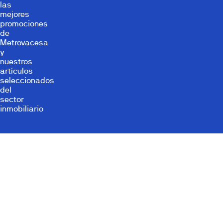
las
mejores
promociones
de
Metrovacesa
y
nuestros
artículos
seleccionados
del
sector
inmobiliario