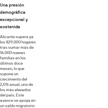
Una presión
demográfica
excepcional y
sostenida
Alicante supera ya
los 829.000 hogares
tras sumar más de
16.000 nuevas
familias en los
últimos doce
meses, lo que
supone un
crecimiento del
2,0% anual, uno de
los más elevados
del país. Este
avance se apoya en
un saldo migratorio