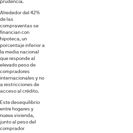
prudencia.
Alrededor del 42%
de las
compraventas se
financian con
hipoteca, un
porcentaje inferior a
la media nacional
que responde al
elevado peso de
compradores
internacionales y no
a restricciones de
acceso al crédito.
Este desequilibrio
entre hogares y
nueva vivienda,
junto al peso del
comprador