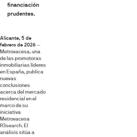
financiación
prudentes.
Alicante, 5 de
febrero de 2026
–
Metrovacesa, una
de las promotoras
inmobiliarias líderes
en España, publica
nuevas
conclusiones
acerca del mercado
residencial en el
marco de su
iniciativa
Metrovacesa
R3search. El
análisis sitúa a