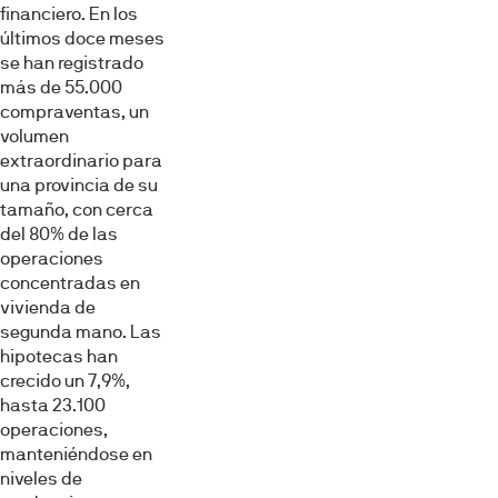
financiero. En los
últimos doce meses
se han registrado
más de 55.000
compraventas, un
volumen
extraordinario para
una provincia de su
tamaño, con cerca
del 80% de las
operaciones
concentradas en
vivienda de
segunda mano. Las
hipotecas han
crecido un 7,9%,
hasta 23.100
operaciones,
manteniéndose en
niveles de