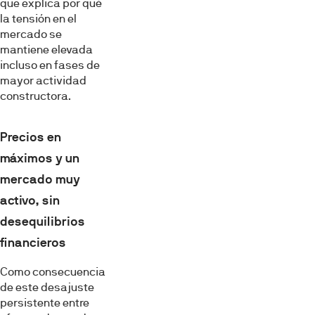
que explica por qué
la tensión en el
mercado se
mantiene elevada
incluso en fases de
mayor actividad
constructora.
Precios en
máximos y un
mercado muy
activo, sin
desequilibrios
financieros
Como consecuencia
de este desajuste
persistente entre