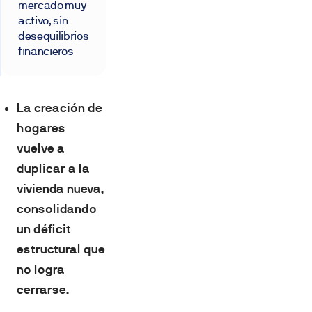
mercado muy
activo, sin
desequilibrios
financieros
La creación de
hogares
vuelve a
duplicar a la
vivienda nueva,
consolidando
un déficit
estructural que
no logra
cerrarse.