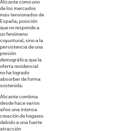
Alicante como uno
de los mercados
más tensionados de
España, posición
que no responde a
un fenómeno
coyuntural, sino a la
persistencia de una
presión
demográfica que la
oferta residencial
no ha logrado
absorber de forma
sostenida.
Alicante combina
desde hace varios
años una intensa
creación de hogares
debido a una fuerte
atracción