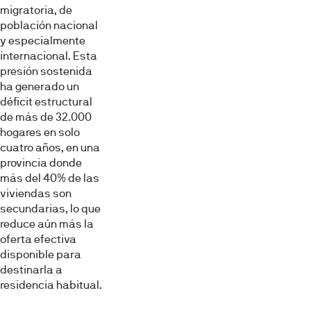
migratoria, de
población nacional
y especialmente
internacional. Esta
presión sostenida
ha generado un
déficit estructural
de más de 32.000
hogares en solo
cuatro años, en una
provincia donde
más del 40% de las
viviendas son
secundarias, lo que
reduce aún más la
oferta efectiva
disponible para
destinarla a
residencia habitual.