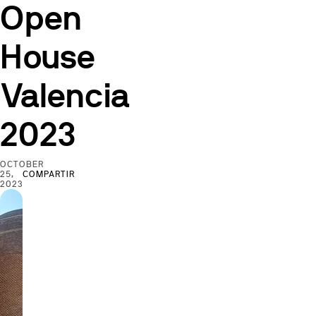
Open
House
Valencia
2023
OCTOBER
25,
COMPARTIR
2023