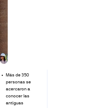
Más de 350
personas se
acercaron a
conocer las
antiguas