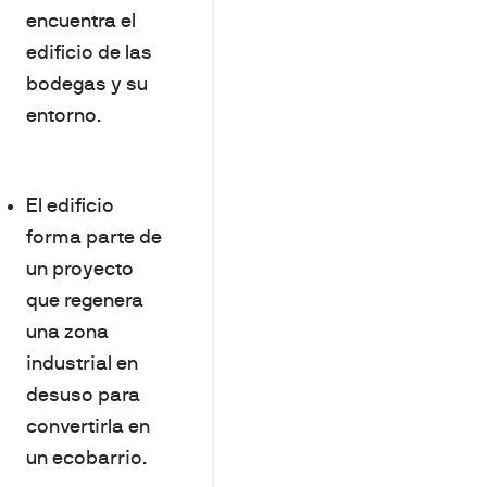
encuentra el
edificio de las
bodegas y su
entorno.
El edificio
forma parte de
un proyecto
que regenera
una zona
industrial en
desuso para
convertirla en
un ecobarrio.