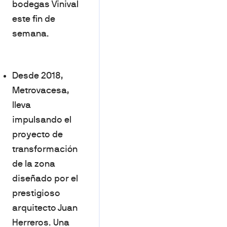
bodegas Vinival
este fin de
semana.
Desde 2018,
Metrovacesa,
lleva
impulsando el
proyecto de
transformación
de la zona
diseñado por el
prestigioso
arquitecto Juan
Herreros. Una