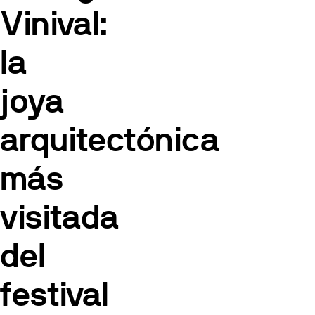
Vinival:
la
joya
arquitectónica
más
visitada
del
festival