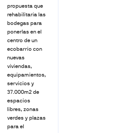
propuesta que
rehabilitaría las
bodegas para
ponerlas en el
centro de un
ecobarrio con
nuevas
viviendas,
equipamientos,
servicios y
37.000m2 de
espacios
libres, zonas
verdes y plazas
para el