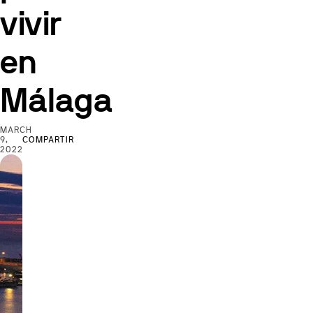
vivir
en
Málaga
MARCH
9,
COMPARTIR
2022