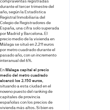
compraventas registradas
durante el tercer trimestre del
año, según la Estadística
Registral Inmobiliaria del
Colegio de Registradores de
España, una cifra solo superada
por Madrid y Barcelona. El
precio medio de la vivienda en
Málaga se situó en 2.211 euros
por metro cuadrado durante el
pasado año, con un incremento
interanual del 6%.
En
Málaga capital el precio
medio del metro cuadrado
alcanzó los 2.150 euros
,
situando a esta ciudad en el
noveno puesto del ranking de
capitales de provincia
españolas con los precios de
vivienda más altos. Si bien es