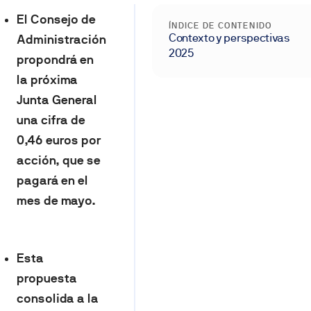
El Consejo de
ÍNDICE DE CONTENIDO
Contexto y perspectivas
Administración
2025
propondrá en
la próxima
Junta General
una cifra de
0,46 euros por
acción, que se
pagará en el
mes de mayo.
Esta
propuesta
consolida a la