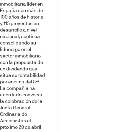
inmobiliaria líder en
España con más de
100 años de historia
y 115 proyectos en
desarrollo a nivel
nacional, continúa
consolidando su
liderazgo en el
sector inmobiliario
con la propuesta de
un dividendo que
sitúa su rentabilidad
por encima del 8%.
La compañía ha
acordado convocar
la celebración de la
Junta General
Ordinaria de
Accionistas el
próximo 28 de abril