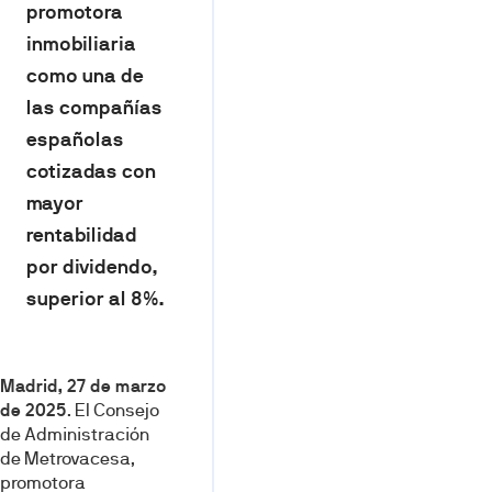
promotora
inmobiliaria
como una de
las compañías
españolas
cotizadas con
mayor
rentabilidad
por dividendo,
superior al 8%.
Madrid, 27 de marzo
de 2025
. El Consejo
de Administración
de Metrovacesa,
promotora