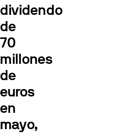
dividendo
de
70
millones
de
euros
en
mayo,