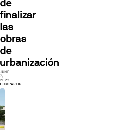
de
finalizar
las
obras
de
urbanización
JUNE
7,
2023
COMPARTIR