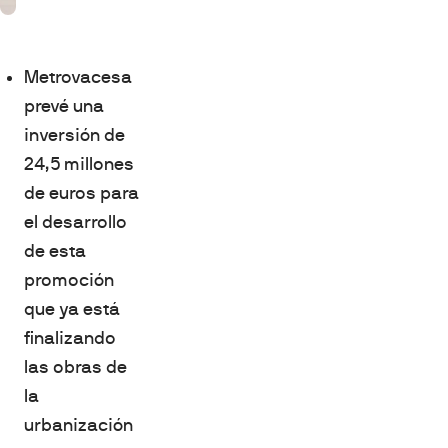
Metrovacesa
prevé una
inversión de
24,5 millones
de euros para
el desarrollo
de esta
promoción
que ya está
finalizando
las obras de
la
urbanización