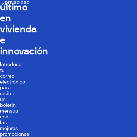
privacidad
último
en
vivienda
e
innovación
Introduce
tu
correo
electrónico
para
recibir
un
boletín
mensual
con
las
mejores
promociones