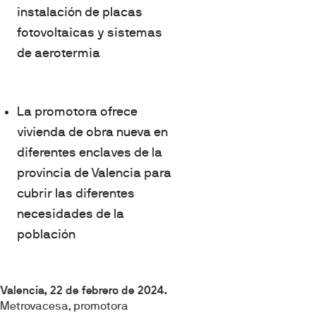
instalación de placas
fotovoltaicas y sistemas
de aerotermia
La promotora ofrece
vivienda de obra nueva en
diferentes enclaves de la
provincia de Valencia para
cubrir las diferentes
necesidades de la
población
Valencia, 22 de febrero de 2024.
Metrovacesa, promotora