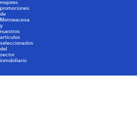
mejores
promociones
de
Metrovacesa
y
nuestros
artículos
seleccionados
del
sector
inmobiliario