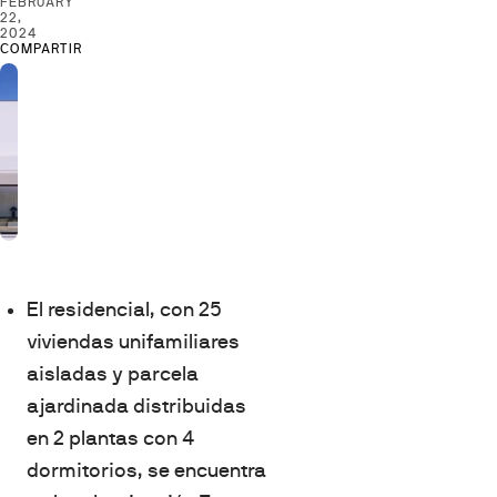
FEBRUARY
22,
2024
COMPARTIR
El residencial, con 25
viviendas unifamiliares
aisladas y parcela
ajardinada distribuidas
en 2 plantas con 4
dormitorios, se encuentra