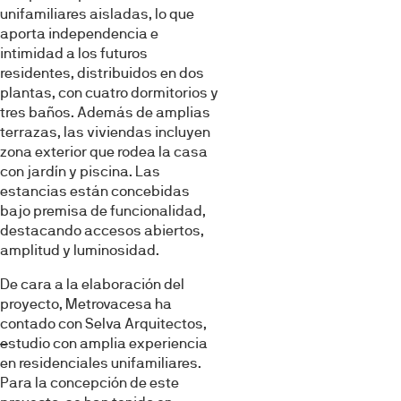
unifamiliares aisladas, lo que
aporta independencia e
intimidad a los futuros
residentes, distribuidos en dos
plantas, con cuatro dormitorios y
tres baños. Además de amplias
terrazas, las viviendas incluyen
zona exterior que rodea la casa
con jardín y piscina. Las
estancias están concebidas
bajo premisa de funcionalidad,
destacando accesos abiertos,
amplitud y luminosidad.
De cara a la elaboración del
proyecto, Metrovacesa ha
contado con Selva Arquitectos,
e
studio con amplia experiencia
en residenciales unifamiliares.
Para la concepción de este