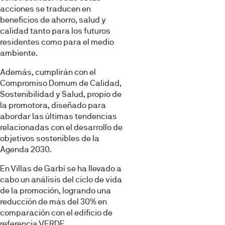
Denegar
acciones se traducen en
beneficios de ahorro, salud y
calidad tanto para los futuros
residentes como para el medio
ambiente.
Además, cumplirán con el
Compromiso Domum de Calidad,
Sostenibilidad y Salud, propio de
la promotora, diseñado para
abordar las últimas tendencias
relacionadas con el desarrollo de
objetivos sostenibles de la
Agenda 2030.
En Villas de Garbí se ha llevado a
cabo un análisis del ciclo de vida
de la promoción, logrando una
reducción de más del 30% en
comparación con el edificio de
referencia VERDE.