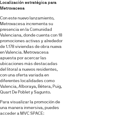
Localización estratégica para
Metrovacesa
Con este nuevo lanzamiento,
Metrovacesa incrementa su
presencia en la Comunidad
Valenciana, donde cuenta con 18
promociones activas y alrededor
de 1.178 viviendas de obra nueva
en Valencia. Metrovacesa
apuesta por acercar las
ubicaciones más destacadas
del litoral a nuevos residentes,
con una oferta variada en
diferentes localidades como
Valencia, Alboraya, Bétera, Puig,
Quart De Poblet y Sagunto.
Para visualizar la promoción de
una manera inmersiva, puedes
acceder a MVC SPACE: