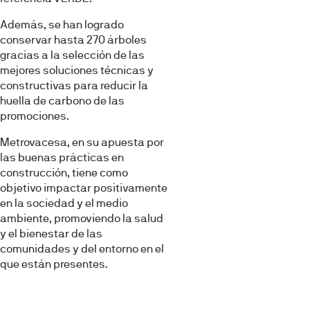
Además, se han logrado
conservar hasta 270 árboles
gracias a la selección de las
mejores soluciones técnicas y
constructivas para reducir la
huella de carbono de las
promociones.
Metrovacesa, en su apuesta por
las buenas prácticas en
construcción, tiene como
objetivo impactar positivamente
en la sociedad y el medio
ambiente, promoviendo la salud
y el bienestar de las
comunidades y del entorno en el
que están presentes.