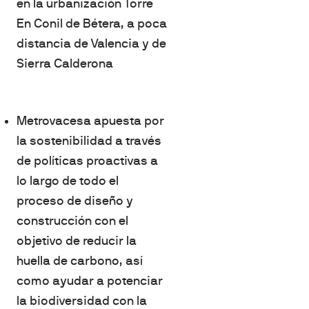
en la urbanización Torre
En Conil de Bétera, a poca
distancia de Valencia y de
Sierra Calderona
Metrovacesa apuesta por
la sostenibilidad a través
de políticas proactivas a
lo largo de todo el
proceso de diseño y
construcción con el
objetivo de reducir la
huella de carbono, así
como ayudar a potenciar
la biodiversidad con la