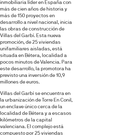
inmobiliaria líder en España con
más de cien años de historia y
más de 150 proyectos en
desarrollo a nivel nacional, inicia
las obras de construcción de
Villas del Garbí. Esta nueva
promoción, de 25 viviendas
unifamiliares aisladas, está
situada en Bétera, localidad a
pocos minutos de Valencia. Para
este desarrollo, la promotora ha
previsto una inversión de 10,9
millones de euros.
Villas del Garbí se encuentra en
la urbanización de Torre En Conil,
un enclave único cerca de la
localidad de Bétera y a escasos
kilómetros de la capital
valenciana. El complejo está
compuesto por 25 viviendas