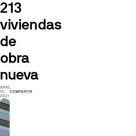
213
viviendas
de
obra
nueva
APRIL
15,
COMPARTIR
2021