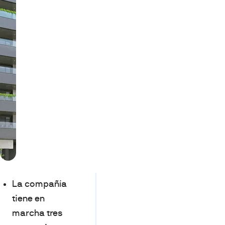
La compañía
tiene en
marcha tres