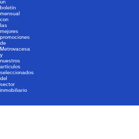
un
boletín
mensual
con
las
mejores
promociones
de
Metrovacesa
y
nuestros
artículos
seleccionados
del
sector
inmobiliario