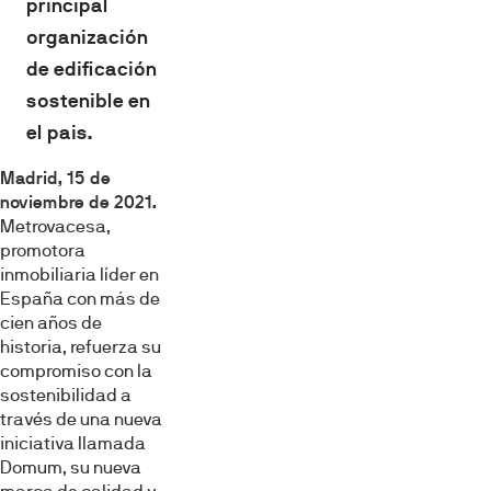
principal
organización
de edificación
sostenible en
el pais.
Madrid, 15 de
noviembre de 2021.
Metrovacesa,
promotora
inmobiliaria líder en
España con más de
cien años de
historia, refuerza su
compromiso con la
sostenibilidad a
través de una nueva
iniciativa llamada
Domum, su nueva