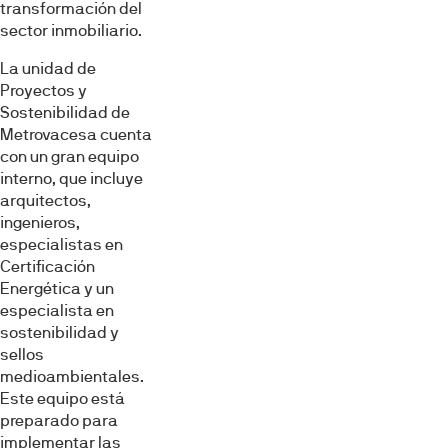
transformación del
sector inmobiliario.
La unidad de
Proyectos y
Sostenibilidad de
Metrovacesa cuenta
con un gran equipo
interno, que incluye
arquitectos,
ingenieros,
especialistas en
Certificación
Energética y un
especialista en
sostenibilidad y
sellos
medioambientales.
Este equipo está
preparado para
implementar las