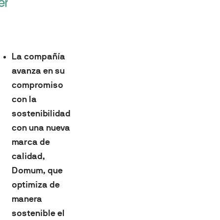
La compañía
avanza en su
compromiso
con la
sostenibilidad
con una nueva
marca de
calidad,
Domum,
que
optimiza de
manera
sostenible el