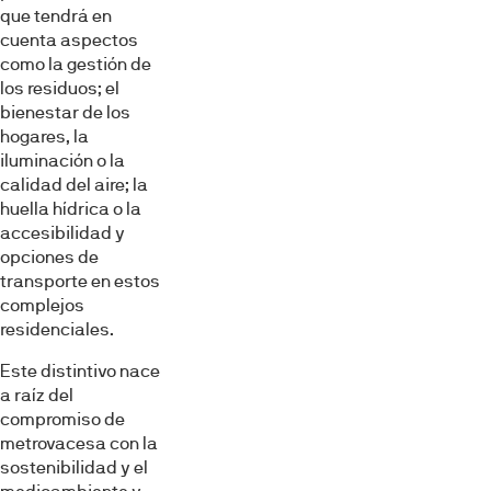
que tendrá en
cuenta aspectos
como la gestión de
los residuos; el
bienestar de los
hogares, la
iluminación o la
calidad del aire; la
huella hídrica o la
accesibilidad y
opciones de
transporte en estos
complejos
residenciales.
Este distintivo nace
a raíz del
compromiso de
metrovacesa con la
sostenibilidad y el