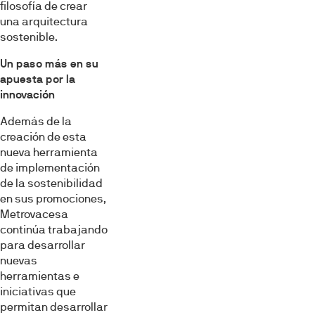
filosofía de crear
una arquitectura
sostenible.
Un paso más en su
apuesta por la
innovación
Además de la
creación de esta
nueva herramienta
de implementación
de la sostenibilidad
en sus promociones,
Metrovacesa
continúa trabajando
para desarrollar
nuevas
herramientas e
iniciativas que
permitan desarrollar