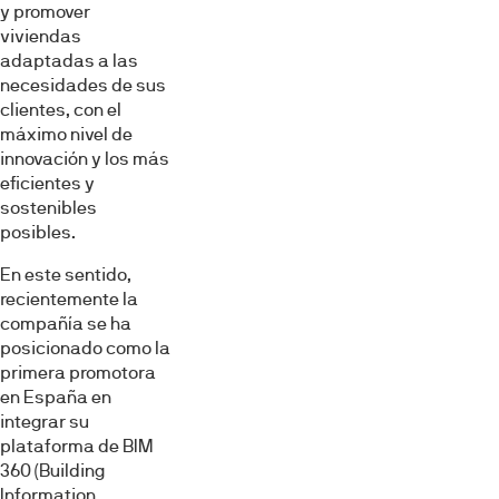
y promover
viviendas
adaptadas a las
necesidades de sus
clientes, con el
máximo nivel de
innovación y los más
eficientes y
sostenibles
posibles.
En este sentido,
recientemente la
compañía se ha
posicionado como la
primera promotora
en España en
integrar su
plataforma de BIM
360 (Building
Information