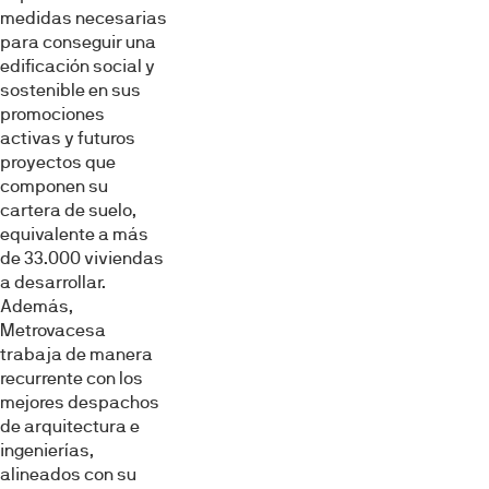
medidas necesarias
para conseguir una
edificación social y
sostenible en sus
promociones
activas y futuros
proyectos que
componen su
cartera de suelo,
equivalente a más
de 33.000 viviendas
a desarrollar.
Además,
Metrovacesa
trabaja de manera
recurrente con los
mejores despachos
de arquitectura e
ingenierías,
alineados con su