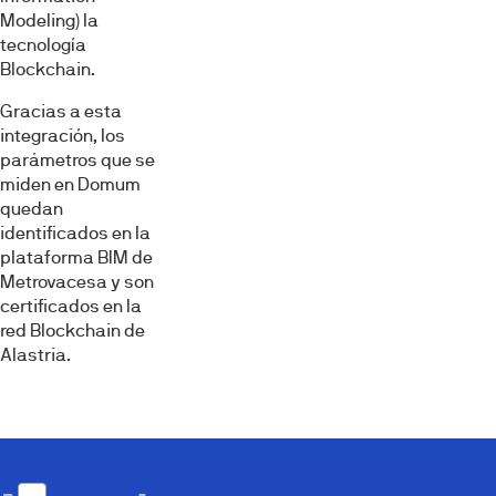
Modeling) la
tecnología
Blockchain.
Gracias a esta
integración, los
parámetros que se
miden en Domum
quedan
identificados en la
plataforma BIM de
Metrovacesa y son
certificados en la
red Blockchain de
Alastria.