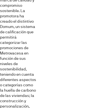
marca de calidad y
compromiso
sostenible. La
promotora ha
creado el distintivo
Domum, un sistema
de calificación que
permitirá
categorizar las
promociones de
Metrovacesa en
función de sus
niveles de
sostenibilidad,
teniendo en cuenta
diferentes aspectos
o categorías como
la huella de carbono
de las viviendas; la
construcción y
personalización,