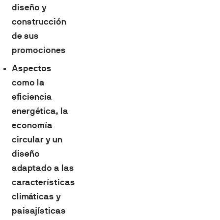
diseño y
construcción
de sus
promociones
Aspectos
como la
eficiencia
energética, la
economía
circular y un
diseño
adaptado a las
características
climáticas y
paisajísticas