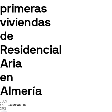
primeras
viviendas
de
Residencial
Aria
en
Almería
JULY
15,
COMPARTIR
2021