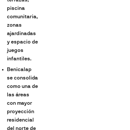
piscina
comunitaria,
zonas
ajardinadas
y espacio de
juegos
infantiles.
Benicalap
se consolida
como una de
las áreas
con mayor
proyección
residencial
del norte de