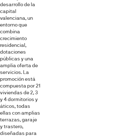
desarrollo de la
capital
valenciana, un
entorno que
combina
crecimiento
residencial,
dotaciones
públicas y una
amplia oferta de
servicios. La
promoción está
compuesta por 21
viviendas de 2, 3
y 4 dormitorios y
áticos, todas
ellas con amplias
terrazas, garaje
y trastero,
diseñadas para