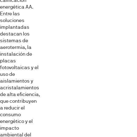
calificación
energética AA.
Entre las
soluciones
implantadas
destacan los
sistemas de
aerotermia, la
instalación de
placas
fotovoltaicas y el
uso de
aislamientos y
acristalamientos
de alta eficiencia,
que contribuyen
a reducir el
consumo
energético y el
impacto
ambiental del