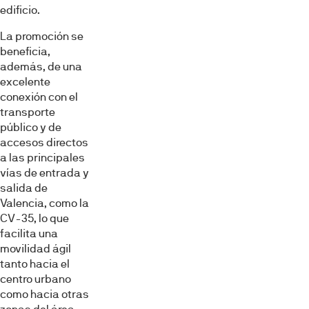
edificio.
La promoción se
beneficia,
además, de una
excelente
conexión con el
transporte
público y de
accesos directos
a las principales
vías de entrada y
salida de
Valencia, como la
CV-35, lo que
facilita una
movilidad ágil
tanto hacia el
centro urbano
como hacia otras