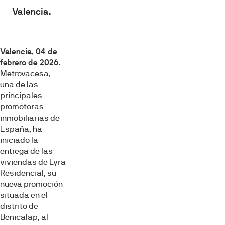
Valencia.
Valencia, 04 de
febrero de 2026.
Metrovacesa,
una de las
principales
promotoras
inmobiliarias de
España, ha
iniciado la
entrega de las
viviendas de Lyra
Residencial, su
nueva promoción
situada en el
distrito de
Benicalap, al