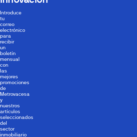
Introduce
tu
correo
electrónico
para
recibir
un
boletín
mensual
con
las
mejores
promociones
de
Metrovacesa
y
nuestros
artículos
seleccionados
del
sector
inmobiliario