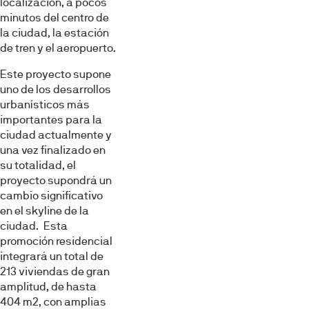
localización, a pocos
minutos del centro de
la ciudad, la estación
de tren y el aeropuerto.
Este proyecto supone
uno de los desarrollos
urbanísticos más
importantes para la
ciudad actualmente y
una vez finalizado en
su totalidad, el
proyecto supondrá un
cambio significativo
en el skyline de la
ciudad. Esta
promoción residencial
integrará un total de
213 viviendas de gran
amplitud, de hasta
404 m2, con amplias