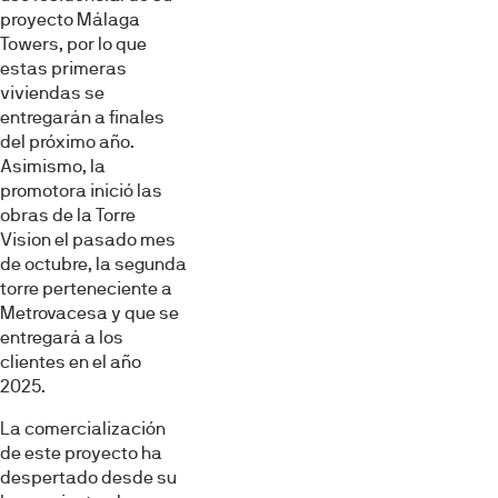
proyecto Málaga
Towers, por lo que
estas primeras
viviendas se
entregarán a finales
del próximo año.
Asimismo, la
promotora inició las
obras de la Torre
Vision el pasado mes
de octubre, la segunda
torre perteneciente a
Metrovacesa y que se
entregará a los
clientes en el año
2025.
La comercialización
de este proyecto ha
despertado desde su