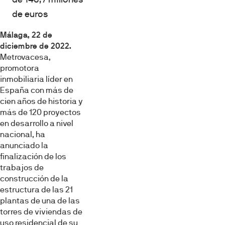
de euros
Málaga, 22 de
diciembre de 2022.
Metrovacesa,
promotora
inmobiliaria líder en
España con más de
cien años de historia y
más de 120 proyectos
en desarrollo a nivel
nacional, ha
anunciado la
finalización de los
trabajos de
construcción de la
estructura de las 21
plantas de una de las
torres de viviendas de
uso residencial de su