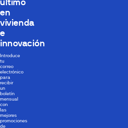
último
en
vivienda
e
innovación
Introduce
tu
correo
electrónico
para
recibir
un
boletín
mensual
con
las
mejores
promociones
de