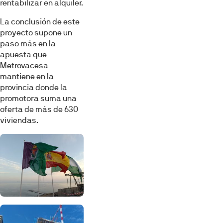
rentabilizar en alquiler.
La conclusión de este
proyecto supone un
paso más en la
apuesta que
Metrovacesa
mantiene en la
provincia donde la
promotora suma una
oferta de más de 630
viviendas.