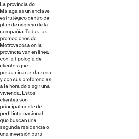
La provincia de
Málaga es un enclave
estratégico dentro del
plan de negocio de la
compañía. Todas las
promociones de
Metrovacesa en la
provincia van en línea
con la tipología de
clientes que
predominan en la zona
y con sus preferencias
a la hora de elegir una
vivienda. Estos
clientes son
principalmente de
perfil internacional
que buscan una
segunda residencia o
una inversión para