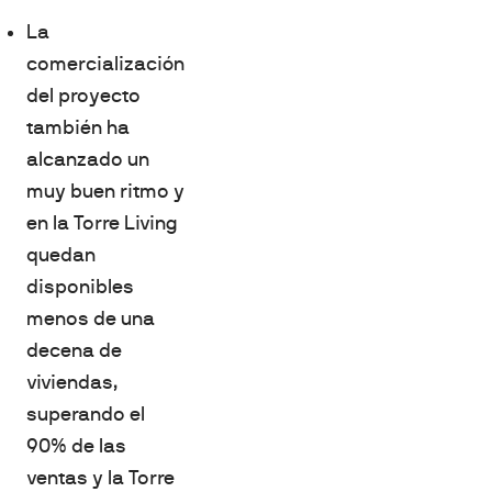
La
comercialización
del proyecto
también ha
alcanzado un
muy buen ritmo y
en la Torre Living
quedan
disponibles
menos de una
decena de
viviendas,
superando el
90% de las
ventas y la Torre