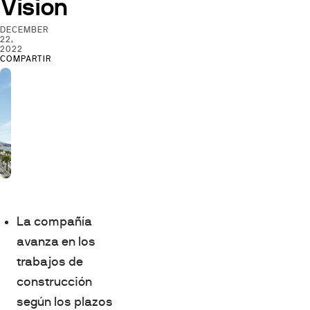
Vision
DECEMBER
22,
2022
COMPARTIR
La compañía
avanza en los
trabajos de
construcción
según los plazos