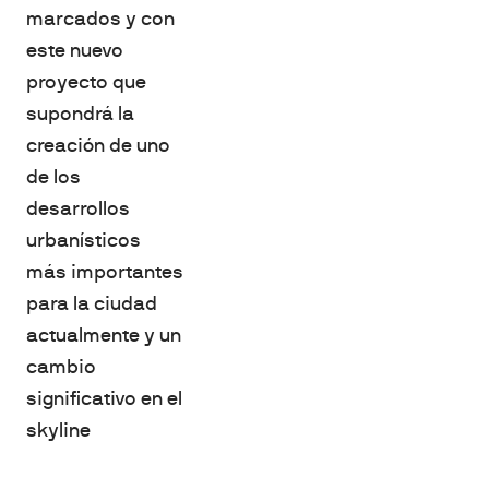
marcados y con
este nuevo
proyecto que
supondrá la
creación de uno
de los
desarrollos
urbanísticos
más importantes
para la ciudad
actualmente y un
cambio
significativo en el
skyline