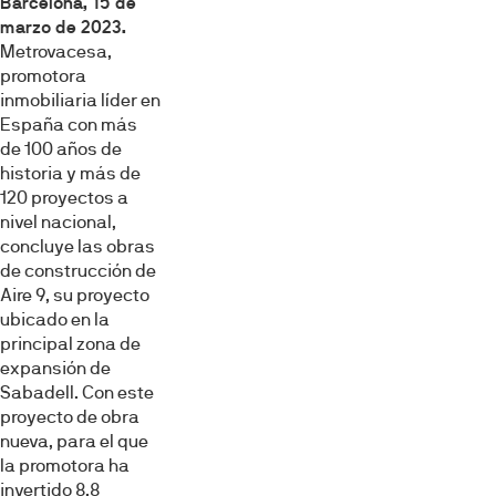
Barcelona, 15 de
marzo de 2023.
Metrovacesa,
promotora
inmobiliaria líder en
España con más
de 100 años de
historia y más de
120 proyectos a
nivel nacional,
concluye las obras
de construcción de
Aire 9, su proyecto
ubicado en la
principal zona de
expansión de
Sabadell. Con este
proyecto de obra
nueva, para el que
la promotora ha
invertido 8,8