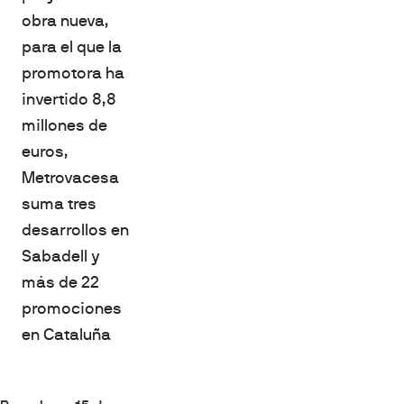
obra nueva,
para el que la
promotora ha
invertido 8,8
millones de
euros,
Metrovacesa
suma tres
desarrollos en
Sabadell y
más de 22
promociones
en Cataluña