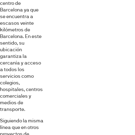
centro de
Barcelona ya que
se encuentra a
escasos veinte
kilómetros de
Barcelona. En este
sentido, su
ubicación
garantiza la
cercanía y acceso
a todos los
servicios como
colegios,
hospitales, centros
comerciales y
medios de
transporte.
Siguiendo la misma
línea que en otros
proyectos de