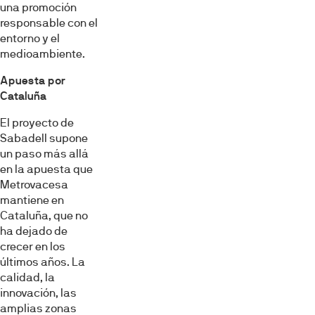
una promoción
responsable con el
entorno y el
medioambiente.
Apuesta por
Cataluña
El proyecto de
Sabadell supone
un paso más allá
en la apuesta que
Metrovacesa
mantiene en
Cataluña, que no
ha dejado de
crecer en los
últimos años. La
calidad, la
innovación, las
amplias zonas