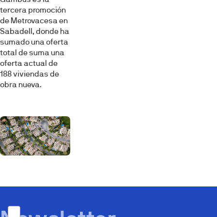
tercera promoción
de Metrovacesa en
Sabadell, donde ha
sumado una oferta
total de suma una
oferta actual de
188 viviendas de
obra nueva.