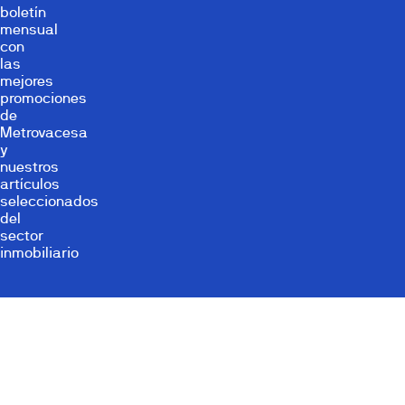
boletín
mensual
con
las
mejores
promociones
de
Metrovacesa
y
nuestros
artículos
seleccionados
del
sector
inmobiliario