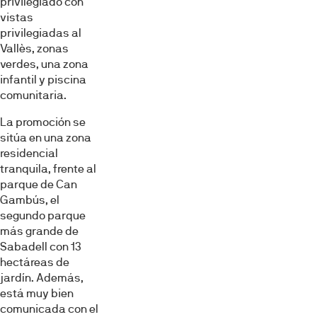
privilegiado con
vistas
privilegiadas al
Vallès, zonas
verdes, una zona
infantil y piscina
comunitaria.
La promoción se
sitúa en una zona
residencial
tranquila, frente al
parque de Can
Gambús, el
segundo parque
más grande de
Sabadell con 13
hectáreas de
jardín. Además,
está muy bien
comunicada con el