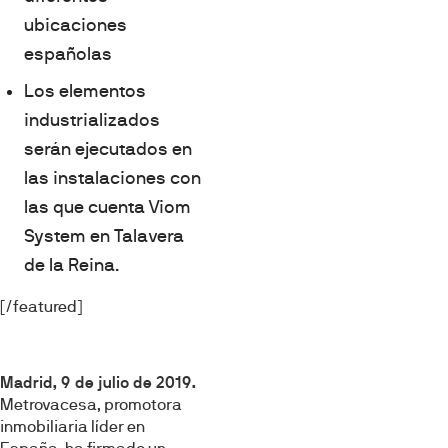
ubicaciones
españolas
Los elementos
industrializados
serán ejecutados en
las instalaciones con
las que cuenta Viom
System en Talavera
de la Reina.
[/featured]
Madrid, 9 de julio de 2019.
Metrovacesa, promotora
inmobiliaria líder en