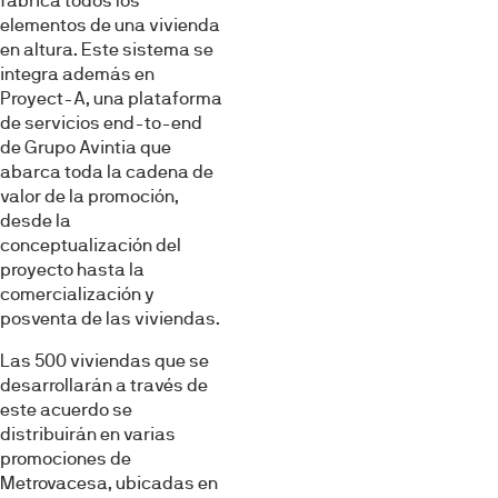
fábrica todos los
elementos de una vivienda
en altura. Este sistema se
integra además en
Proyect-A, una plataforma
de servicios end-to-end
de Grupo Avintia que
abarca toda la cadena de
valor de la promoción,
desde la
conceptualización del
proyecto hasta la
comercialización y
posventa de las viviendas.
Las 500 viviendas que se
desarrollarán a través de
este acuerdo se
distribuirán en varias
promociones de
Metrovacesa, ubicadas en