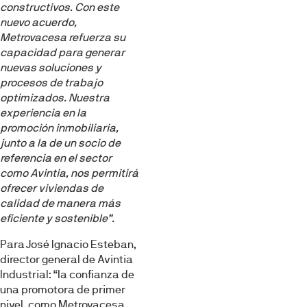
constructivos.
Con este
nuevo acuerdo,
Metrovacesa refuerza su
capacidad para generar
nuevas soluciones y
procesos de trabajo
optimizados. Nuestra
experiencia en la
promoción inmobiliaria,
junto a la de un socio de
referencia en el sector
como Avintia, nos permitirá
ofrecer viviendas de
calidad de manera más
eficiente y sostenible”.
Para José Ignacio Esteban,
director general de Avintia
Industrial: “la confianza de
una promotora de primer
nivel, como Metrovacesa,