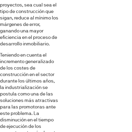
proyectos, sea cual sea el
tipo de construcción que
sigan, reduce al mínimo los
márgenes de error,
ganando una mayor
eficiencia en el proceso de
desarrollo inmobiliario.
Teniendo en cuenta el
incremento generalizado
de los costes de
construcción en el sector
durante los últimos años,
la industrialización se
postula como una de las
soluciones más atractivas
para las promotoras ante
este problema. La
disminución en el tiempo
de ejecución de los