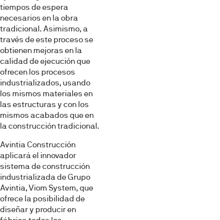
tiempos de espera
necesarios en la obra
tradicional. Asimismo, a
través de este proceso se
obtienen mejoras en la
calidad de ejecución que
ofrecen los procesos
industrializados, usando
los mismos materiales en
las estructuras y con los
mismos acabados que en
la construcción tradicional.
Avintia Construcción
aplicará el innovador
sistema de construcción
industrializada de Grupo
Avintia, Viom System, que
ofrece la posibilidad de
diseñar y producir en