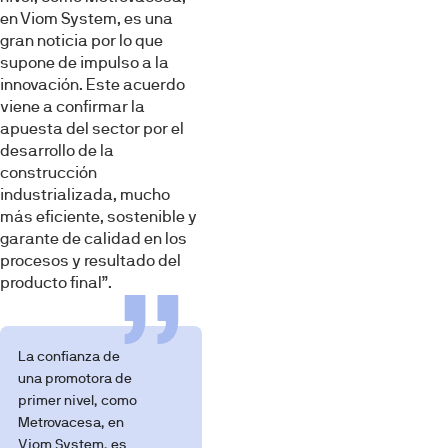
en Viom System, es una
gran noticia por lo que
supone de impulso a la
innovación. Este acuerdo
viene a confirmar la
apuesta del sector por el
desarrollo de la
construcción
industrializada, mucho
más eficiente, sostenible y
garante de calidad en los
procesos y resultado del
producto final”.
La confianza de
una promotora de
primer nivel, como
Metrovacesa, en
Viom System, es