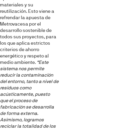
materiales y su
reutilización. Esto viene a
refrendar la apuesta de
Metrovacesa por el
desarrollo sostenible de
todos sus proyectos, para
los que aplica estrictos
criterios de ahorro
energético y respeto al
medio ambiente.
“Este
sistema nos permite
reducir la contaminación
del entorno, tanto a nivel de
residuos como
acústicamente, puesto
que el proceso de
fabricación se desarrolla
de forma externa.
Asimismo, logramos
reciclar la totalidad de los