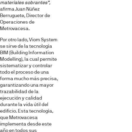
materiales sobrantes”,
afirma Juan Núñez
Berruguete, Director de
Operaciones de
Metrovacesa.
Por otro lado, Viom System
se sirve de la tecnología
BIM (Building Information
Modelling), la cual permite
sistematizar y controlar
todo el proceso de una
forma mucho más precisa,
garantizando una mayor
trazabilidad de la
ejecución y calidad
durante la vida útil del
edificio. Esta tecnología,
que Metrovacesa
implementa desde este
año en todos sus