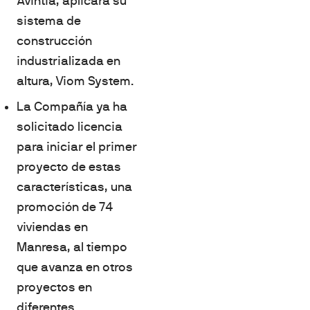
Avintia, aplicará su
sistema de
construcción
industrializada en
altura, Viom System.
La Compañía ya ha
solicitado licencia
para iniciar el primer
proyecto de estas
características, una
promoción de 74
viviendas en
Manresa, al tiempo
que avanza en otros
proyectos en
diferentes