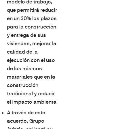
modelo de trabajo,
que permitirá reducir
en un 30% los plazos
para la construcción
y entrega de sus
viviendas, mejorar la
calidad de la
ejecución con el uso
de los mismos
materiales que en la
construcción
tradicional y reducir
el impacto ambiental
A través de este
acuerdo, Grupo