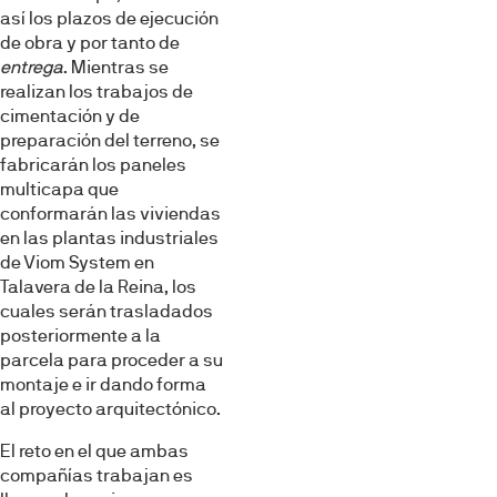
así los plazos de ejecución
de obra y por tanto de
entrega
. Mientras se
realizan los trabajos de
cimentación y de
preparación del terreno, se
fabricarán los paneles
multicapa que
conformarán las viviendas
en las plantas industriales
de Viom System en
Talavera de la Reina, los
cuales serán trasladados
posteriormente a la
parcela para proceder a su
montaje e ir dando forma
al proyecto arquitectónico.
El reto en el que ambas
compañías trabajan es