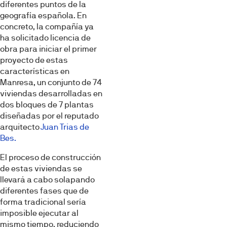
diferentes puntos de la
geografía española. En
concreto, la compañía ya
ha solicitado licencia de
obra para iniciar el primer
proyecto de estas
características en
Manresa, un conjunto de 74
viviendas desarrolladas en
dos bloques de 7 plantas
diseñadas por el reputado
arquitecto
Juan Trias de
Bes.
El proceso de construcción
de estas viviendas se
llevará a cabo solapando
diferentes fases que de
forma tradicional sería
imposible ejecutar al
mismo tiempo, reduciendo