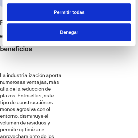
Permitir todas
Proceso más
Denegar
eficiente con claros
beneficios
La industrialización aporta
numerosas ventajas, más
allá de la reducción de
plazos. Entre ellas, este
tipo de construcción es
menos agresiva con el
entorno, disminuye el
volumen de residuos y
permite optimizar el
aprovechamiento de los