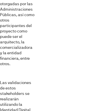
otorgadas por las
Administraciones
Públicas, así como
otros
participantes del
proyecto como
puede ser el
arquitecto, la
comercializadora
y la entidad
financiera, entre
otros.
Las validaciones
de estos
stakeholders se
realizarán
utilizando la
Identidad Digital