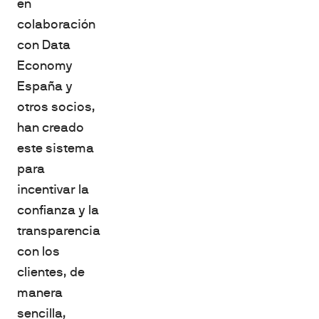
en
colaboración
con Data
Economy
España y
otros socios,
han creado
este sistema
para
incentivar la
confianza y la
transparencia
con los
clientes, de
manera
sencilla,