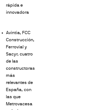
rápida e
innovadora
Avintia, FCC
Construcción,
Ferrovial y
Sacyr, cuatro
de las
constructoras
más
relevantes de
España, con
las que
Metrovacesa