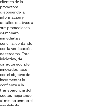
clientes de la
promotora
disponer de la
información y
detalles relativos a
sus promociones
de manera
inmediata y
sencilla, contando
con la verificación
de terceros. Esta
iniciativa, de
carácter social e
innovador, nace
con el objetivo de
incrementar la
confianza y la
transparencia del
sector, mejorando
al mismo tiempo el
servicio de