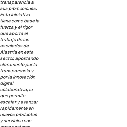
transparencia a
sus promociones.
Esta iniciativa
tiene como base la
fuerza y el rigor
que aporta el
trabajo de los
asociados de
Alastria en este
sector, apostando
claramente por la
transparencia y
por la innovación
digital
colaborativa, lo
que permite
escalar y avanzar
rápidamente en
nuevos productos
y servicios con
otros sectores