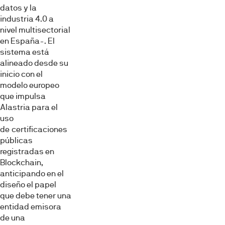
datos y la
industria 4.0 a
nivel multisectorial
en España-. El
sistema está
alineado desde su
inicio con el
modelo europeo
que impulsa
Alastria para el
uso
de certificaciones
públicas
registradas en
Blockchain,
anticipando en el
diseño el papel
que debe tener una
entidad emisora
de una