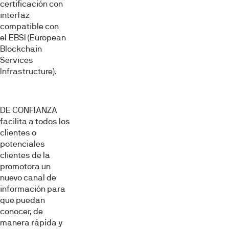
certificación con
interfaz
compatible con
el EBSI (European
Blockchain
Services
Infrastructure).
DE CONFIANZA
facilita a todos los
clientes o
potenciales
clientes de la
promotora un
nuevo canal de
información para
que puedan
conocer, de
manera rápida y