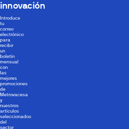
innovación
Introduce
tu
correo
electrónico
para
recibir
un
boletín
mensual
con
las
mejores
promociones
de
Metrovacesa
y
nuestros
artículos
seleccionados
del
sector