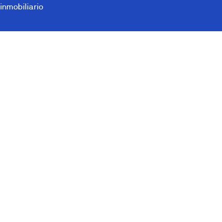
inmobiliario