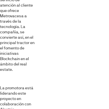
atención al cliente
que ofrece
Metrovacesa a
través de la
tecnología. La
compañía, se
convierte así, en el
principal tractor en
el fomento de
iniciativas
Blockchain en el
ámbito del real
estate.
La promotora está
liderando este
proyecto en
colaboración con