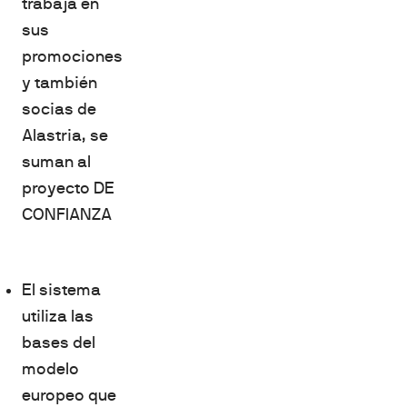
trabaja en
sus
promociones
y también
socias de
Alastria, se
suman al
proyecto DE
CONFIANZA
El sistema
utiliza las
bases del
modelo
europeo que