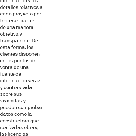
información y los
detalles relativos a
cada proyecto por
terceras partes,
de una manera
objetiva y
transparente. De
esta forma, los
clientes disponen
en los puntos de
venta de una
fuente de
información veraz
y contrastada
sobre sus
viviendas y
pueden comprobar
datos como la
constructora que
realiza las obras,
las licencias