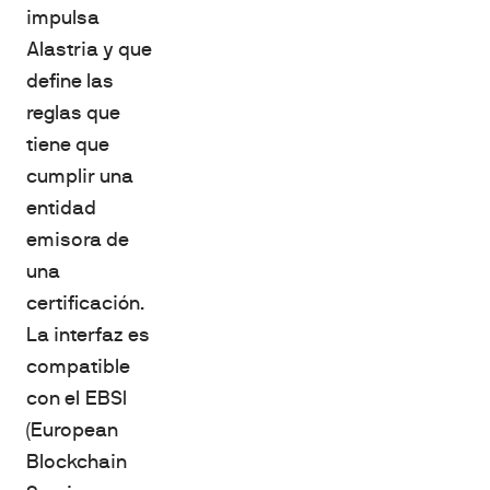
impulsa
Alastria y que
define las
reglas que
tiene que
cumplir una
entidad
emisora de
una
certificación.
La interfaz es
compatible
con el EBSI
(European
Blockchain