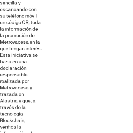
sencilla y
escaneando con
su teléfono móvil
un código QR, toda
la información de
la promoción de
Metrovacesa en la
que tengan interés.
Esta iniciativa se
basa en una
declaración
responsable
realizada por
Metrovacesa y
trazada en
Alastria y que, a
través de la
tecnología
Blockchain,
verifica la