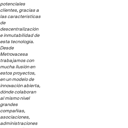
potenciales
clientes, gracias a
las características
de
descentralización
e inmutabilidad de
esta tecnología.
Desde
Metrovacesa
trabajamos con
mucha ilusión en
estos proyectos,
en un modelo de
innovación abierta,
dónde colaboran
al mismo nivel
grandes
compañías,
asociaciones,
administraciones