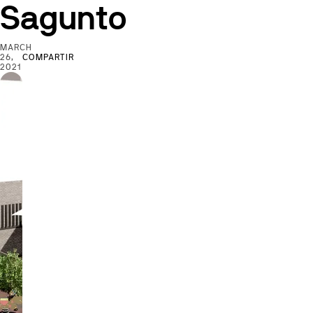
Sagunto
MARCH
26,
COMPARTIR
2021