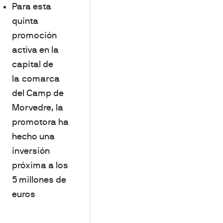
Para esta
quinta
promoción
activa en la
capital de
la comarca
del Camp de
Morvedre, la
promotora ha
hecho una
inversión
próxima a los
5 millones de
euros