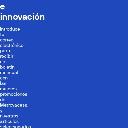
e
innovación
Introduce
tu
correo
electrónico
para
recibir
un
boletín
mensual
con
las
mejores
promociones
de
Metrovacesa
y
nuestros
artículos
seleccionados