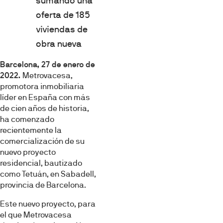
sumando una
oferta de 185
viviendas de
obra nueva
Barcelona, 27 de enero de
2022.
Metrovacesa,
promotora inmobiliaria
líder en España con más
de cien años de historia,
ha comenzado
recientemente la
comercialización de su
nuevo proyecto
residencial, bautizado
como Tetuán, en Sabadell,
provincia de Barcelona.
Este nuevo proyecto, para
el que Metrovacesa