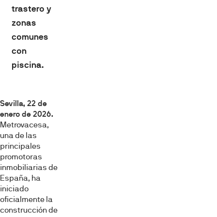
trastero y
zonas
comunes
con
piscina.
Sevilla, 22 de
enero de 2026.
Metrovacesa,
una de las
principales
promotoras
inmobiliarias de
España, ha
iniciado
oficialmente la
construcción de