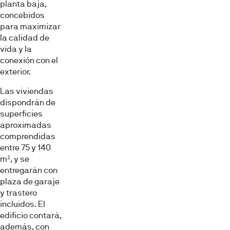
planta baja,
concebidos
para maximizar
la calidad de
vida y la
conexión con el
exterior.
Las viviendas
dispondrán de
superficies
aproximadas
comprendidas
entre 75 y 140
m², y se
entregarán con
plaza de garaje
y trastero
incluidos. El
edificio contará,
además, con