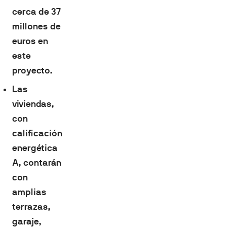
cerca de 37
millones de
euros en
este
proyecto.
Las
viviendas,
con
calificación
energética
A, contarán
con
amplias
terrazas,
garaje,