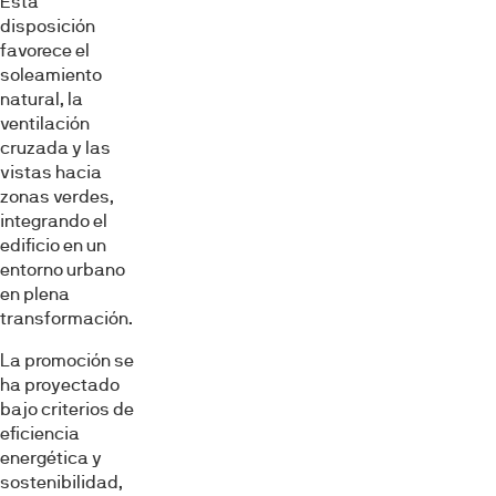
Esta
disposición
favorece el
soleamiento
natural, la
ventilación
cruzada y las
vistas hacia
zonas verdes,
integrando el
edificio en un
entorno urbano
en plena
transformación.
La promoción se
ha proyectado
bajo criterios de
eficiencia
energética y
sostenibilidad,