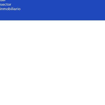
sector
inmobiliario