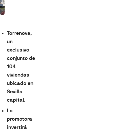
Torrenova,
un
exclusivo
conjunto de
104
viviendas
ubicado en
Sevilla
capital.
La
promotora
invertirá