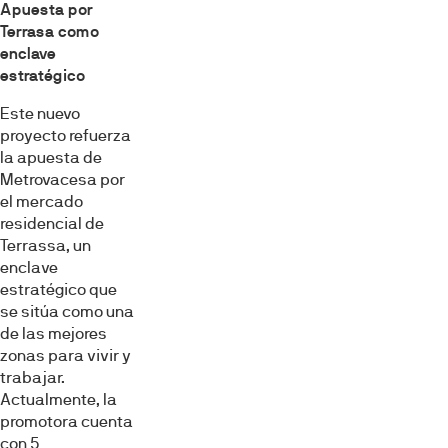
Apuesta por
Terrasa como
enclave
estratégico
Este nuevo
proyecto refuerza
la apuesta de
Metrovacesa por
el mercado
residencial de
Terrassa, un
enclave
estratégico que
se sitúa como una
de las mejores
zonas para vivir y
trabajar.
Actualmente, la
promotora cuenta
con 5