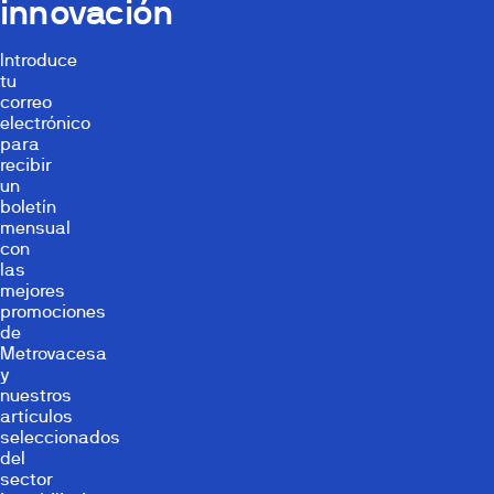
innovación
Introduce
tu
correo
electrónico
para
recibir
un
boletín
mensual
con
las
mejores
promociones
de
Metrovacesa
y
nuestros
artículos
seleccionados
del
sector