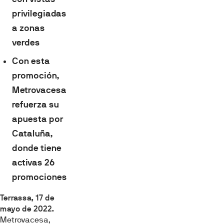
privilegiadas
a zonas
verdes
Con esta
promoción,
Metrovacesa
refuerza su
apuesta por
Cataluña,
donde tiene
activas 26
promociones
Terrassa, 17 de
mayo de 2022.
Metrovacesa,