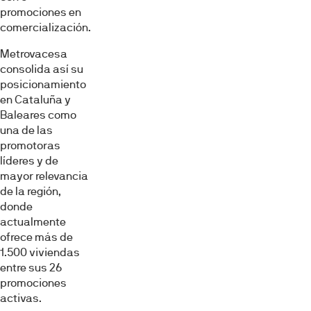
promociones en
comercialización.
Metrovacesa
consolida así su
posicionamiento
en Cataluña y
Baleares como
una de las
promotoras
líderes y de
mayor relevancia
de la región,
donde
actualmente
ofrece más de
1.500 viviendas
entre sus 26
promociones
activas.