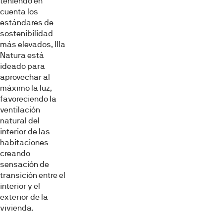
teniendo en
cuenta los
estándares de
sostenibilidad
más elevados, Illa
Natura está
ideado para
aprovechar al
máximo la luz,
favoreciendo la
ventilación
natural del
interior de las
habitaciones
creando
sensación de
transición entre el
interior y el
exterior de la
vivienda.