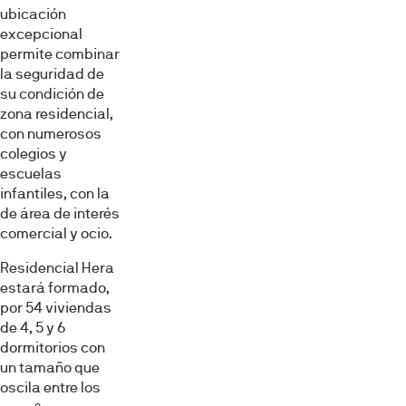
ubicación
excepcional
permite combinar
la seguridad de
su condición de
zona residencial,
con numerosos
colegios y
escuelas
infantiles, con la
de área de interés
comercial y ocio.
Residencial Hera
estará formado,
por 54 viviendas
de 4, 5 y 6
dormitorios con
un tamaño que
oscila entre los