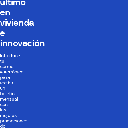
último
en
vivienda
e
innovación
Introduce
tu
correo
electrónico
para
recibir
un
boletín
mensual
con
las
mejores
promociones
de