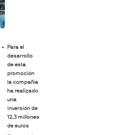
Para el
desarrollo
de esta
promoción
la compañía
ha realizado
una
inversión de
12,3 millones
de euros