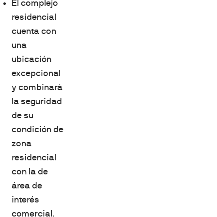
El complejo
residencial
cuenta con
una
ubicación
excepcional
y combinará
la seguridad
de su
condición de
zona
residencial
con la de
área de
interés
comercial.