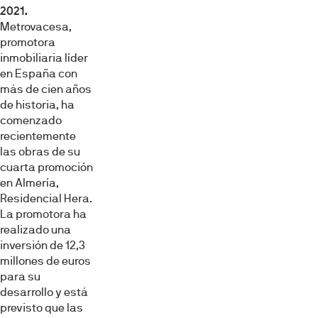
2021.
Metrovacesa,
promotora
inmobiliaria líder
en España con
más de cien años
de historia, ha
comenzado
recientemente
las obras de su
cuarta promoción
en Almería,
Residencial Hera.
La promotora ha
realizado una
inversión de 12,3
millones de euros
para su
desarrollo y está
previsto que las