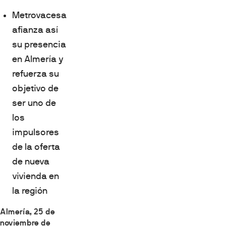
Metrovacesa
afianza así
su presencia
en Almería y
refuerza su
objetivo de
ser uno de
los
impulsores
de la oferta
de nueva
vivienda en
la región
Almería, 25 de
noviembre de