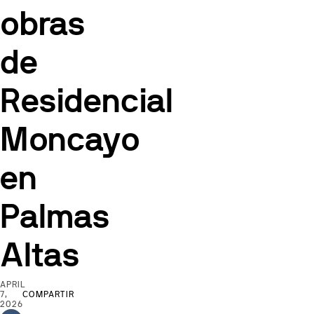
obras
de
Residencial
Moncayo
en
Palmas
Altas
APRIL
7,
COMPARTIR
2026