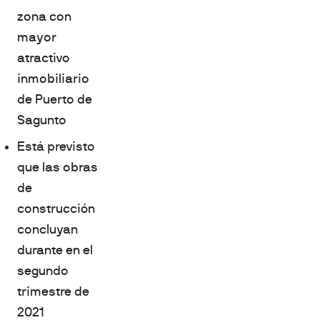
zona con
mayor
atractivo
inmobiliario
de Puerto de
Sagunto
Está previsto
que las obras
de
construcción
concluyan
durante en el
segundo
trimestre de
2021