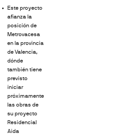
Este proyecto
afianza la
posición de
Metrovacesa
en la provincia
de Valencia,
dónde
también tiene
previsto
iniciar
próximamente
las obras de
su proyecto
Residencial
Aida