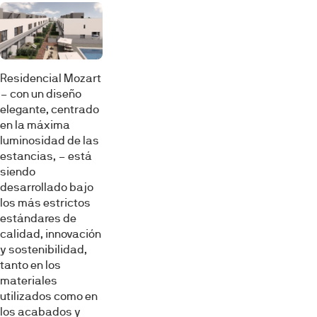
Residencial Mozart
– con un diseño
elegante, centrado
en la máxima
luminosidad de las
estancias, – está
siendo
desarrollado bajo
los más estrictos
estándares de
calidad, innovación
y sostenibilidad,
tanto en los
materiales
utilizados como en
los acabados y