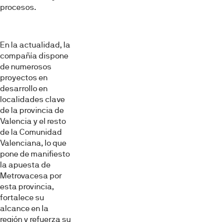
procesos.
En la actualidad, la
compañía dispone
de numerosos
proyectos en
desarrollo en
localidades clave
de la provincia de
Valencia y el resto
de la Comunidad
Valenciana, lo que
pone de manifiesto
la apuesta de
Metrovacesa por
esta provincia,
fortalece su
alcance en la
región y refuerza su