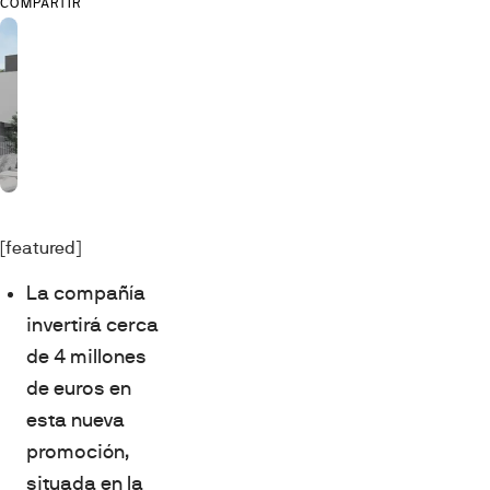
COMPARTIR
[featured]
La compañía
invertirá cerca
de 4 millones
de euros en
esta nueva
promoción,
situada en la