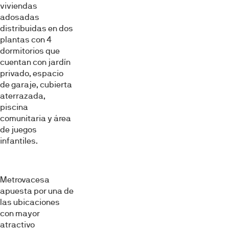
viviendas
adosadas
distribuidas en dos
plantas con 4
dormitorios que
cuentan con jardín
privado, espacio
de garaje, cubierta
aterrazada,
piscina
comunitaria y área
de juegos
infantiles.
Metrovacesa
apuesta por una de
las ubicaciones
con mayor
atractivo