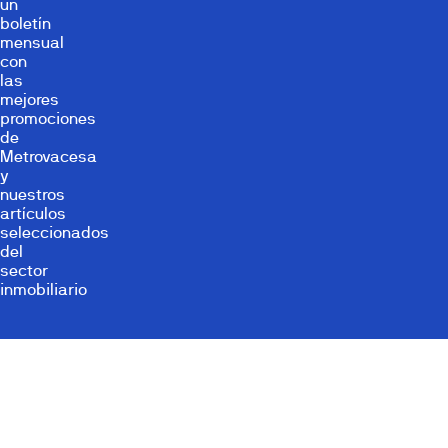
un
boletín
mensual
con
las
mejores
promociones
de
Metrovacesa
y
nuestros
artículos
seleccionados
del
sector
inmobiliario