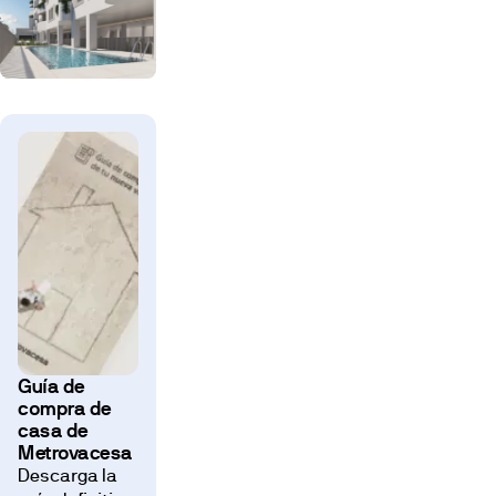
Guía de
compra de
casa de
Metrovacesa
Descarga la