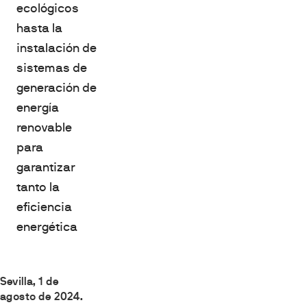
ecológicos
hasta la
instalación de
sistemas de
generación de
energía
renovable
para
garantizar
tanto la
eficiencia
energética
Sevilla, 1 de
agosto de 2024.