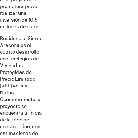
promotora prevé
realizar una
inversión de 10,6
millones de euros.
Residencial Sierra
Aracena es el
cuarto desarrollo
con tipologías de
Viviendas
Protegidas de
Precio Limitado
(VPP) en Isla
Natura.
Concretamente, el
proyecto se
encuentra al inicio
de la fase de
construcción, con
estimaciones de