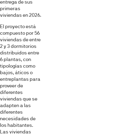
entrega de sus
primeras
viviendas en 2026.
El proyecto está
compuesto por 56
viviendas de entre
2 y 3 dormitorios
distribuidos entre
6 plantas, con
tipologías como
bajos, áticos o
entreplantas para
proveer de
diferentes
viviendas que se
adapten a las
diferentes
necesidades de
los habitantes.
Las viviendas