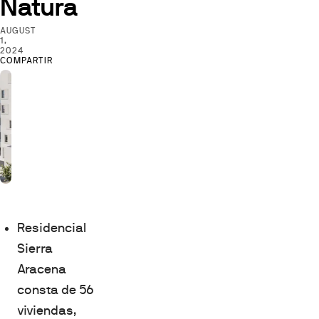
Natura
AUGUST
1,
2024
COMPARTIR
Residencial
Sierra
Aracena
consta de 56
viviendas,