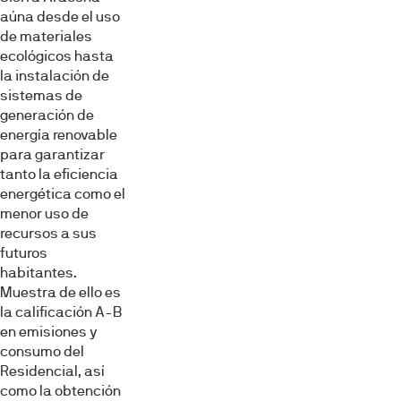
aúna desde el uso
de materiales
ecológicos hasta
la instalación de
sistemas de
generación de
energía renovable
para garantizar
tanto la eficiencia
energética como el
menor uso de
recursos a sus
futuros
habitantes.
Muestra de ello es
la calificación A-B
en emisiones y
consumo del
Residencial, así
como la obtención