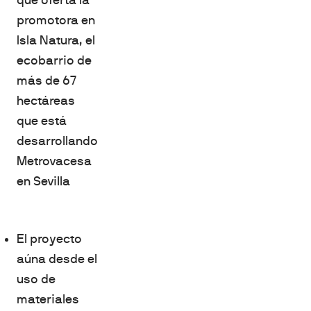
promotora en
Isla Natura, el
ecobarrio de
más de 67
hectáreas
que está
desarrollando
Metrovacesa
en Sevilla
El proyecto
aúna desde el
uso de
materiales