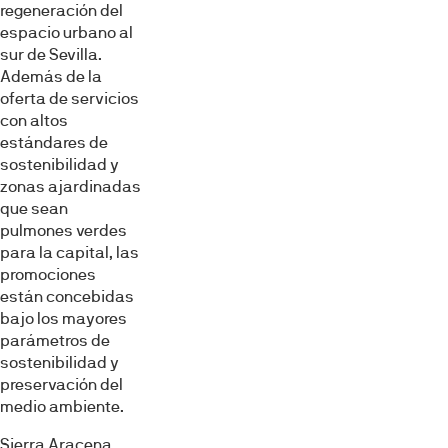
regeneración del
espacio urbano al
sur de Sevilla.
Además de la
oferta de servicios
con altos
estándares de
sostenibilidad y
zonas ajardinadas
que sean
pulmones verdes
para la capital, las
promociones
están concebidas
bajo los mayores
parámetros de
sostenibilidad y
preservación del
medio ambiente.
Sierra Aracena