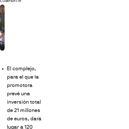
COMPARTIR
El complejo,
para el que la
promotora
prevé una
inversión total
de 21 millones
de euros, dará
lugar a 120