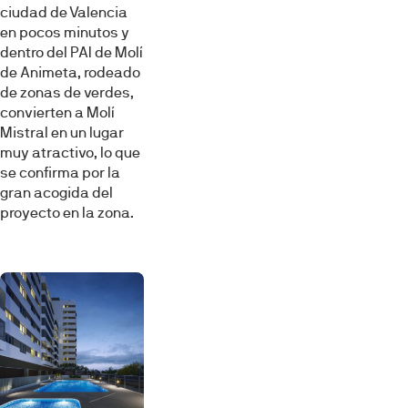
ciudad de Valencia
en pocos minutos y
dentro del PAI de Molí
de Animeta, rodeado
de zonas de verdes,
convierten a Molí
Mistral en un lugar
muy atractivo, lo que
se confirma por la
gran acogida del
proyecto en la zona.