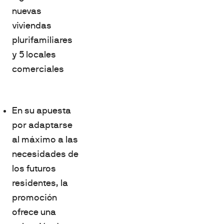
nuevas
viviendas
plurifamiliares
y 5 locales
comerciales
En su apuesta
por adaptarse
al máximo a las
necesidades de
los futuros
residentes, la
promoción
ofrece una