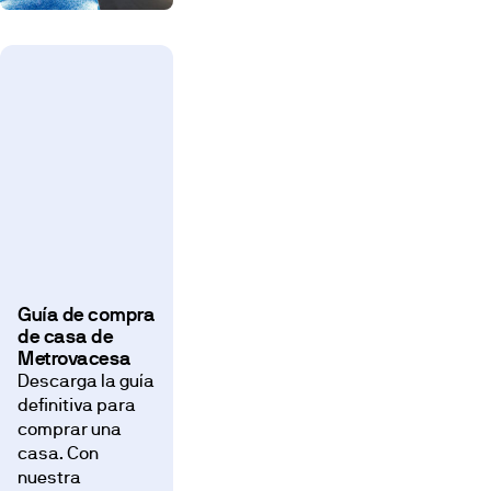
Guía de compra
de casa de
Metrovacesa
Descarga la guía
definitiva para
comprar una
casa. Con
nuestra