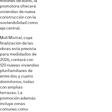
millones de euros, la
promotora ofrecerá
viviendas de nueva
construcción con la
sostenibilidad como
eje central.
Molí Mistral, cuya
finalización de las
obras está prevista
para medidados de
2026, contará con
120 nuevas viviendas
plurifamiliares de
entre dos y cuatro
dormitorios, todas
con amplias
terrazas. La
promoción además
incluye zonas
comunes como