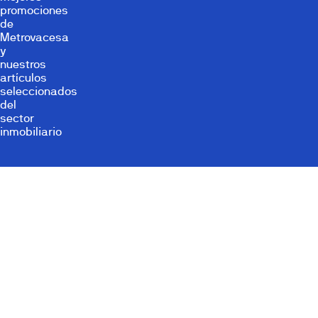
promociones
de
Metrovacesa
y
nuestros
artículos
seleccionados
del
sector
inmobiliario