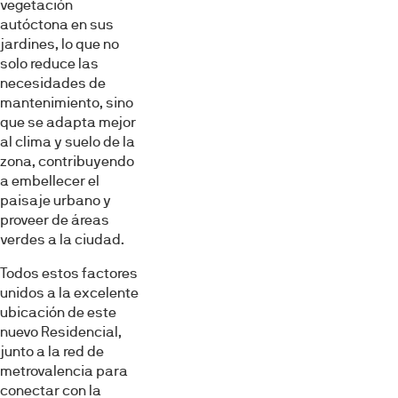
vegetación
autóctona en sus
jardines, lo que no
solo reduce las
necesidades de
mantenimiento, sino
que se adapta mejor
al clima y suelo de la
zona, contribuyendo
a embellecer el
paisaje urbano y
proveer de áreas
verdes a la ciudad.
Todos estos factores
unidos a la excelente
ubicación de este
nuevo Residencial,
junto a la red de
metrovalencia para
conectar con la