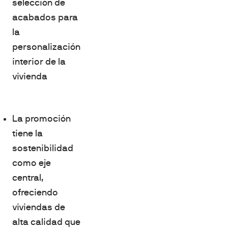
selección de
acabados para
la
personalización
interior de la
vivienda
La promoción
tiene la
sostenibilidad
como eje
central,
ofreciendo
viviendas de
alta calidad que