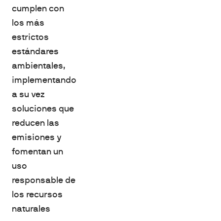
cumplen con
los más
estrictos
estándares
ambientales,
implementando
a su vez
soluciones que
reducen las
emisiones y
fomentan un
uso
responsable de
los recursos
naturales