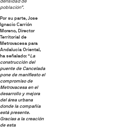
densidad de
población”.
Por su parte, Jose
Ignacio Carrión
Moreno, Director
Territorial de
Metrovacesa para
Andalucía Oriental,
ha señalado: “
La
construcción del
puente de Cancelada
pone de manifiesto el
compromiso de
Metrovacesa en el
desarrollo y mejora
del área urbana
donde la compañía
está presente.
Gracias a la creación
de esta