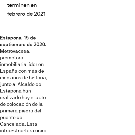
terminen en
febrero de 2021
Estepona, 15 de
septiembre de 2020.
Metrovacesa,
promotora
inmobiliaria líder en
España con más de
cien años de historia,
junto al Alcalde de
Estepona han
realizado hoy el acto
de colocación de la
primera piedra del
puente de
Cancelada. Esta
infraestructura unirá