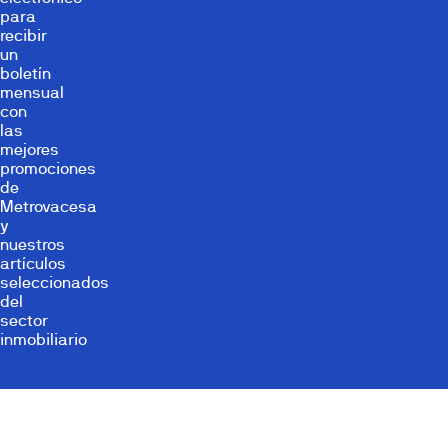
para
recibir
un
boletín
mensual
con
las
mejores
promociones
de
Metrovacesa
y
nuestros
artículos
seleccionados
del
sector
inmobiliario