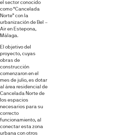
el sector conocido
como “Cancelada
Norte” con la
urbanización de Bel –
Air en Estepona,
Málaga.
El objetivo del
proyecto, cuyas
obras de
construcción
comenzaron en el
mes de julio, es dotar
al área residencial de
Cancelada Norte de
los espacios
necesarios para su
correcto
funcionamiento, al
conectar esta zona
urbana con otros