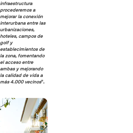
infraestructura
procederemos a
mejorar la conexión
interurbana entre las
urbanizaciones,
hoteles, campos de
golf y
establecimientos de
la zona, fomentando
el acceso entre
ambas y mejorando
la calidad de vida a
más 4.000 vecinos
”.