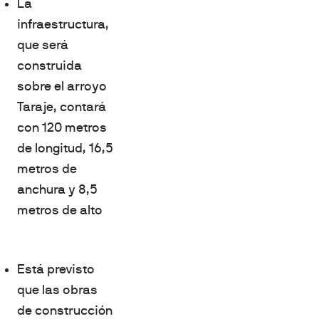
La
infraestructura,
que será
construida
sobre el arroyo
Taraje, contará
con 120 metros
de longitud, 16,5
metros de
anchura y 8,5
metros de alto
Está previsto
que las obras
de construcción