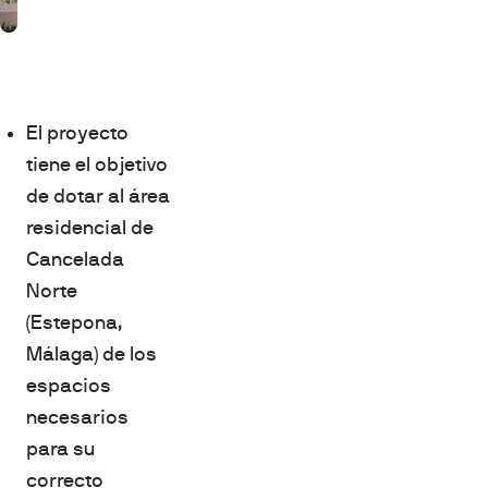
El proyecto
tiene el objetivo
de dotar al área
residencial de
Cancelada
Norte
(Estepona,
Málaga) de los
espacios
necesarios
para su
correcto