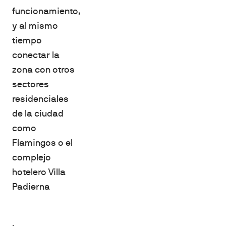
funcionamiento,
y al mismo
tiempo
conectar la
zona con otros
sectores
residenciales
de la ciudad
como
Flamingos o el
complejo
hotelero Villa
Padierna