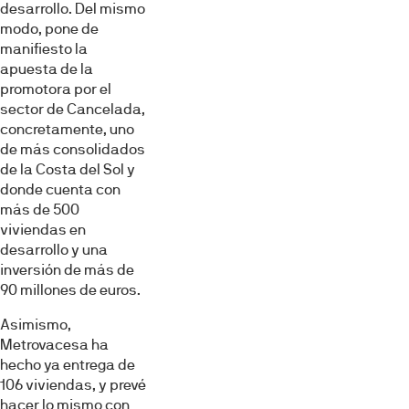
Permitir todas
desarrollo. Del mismo
modo, pone de
manifiesto la
Denegar
apuesta de la
promotora por el
sector de Cancelada,
concretamente, uno
de más consolidados
de la Costa del Sol y
donde cuenta con
más de 500
viviendas en
desarrollo y una
inversión de más de
90 millones de euros.
Asimismo,
Metrovacesa ha
hecho ya entrega de
106 viviendas, y prevé
hacer lo mismo con